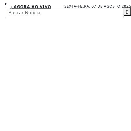
SEXTA-FEIRA, 07 DE AGOSTO 2026
AGORA AO VIVO