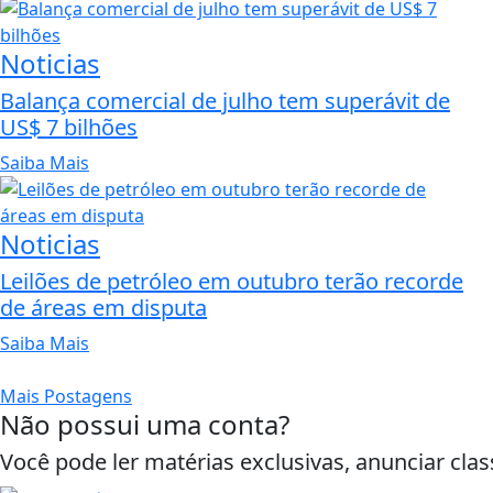
Noticias
Balança comercial de julho tem superávit de
US$ 7 bilhões
Saiba Mais
Noticias
Leilões de petróleo em outubro terão recorde
de áreas em disputa
Saiba Mais
Mais Postagens
Não possui uma conta?
Você pode ler matérias exclusivas, anunciar clas