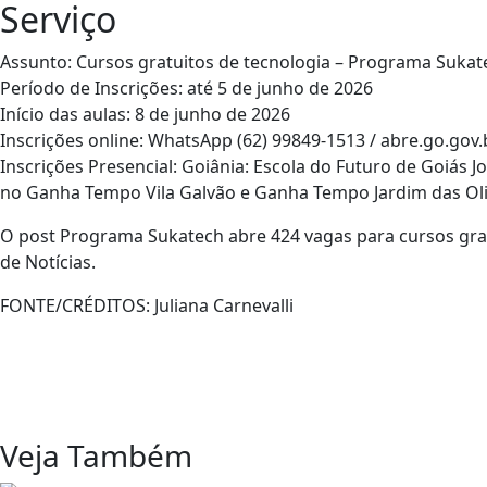
Serviço
Assunto: Cursos gratuitos de tecnologia – Programa Sukat
Período de Inscrições: até 5 de junho de 2026
Início das aulas: 8 de junho de 2026
Inscrições online: WhatsApp (62) 99849-1513 / abre.go.gov
Inscrições Presencial: Goiânia: Escola do Futuro de Goiás J
no Ganha Tempo Vila Galvão e Ganha Tempo Jardim das Oli
O post Programa Sukatech abre 424 vagas para cursos gra
de Notícias.
FONTE/CRÉDITOS:
Juliana Carnevalli
Veja Também