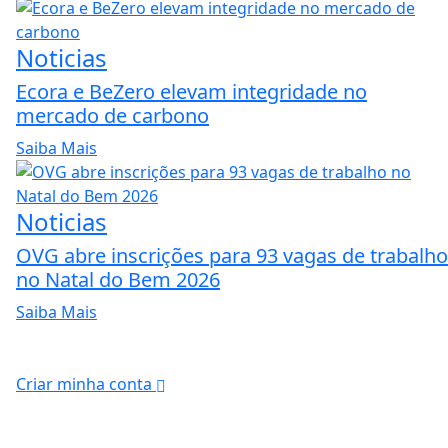
Noticias
Ecora e BeZero elevam integridade no
mercado de carbono
Saiba Mais
Noticias
OVG abre inscrições para 93 vagas de trabalho
no Natal do Bem 2026
Saiba Mais
Criar minha conta