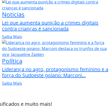
Noticias
Lei que aumenta punição a crimes digitais
contra crianças é sancionada
Saiba Mais
Política
Liderança no agro, protagonismo feminino e a
força do Sudoeste goiano: Marconi...
Saiba Mais
sificados e muito mais!