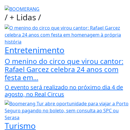
/
+ Lidas
/
Entretenimento
O menino do circo que virou cantor:
Rafael Garcez celebra 24 anos com
festa em...
O evento será realizado no próximo dia 4 de
agosto, no Real Circus
Turismo