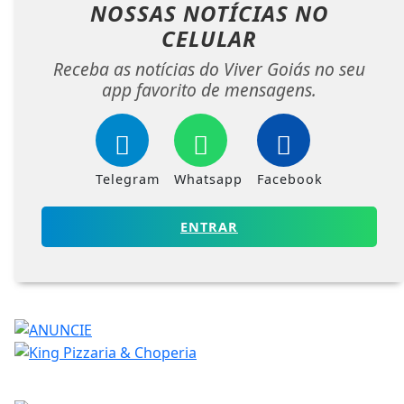
NOSSAS NOTÍCIAS
NO
CELULAR
Receba as notícias do Viver Goiás no seu
app favorito de mensagens.
Telegram
Whatsapp
Facebook
ENTRAR