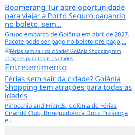
Boomerang Tur abre oportunidade
para viajar a Porto Seguro pagando
no boleto, sem...
Grupo embarca de Goiânia em abril de 2027.
Pacote pode ser pago no boleto pré-pago,...
Entretenimento
Férias sem sair da cidade? Goiânia
Shopping tem atrações para todas as
idades
Pinocchio and Friends, Colônia de Férias
Cirandê Club, Brinquedoteca Doce Presença
e...