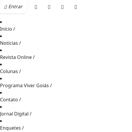
Entrar
Início
/
Notícias
/
Revista Online
/
Colunas
/
Programa Viver Goiás
/
Contato
/
Jornal Digital
/
Enquetes
/