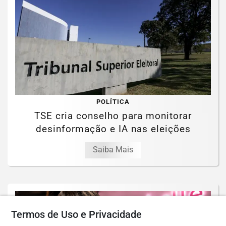
POLÍTICA
TSE cria conselho para monitorar
desinformação e IA nas eleições
Saiba Mais
Termos de Uso e Privacidade