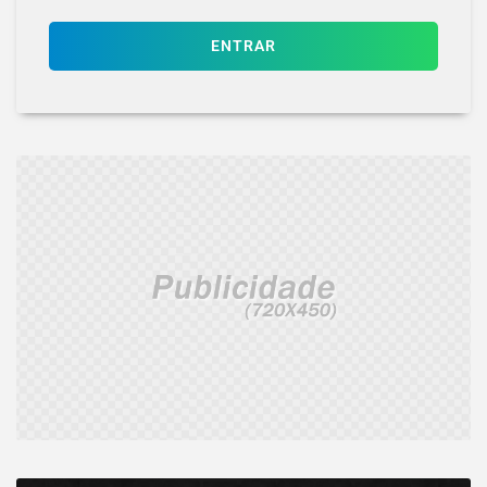
ENTRAR