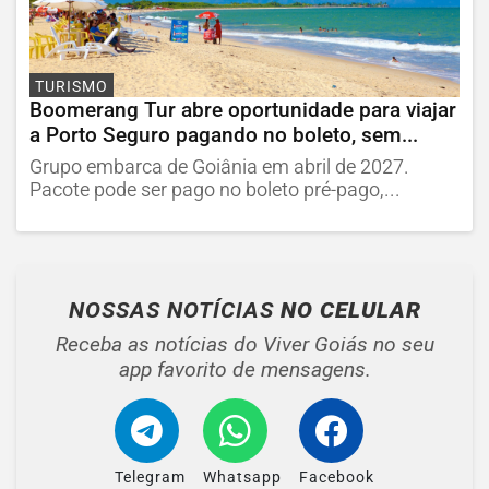
TURISMO
Boomerang Tur abre oportunidade para viajar
a Porto Seguro pagando no boleto, sem...
Grupo embarca de Goiânia em abril de 2027.
Pacote pode ser pago no boleto pré-pago,...
NOSSAS NOTÍCIAS
NO CELULAR
Receba as notícias do Viver Goiás no seu
app favorito de mensagens.
Telegram
Whatsapp
Facebook