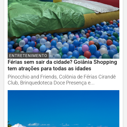
ENTRETENIMENTO
Férias sem sair da cidade? Goiânia Shopping
tem atrações para todas as idades
Pinocchio and Friends, Colônia de Férias Cirandê
Club, Brinquedoteca Doce Presença e...