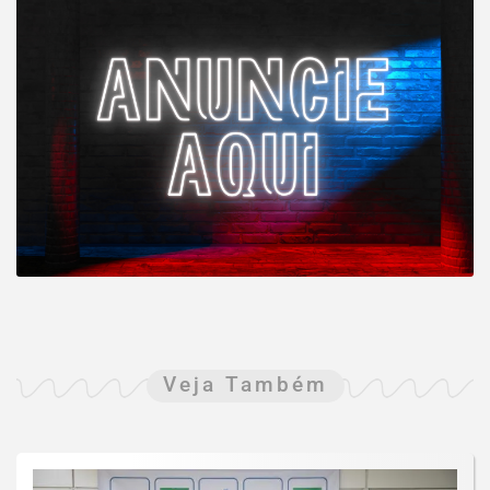
Veja Também