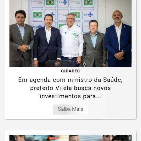
CIDADES
Em agenda com ministro da Saúde,
prefeito Vilela busca novos
investimentos para...
Saiba Mais