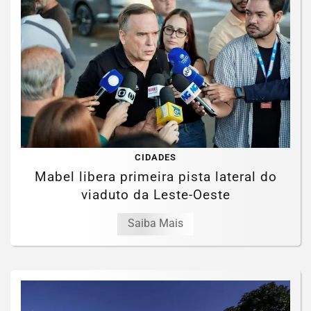
CIDADES
Mabel libera primeira pista lateral do
viaduto da Leste-Oeste
Saiba Mais