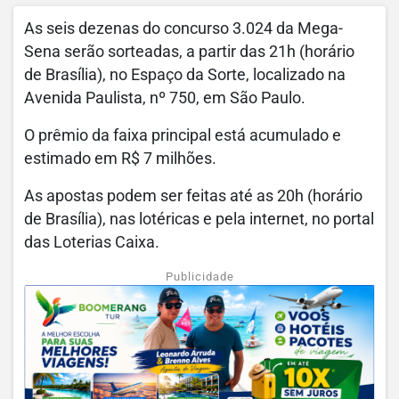
As seis dezenas do concurso 3.024 da Mega-
Sena serão sorteadas, a partir das 21h (horário
de Brasília), no Espaço da Sorte, localizado na
Avenida Paulista, nº 750, em São Paulo.
O prêmio da faixa principal está acumulado e
estimado em R$ 7 milhões.
As apostas podem ser feitas até as 20h (horário
de Brasília), nas lotéricas e pela internet, no portal
das Loterias Caixa.
Publicidade