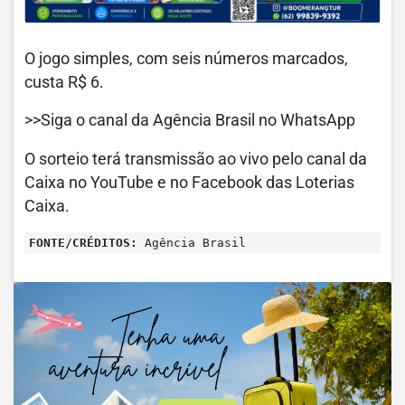
O jogo simples, com seis números marcados,
custa R$ 6.
>>Siga o canal da Agência Brasil no WhatsApp
O sorteio terá transmissão ao vivo pelo canal da
Caixa no YouTube e no Facebook das Loterias
Caixa.
FONTE/CRÉDITOS:
Agência Brasil