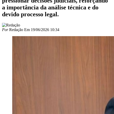
pressionar decisões judiciais, reforçando
a importância da análise técnica e do
devido processo legal.
Por
Redação
Em
19/06/2026 10:34