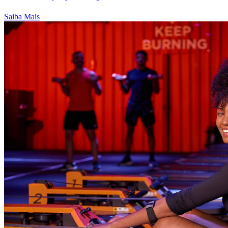
Saiba Mais