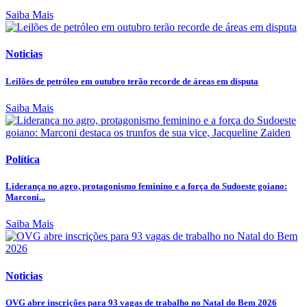
Saiba Mais
Noticias
Leilões de petróleo em outubro terão recorde de áreas em disputa
Saiba Mais
Política
Liderança no agro, protagonismo feminino e a força do Sudoeste goiano:
Marconi...
Saiba Mais
Noticias
OVG abre inscrições para 93 vagas de trabalho no Natal do Bem 2026