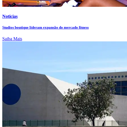
Noticias
Studios boutique lideram expansão do mercado fitness
Saiba Mais