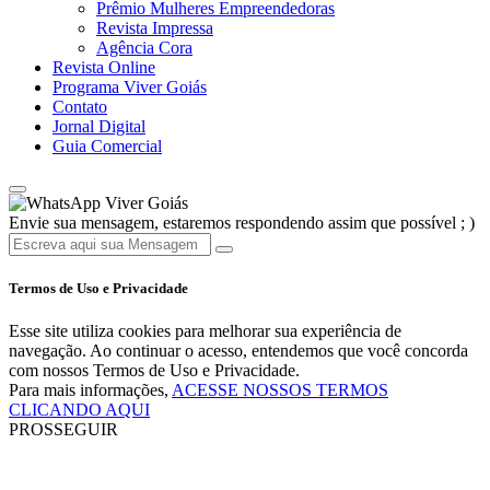
Prêmio Mulheres Empreendedoras
Revista Impressa
Agência Cora
Revista Online
Programa Viver Goiás
Contato
Jornal Digital
Guia Comercial
Viver Goiás
Envie sua mensagem, estaremos respondendo assim que possível ; )
Termos de Uso e Privacidade
Esse site utiliza cookies para melhorar sua experiência de
navegação. Ao continuar o acesso, entendemos que você concorda
com nossos Termos de Uso e Privacidade.
Para mais informações,
ACESSE NOSSOS TERMOS
CLICANDO AQUI
PROSSEGUIR