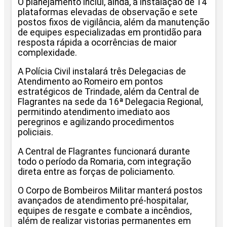
O planejamento inclui, ainda, a instalação de 14
plataformas elevadas de observação e sete
postos fixos de vigilância, além da manutenção
de equipes especializadas em prontidão para
resposta rápida a ocorrências de maior
complexidade.
A Polícia Civil instalará três Delegacias de
Atendimento ao Romeiro em pontos
estratégicos de Trindade, além da Central de
Flagrantes na sede da 16ª Delegacia Regional,
permitindo atendimento imediato aos
peregrinos e agilizando procedimentos
policiais.
A Central de Flagrantes funcionará durante
todo o período da Romaria, com integração
direta entre as forças de policiamento.
O Corpo de Bombeiros Militar manterá postos
avançados de atendimento pré-hospitalar,
equipes de resgate e combate a incêndios,
além de realizar vistorias permanentes em