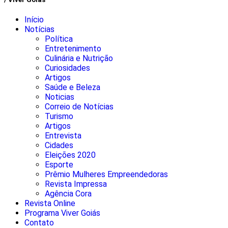
Início
Notícias
Política
Entretenimento
Culinária e Nutrição
Curiosidades
Artigos
Saúde e Beleza
Noticias
Correio de Notícias
Turismo
Artigos
Entrevista
Cidades
Eleições 2020
Esporte
Prêmio Mulheres Empreendedoras
Revista Impressa
Agência Cora
Revista Online
Programa Viver Goiás
Contato