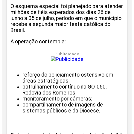
O esquema especial foi planejado para atender
milhões de fiéis esperados dos dias 26 de
junho a 05 de julho, período em que o município
recebe a segunda maior festa católica do
Brasil.
A operação contempla:
Publicidade
reforço do policiamento ostensivo em
áreas estratégicas;
patrulhamento contínuo na GO-060,
Rodovia dos Romeiros;
monitoramento por câmeras;
compartilhamento de imagens de
sistemas públicos e da Diocese.