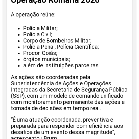
Operação Romaria 2026
A operação reúne:
Polícia Militar;
Polícia Civil;
Corpo de Bombeiros Militar;
Polícia Penal, Polícia Científica;
Procon Goiás;
órgãos municipais;
além de instituições parceiras.
As ações são coordenadas pela
Superintendência de Ações e Operações
Integradas da Secretaria de Segurança Pública
(SSP), com um modelo de comando unificado
com monitoramento permanente das ações e
tomada de decisões em tempo real.
“É uma atuação coordenada, preventiva e
preparada para responder com eficiência aos
desafios de um evento dessa magnitude”,
acrescentou Brum.