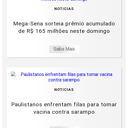
NOTICIAS
Mega-Sena sorteia prêmio acumulado
de R$ 165 milhões neste domingo
Saiba Mais
NOTICIAS
Paulistanos enfrentam filas para tomar
vacina contra sarampo