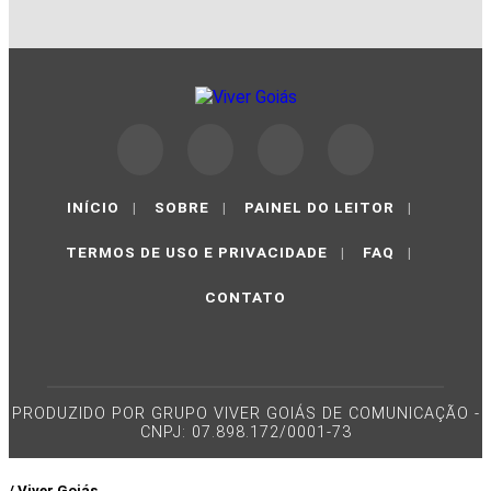
INÍCIO
|
SOBRE
|
PAINEL DO LEITOR
|
TERMOS DE USO E PRIVACIDADE
|
FAQ
|
CONTATO
PRODUZIDO POR GRUPO VIVER GOIÁS DE COMUNICAÇÃO -
CNPJ: 07.898.172/0001-73
/ Viver Goiás