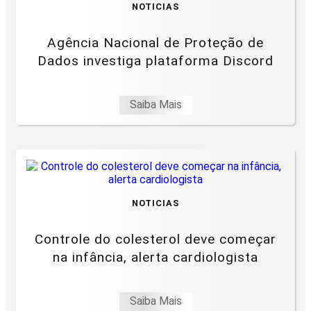
NOTICIAS
Agência Nacional de Proteção de
Dados investiga plataforma Discord
Saiba Mais
NOTICIAS
Controle do colesterol deve começar
na infância, alerta cardiologista
Saiba Mais