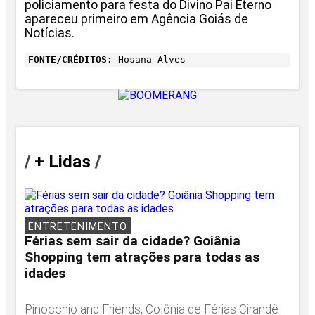
policiamento para festa do Divino Pai Eterno
apareceu primeiro em Agência Goiás de
Notícias.
FONTE/CRÉDITOS:
Hosana Alves
/
+ Lidas
/
ENTRETENIMENTO
Férias sem sair da cidade? Goiânia
Shopping tem atrações para todas as
idades
Pinocchio and Friends, Colônia de Férias Cirandê