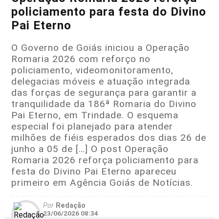
policiamento para festa do Divino
Pai Eterno
O Governo de Goiás iniciou a Operação
Romaria 2026 com reforço no
policiamento, videomonitoramento,
delegacias móveis e atuação integrada
das forças de segurança para garantir a
tranquilidade da 186ª Romaria do Divino
Pai Eterno, em Trindade. O esquema
especial foi planejado para atender
milhões de fiéis esperados dos dias 26 de
junho a 05 de […] O post Operação
Romaria 2026 reforça policiamento para
festa do Divino Pai Eterno apareceu
primeiro em Agência Goiás de Notícias.
Por
Redação
23/06/2026 08:34