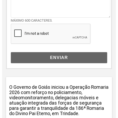
MÁXIMO 600 CARACTERES.
ENVIAR
O Governo de Goiás iniciou a Operação Romaria
2026 com reforço no policiamento,
videomonitoramento, delegacias móveis e
atuação integrada das forças de segurança
para garantir a tranquilidade da 186ª Romaria
do Divino Pai Eterno, em Trindade.