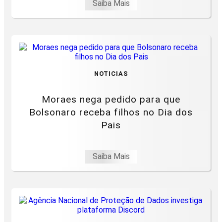
Saiba Mais
NOTICIAS
Moraes nega pedido para que
Bolsonaro receba filhos no Dia dos
Pais
Saiba Mais