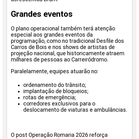
Grandes eventos
O plano operacional também terá atenção
especial aos grandes eventos da
programação, como no tradicional Desfile dos
Carros de Bois e nos shows de artistas de
projeção nacional, que historicamente atraem
milhares de pessoas ao Carreiródromo.
Paralelamente, equipes atuarão no:
ordenamento do trânsito;
implantação de bloqueios;
rotas de emergência;
corredores exclusivos para o
deslocamento de viaturas e ambulâncias.
O post Operação Romaria 2026 reforça