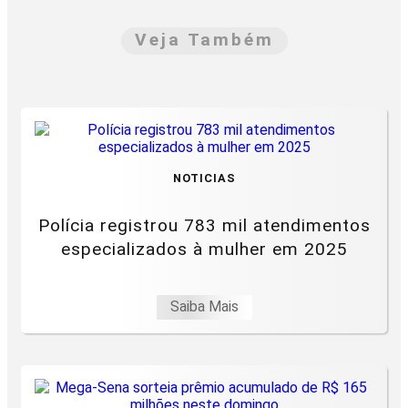
Veja Também
NOTICIAS
Polícia registrou 783 mil atendimentos
especializados à mulher em 2025
Saiba Mais