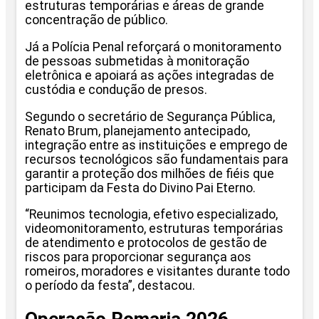
estruturas temporárias e áreas de grande
concentração de público.
Já a Polícia Penal reforçará o monitoramento
de pessoas submetidas à monitoração
eletrônica e apoiará as ações integradas de
custódia e condução de presos.
Segundo o secretário de Segurança Pública,
Renato Brum, planejamento antecipado,
integração entre as instituições e emprego de
recursos tecnológicos são fundamentais para
garantir a proteção dos milhões de fiéis que
participam da Festa do Divino Pai Eterno.
“Reunimos tecnologia, efetivo especializado,
videomonitoramento, estruturas temporárias
de atendimento e protocolos de gestão de
riscos para proporcionar segurança aos
romeiros, moradores e visitantes durante todo
o período da festa”, destacou.