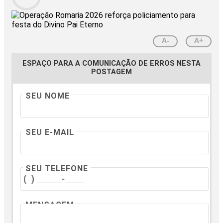
A-
A+
ESPAÇO PARA A COMUNICAÇÃO DE ERROS NESTA
POSTAGEM
SEU NOME
SEU E-MAIL
SEU TELEFONE
MENSAGEM