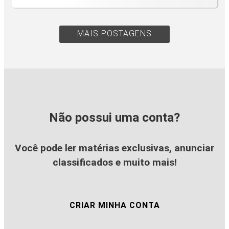
MAIS POSTAGENS
Não possui uma conta?
Você pode ler matérias exclusivas, anunciar
classificados e muito mais!
CRIAR MINHA CONTA