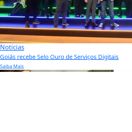
Noticias
Goiás recebe Selo Ouro de Serviços Digitais
Saiba Mais