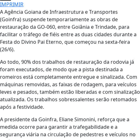
IMPRIMIR
A Agência Goiana de Infraestrutura e Transportes
(Goinfra) suspende temporariamente as obras de
restauração da GO-060, entre Goiânia e Trindade, para
facilitar o tráfego de fiéis entre as duas cidades durante a
Festa do Divino Pai Eterno, que começou na sexta-feira
(26/6).
Ao todo, 90% dos trabalhos de restauração da rodovia já
foram executados, de modo que a pista destinada a
romeiros está completamente entregue e sinalizada. Com
máquinas removidas, as faixas de rodagem, para veículos
leves e pesados, também estão liberadas e com sinalização
atualizada. Os trabalhos sobressalentes serão retomados
após a festividade.
A presidente da Goinfra, Eliane Simonini, reforça que a
medida ocorre para garantir a trafegabilidade e a
segurança viária na circulação de pedestres e veículos no