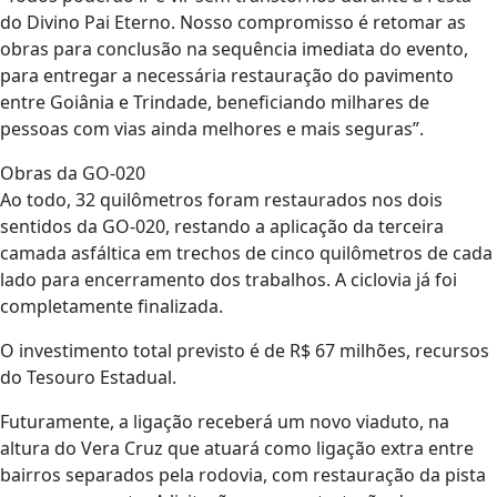
do Divino Pai Eterno. Nosso compromisso é retomar as
obras para conclusão na sequência imediata do evento,
para entregar a necessária restauração do pavimento
entre Goiânia e Trindade, beneficiando milhares de
pessoas com vias ainda melhores e mais seguras”.
Obras da GO-020
Ao todo, 32 quilômetros foram restaurados nos dois
sentidos da GO-020, restando a aplicação da terceira
camada asfáltica em trechos de cinco quilômetros de cada
lado para encerramento dos trabalhos. A ciclovia já foi
completamente finalizada.
O investimento total previsto é de R$ 67 milhões, recursos
do Tesouro Estadual.
Futuramente, a ligação receberá um novo viaduto, na
altura do Vera Cruz que atuará como ligação extra entre
bairros separados pela rodovia, com restauração da pista