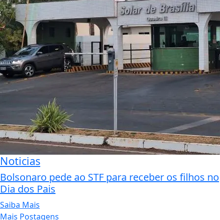
Noticias
Bolsonaro pede ao STF para receber os filhos no
Dia dos Pais
Saiba Mais
Mais Postagens