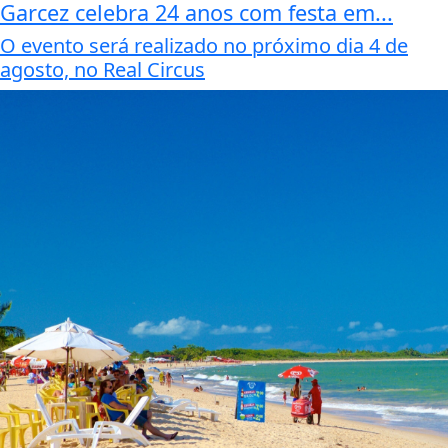
Garcez celebra 24 anos com festa em...
O evento será realizado no próximo dia 4 de
agosto, no Real Circus