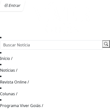
Entrar
Início
/
Notícias
/
Revista Online
/
Colunas
/
Programa Viver Goiás
/