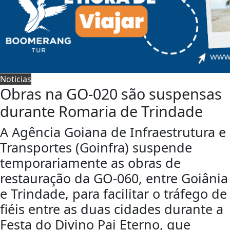
Noticias
Obras na GO-020 são suspensas
durante Romaria de Trindade
A Agência Goiana de Infraestrutura e
Transportes (Goinfra) suspende
temporariamente as obras de
restauração da GO-060, entre Goiânia
e Trindade, para facilitar o tráfego de
fiéis entre as duas cidades durante a
Festa do Divino Pai Eterno, que