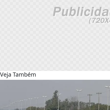
Veja Também