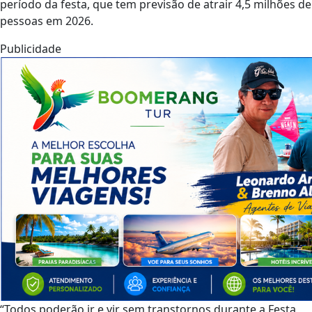
período da festa, que tem previsão de atrair 4,5 milhões de
pessoas em 2026.
Publicidade
“Todos poderão ir e vir sem transtornos durante a Festa