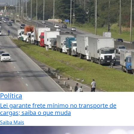
Política
Lei garante frete mínimo no transporte de
cargas; saiba o que muda
Saiba Mais