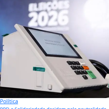
Política