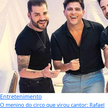
Entretenimento
O menino do circo que virou cantor: Rafael