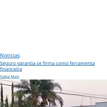
Noticias
Seguro garantia se firma como ferramenta
financeira
Saiba Mais