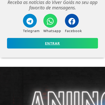
Receba as notícias do Viver Goiás no seu app
favorito de mensagens.
Telegram
Whatsapp
Facebook
ENTRAR