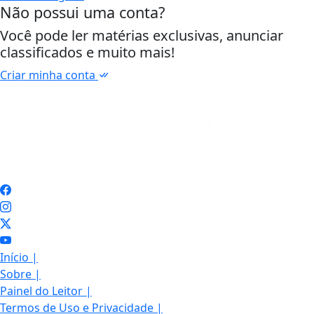
Não possui uma conta?
Você pode ler matérias exclusivas, anunciar
classificados e muito mais!
Criar minha conta
Início
|
Sobre
|
Painel do Leitor
|
Termos de Uso e Privacidade
|