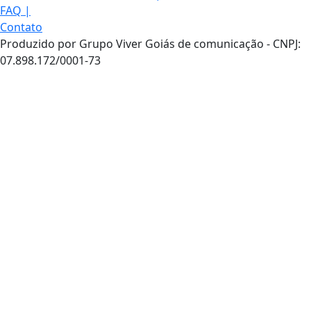
FAQ
|
Contato
Produzido por Grupo Viver Goiás de comunicação - CNPJ:
07.898.172/0001-73