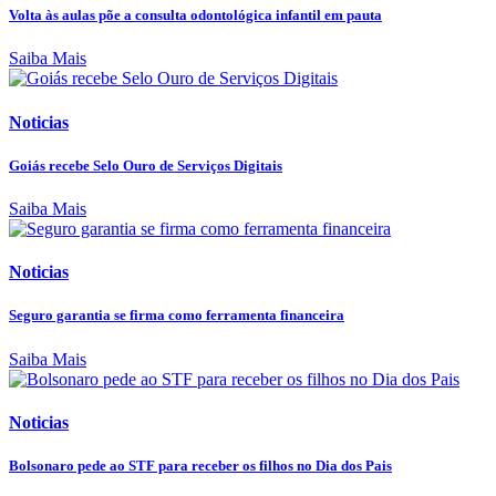
Volta às aulas põe a consulta odontológica infantil em pauta
Saiba Mais
Noticias
Goiás recebe Selo Ouro de Serviços Digitais
Saiba Mais
Noticias
Seguro garantia se firma como ferramenta financeira
Saiba Mais
Noticias
Bolsonaro pede ao STF para receber os filhos no Dia dos Pais