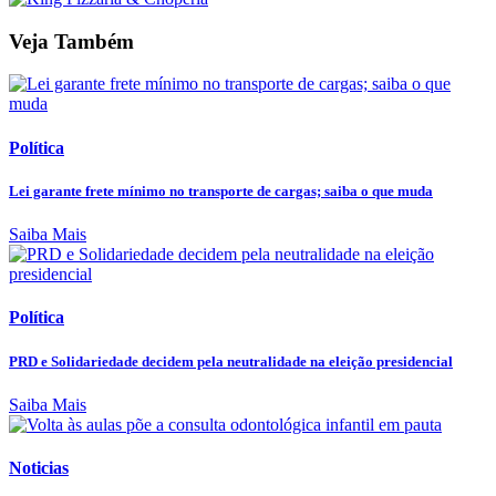
Veja Também
Política
Lei garante frete mínimo no transporte de cargas; saiba o que muda
Saiba Mais
Política
PRD e Solidariedade decidem pela neutralidade na eleição presidencial
Saiba Mais
Noticias