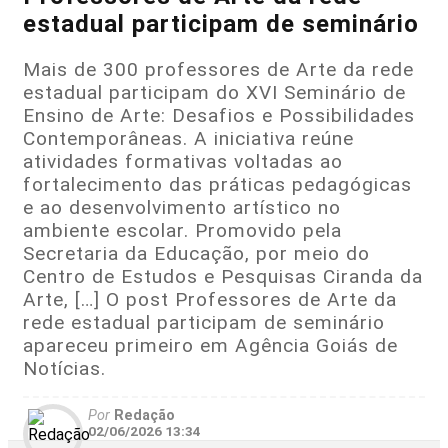
estadual participam de seminário
Mais de 300 professores de Arte da rede
estadual participam do XVI Seminário de
Ensino de Arte: Desafios e Possibilidades
Contemporâneas. A iniciativa reúne
atividades formativas voltadas ao
fortalecimento das práticas pedagógicas
e ao desenvolvimento artístico no
ambiente escolar. Promovido pela
Secretaria da Educação, por meio do
Centro de Estudos e Pesquisas Ciranda da
Arte, […] O post Professores de Arte da
rede estadual participam de seminário
apareceu primeiro em Agência Goiás de
Notícias.
Por
Redação
02/06/2026 13:34