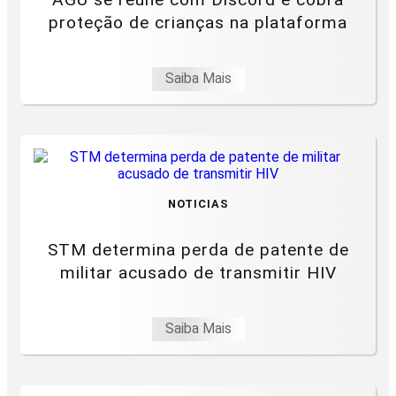
proteção de crianças na plataforma
Saiba Mais
NOTICIAS
STM determina perda de patente de
militar acusado de transmitir HIV
Saiba Mais