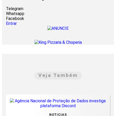
Telegram
Whatsapp
Facebook
Entrar
Veja Também
NOTICIAS