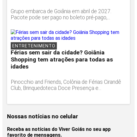
Grupo embarca de Goiânia em abril de 2027.
Pacote pode ser pago no boleto pré-pago,...
ENTRETENIMENTO
Férias sem sair da cidade? Goiânia
Shopping tem atrações para todas as
idades
Pinocchio and Friends, Colônia de Férias Cirandê
Club, Brinquedoteca Doce Presença e...
Nossas notícias
no celular
Receba as notícias do Viver Goiás no seu app
favorito de mensagens.