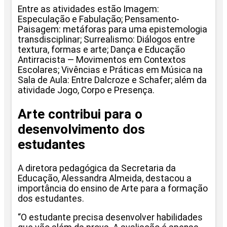
Entre as atividades estão Imagem:
Especulação e Fabulação; Pensamento-
Paisagem: metáforas para uma epistemologia
transdisciplinar; Surrealismo: Diálogos entre
textura, formas e arte; Dança e Educação
Antirracista — Movimentos em Contextos
Escolares; Vivências e Práticas em Música na
Sala de Aula: Entre Dalcroze e Schafer; além da
atividade Jogo, Corpo e Presença.
Arte contribui para o
desenvolvimento dos
estudantes
A diretora pedagógica da Secretaria da
Educação, Alessandra Almeida, destacou a
importância do ensino de Arte para a formação
dos estudantes.
“O estudante precisa desenvolver habilidades