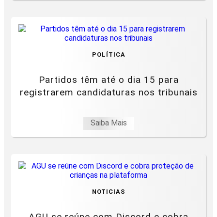
POLÍTICA
Partidos têm até o dia 15 para
registrarem candidaturas nos tribunais
Saiba Mais
NOTICIAS
AGU se reúne com Discord e cobra