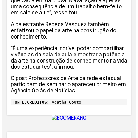
que vão além da prova. A avaliação é apenas
uma consequência de um trabalho bem-feito
em sala de aula”, ressaltou.
A palestrante Rebeca Vasquez também
enfatizou o papel da arte na construção do
conhecimento.
“É uma experiência incrível poder compartilhar
vivências da sala de aula e mostrar a potência
da arte na construção de conhecimento na vida
dos estudantes”, afirmou.
O post Professores de Arte da rede estadual
participam de seminário apareceu primeiro em
Agência Goiás de Notícias.
FONTE/CRÉDITOS:
Agatha Couto