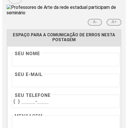
A-
A+
ESPAÇO PARA A COMUNICAÇÃO DE ERROS NESTA
POSTAGEM
SEU NOME
SEU E-MAIL
SEU TELEFONE
MENSAGEM