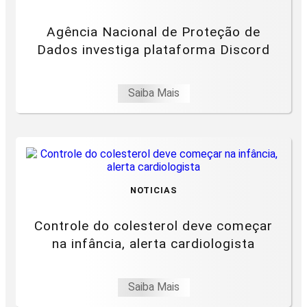
Agência Nacional de Proteção de
Dados investiga plataforma Discord
Saiba Mais
NOTICIAS
Controle do colesterol deve começar
na infância, alerta cardiologista
Saiba Mais