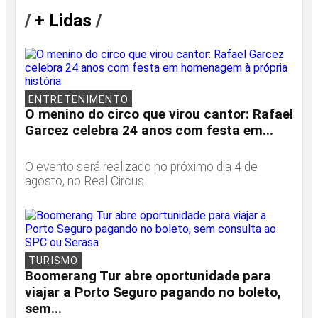
/
+ Lidas
/
ENTRETENIMENTO
O menino do circo que virou cantor: Rafael
Garcez celebra 24 anos com festa em...
O evento será realizado no próximo dia 4 de
agosto, no Real Circus
TURISMO
Boomerang Tur abre oportunidade para
viajar a Porto Seguro pagando no boleto,
sem...