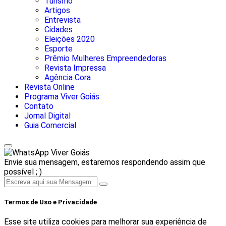
Turismo
Artigos
Entrevista
Cidades
Eleições 2020
Esporte
Prêmio Mulheres Empreendedoras
Revista Impressa
Agência Cora
Revista Online
Programa Viver Goiás
Contato
Jornal Digital
Guia Comercial
Viver Goiás
Envie sua mensagem, estaremos respondendo assim que
possível ; )
Termos de Uso e Privacidade
Esse site utiliza cookies para melhorar sua experiência de