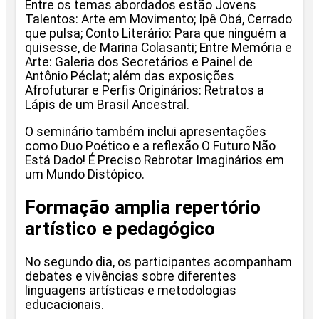
Entre os temas abordados estão Jovens
Talentos: Arte em Movimento; Ipê Obá, Cerrado
que pulsa; Conto Literário: Para que ninguém a
quisesse, de Marina Colasanti; Entre Memória e
Arte: Galeria dos Secretários e Painel de
Antônio Péclat; além das exposições
Afrofuturar e Perfis Originários: Retratos a
Lápis de um Brasil Ancestral.
O seminário também inclui apresentações
como Duo Poético e a reflexão O Futuro Não
Está Dado! É Preciso Rebrotar Imaginários em
um Mundo Distópico.
Formação amplia repertório
artístico e pedagógico
No segundo dia, os participantes acompanham
debates e vivências sobre diferentes
linguagens artísticas e metodologias
educacionais.