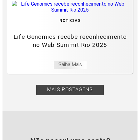
NOTICIAS
Life Genomics recebe reconhecimento
no Web Summit Rio 2025
Saiba Mais
MAIS POSTAGENS