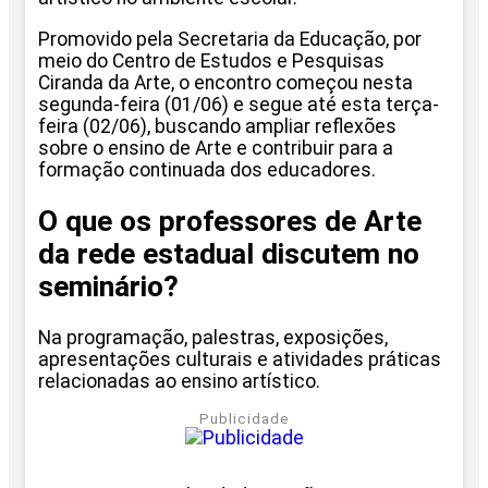
Promovido pela Secretaria da Educação, por
meio do Centro de Estudos e Pesquisas
Ciranda da Arte, o encontro começou nesta
segunda-feira (01/06) e segue até esta terça-
feira (02/06), buscando ampliar reflexões
sobre o ensino de Arte e contribuir para a
formação continuada dos educadores.
O que os professores de Arte
da rede estadual discutem no
seminário?
Na programação, palestras, exposições,
apresentações culturais e atividades práticas
relacionadas ao ensino artístico.
Publicidade