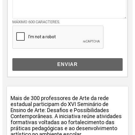
MÁXIMO 600 CARACTERES.
ENVIAR
Mais de 300 professores de Arte da rede
estadual participam do XVI Seminário de
Ensino de Arte: Desafios e Possibilidades
Contemporâneas. A iniciativa reúne atividades
formativas voltadas ao fortalecimento das
práticas pedagógicas e ao desenvolvimento
artístico no ambiente escolar.