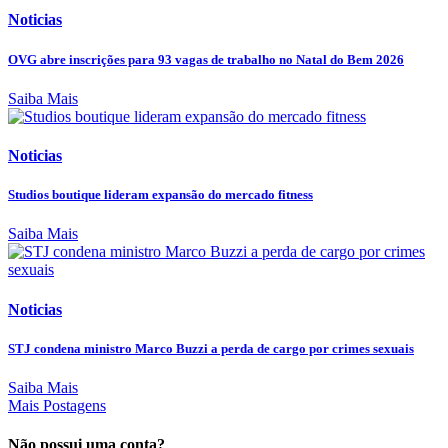
Noticias
OVG abre inscrições para 93 vagas de trabalho no Natal do Bem 2026
Saiba Mais
Noticias
Studios boutique lideram expansão do mercado fitness
Saiba Mais
Noticias
STJ condena ministro Marco Buzzi a perda de cargo por crimes sexuais
Saiba Mais
Mais Postagens
Não possui uma conta?