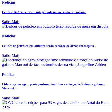
Noticias
Ecora e BeZero elevam integridade no mercado de carbono
Saiba Mais
Noticias
Leilões de petróleo em outubro terão recorde de áreas em disputa
Saiba Mais
Política
Liderança no agro, protagonismo feminino e a força do Sudoeste goiano:
Marconi...
Saiba Mais