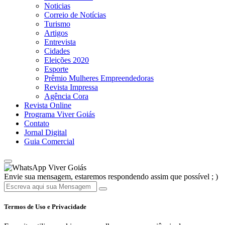
Noticias
Correio de Notícias
Turismo
Artigos
Entrevista
Cidades
Eleições 2020
Esporte
Prêmio Mulheres Empreendedoras
Revista Impressa
Agência Cora
Revista Online
Programa Viver Goiás
Contato
Jornal Digital
Guia Comercial
Viver Goiás
Envie sua mensagem, estaremos respondendo assim que possível ; )
Termos de Uso e Privacidade