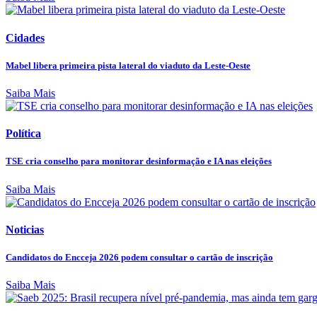
Cidades
Mabel libera primeira pista lateral do viaduto da Leste-Oeste
Saiba Mais
Política
TSE cria conselho para monitorar desinformação e IA nas eleições
Saiba Mais
Noticias
Candidatos do Encceja 2026 podem consultar o cartão de inscrição
Saiba Mais