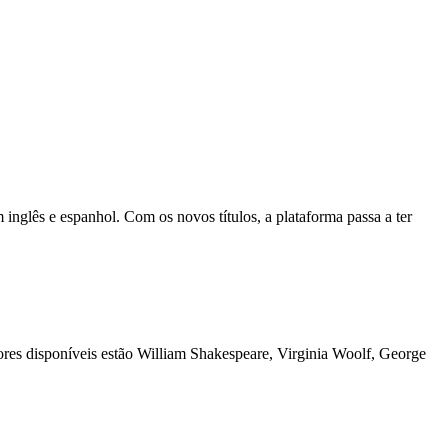
nglês e espanhol. Com os novos títulos, a plataforma passa a ter
tores disponíveis estão William Shakespeare, Virginia Woolf, George