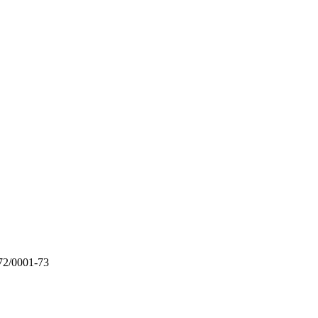
72/0001-73