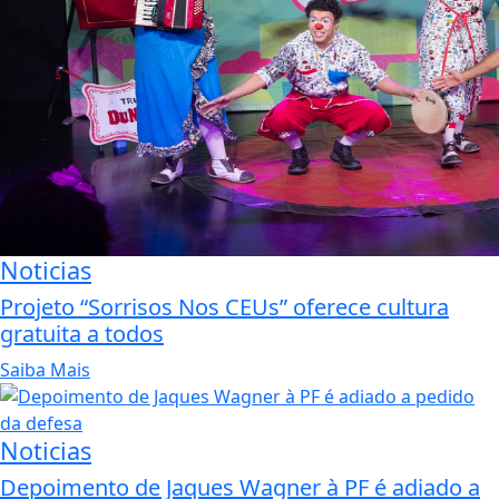
Noticias
Projeto “Sorrisos Nos CEUs” oferece cultura
gratuita a todos
Saiba Mais
Noticias
Depoimento de Jaques Wagner à PF é adiado a