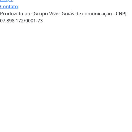
Contato
Produzido por Grupo Viver Goiás de comunicação - CNPJ:
07.898.172/0001-73