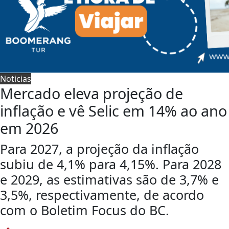
Noticias
Mercado eleva projeção de
inflação e vê Selic em 14% ao ano
em 2026
Para 2027, a projeção da inflação
subiu de 4,1% para 4,15%. Para 2028
e 2029, as estimativas são de 3,7% e
3,5%, respectivamente, de acordo
com o Boletim Focus do BC.