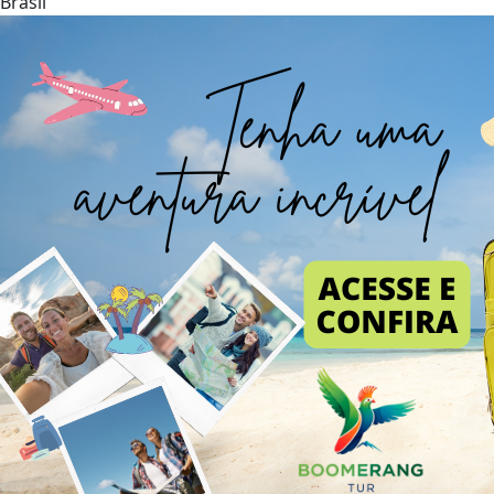
Brasil