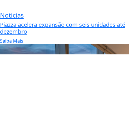
Noticias
Piazza acelera expansão com seis unidades até
dezembro
Saiba Mais