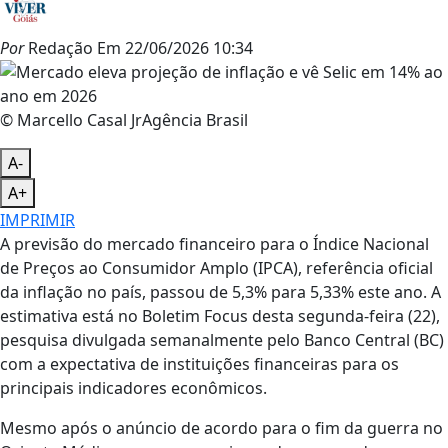
Por
Redação
Em
22/06/2026 10:34
© Marcello Casal JrAgência Brasil
A-
A+
IMPRIMIR
A previsão do mercado financeiro para o Índice Nacional
de Preços ao Consumidor Amplo (IPCA), referência oficial
da inflação no país, passou de 5,3% para 5,33% este ano. A
estimativa está no Boletim Focus desta segunda-feira (22),
pesquisa divulgada semanalmente pelo Banco Central (BC)
com a expectativa de instituições financeiras para os
principais indicadores econômicos.
Mesmo após o anúncio de acordo para o fim da guerra no