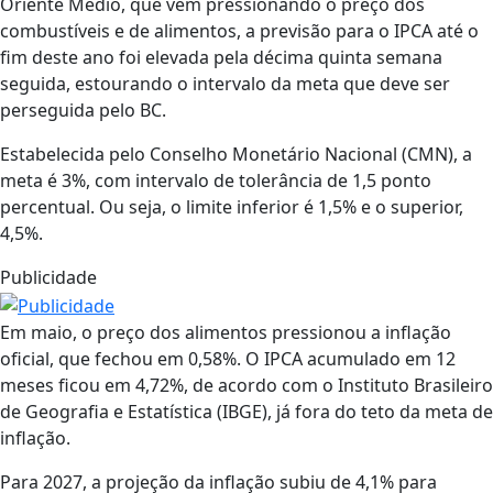
Oriente Médio, que vem pressionando o preço dos
combustíveis e de alimentos, a previsão para o IPCA até o
fim deste ano foi elevada pela décima quinta semana
seguida, estourando o intervalo da meta que deve ser
perseguida pelo BC.
Estabelecida pelo Conselho Monetário Nacional (CMN), a
meta é 3%, com intervalo de tolerância de 1,5 ponto
percentual. Ou seja, o limite inferior é 1,5% e o superior,
4,5%.
Publicidade
Em maio, o preço dos alimentos pressionou a inflação
oficial, que fechou em 0,58%. O IPCA acumulado em 12
meses ficou em 4,72%, de acordo com o Instituto Brasileiro
de Geografia e Estatística (IBGE), já fora do teto da meta de
inflação.
Para 2027, a projeção da inflação subiu de 4,1% para