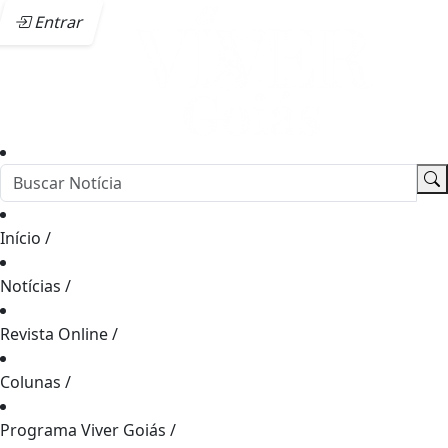
Entrar
Início
/
Notícias
/
Revista Online
/
Colunas
/
Programa Viver Goiás
/