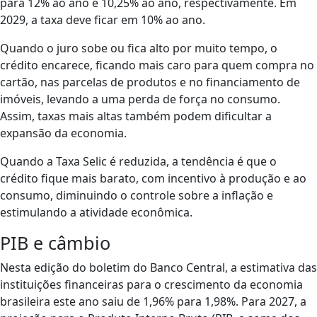
para 12% ao ano e 10,25% ao ano, respectivamente. Em
2029, a taxa deve ficar em 10% ao ano.
Quando o juro sobe ou fica alto por muito tempo, o
crédito encarece, ficando mais caro para quem compra no
cartão, nas parcelas de produtos e no financiamento de
imóveis, levando a uma perda de força no consumo.
Assim, taxas mais altas também podem dificultar a
expansão da economia.
Quando a Taxa Selic é reduzida, a tendência é que o
crédito fique mais barato, com incentivo à produção e ao
consumo, diminuindo o controle sobre a inflação e
estimulando a atividade econômica.
PIB e câmbio
Nesta edição do boletim do Banco Central, a estimativa das
instituições financeiras para o crescimento da economia
brasileira este ano saiu de 1,96% para 1,98%. Para 2027, a