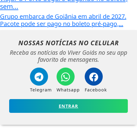
sem...
Grupo embarca de Goiânia em abril de 2027.
Pacote pode ser pago no boleto pré-pago,...
NOSSAS NOTÍCIAS
NO CELULAR
Receba as notícias do Viver Goiás no seu app
favorito de mensagens.
Telegram
Whatsapp
Facebook
ENTRAR