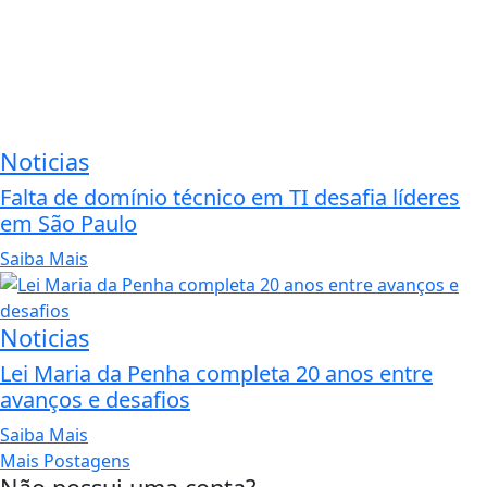
Noticias
Falta de domínio técnico em TI desafia líderes
em São Paulo
Saiba Mais
Noticias
Lei Maria da Penha completa 20 anos entre
avanços e desafios
Saiba Mais
Mais Postagens