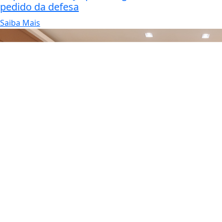
pedido da defesa
Saiba Mais