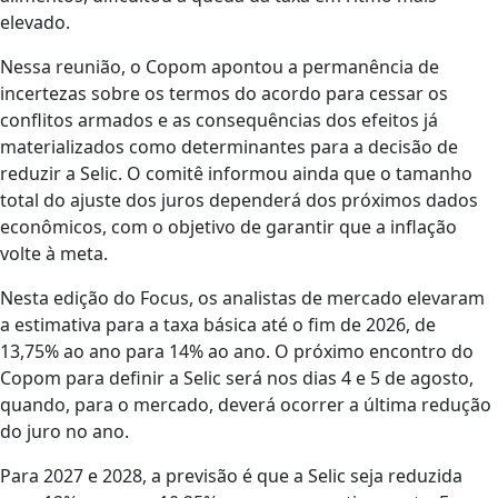
elevado.
Nessa reunião, o Copom apontou a permanência de
incertezas sobre os termos do acordo para cessar os
conflitos armados e as consequências dos efeitos já
materializados como determinantes para a decisão de
reduzir a Selic. O comitê informou ainda que o tamanho
total do ajuste dos juros dependerá dos próximos dados
econômicos, com o objetivo de garantir que a inflação
volte à meta.
Nesta edição do Focus, os analistas de mercado elevaram
a estimativa para a taxa básica até o fim de 2026, de
13,75% ao ano para 14% ao ano. O próximo encontro do
Copom para definir a Selic será nos dias 4 e 5 de agosto,
quando, para o mercado, deverá ocorrer a última redução
do juro no ano.
Para 2027 e 2028, a previsão é que a Selic seja reduzida