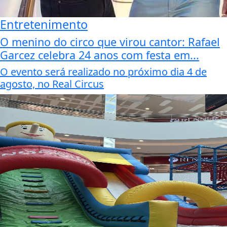
Entretenimento
O menino do circo que virou cantor: Rafael
Garcez celebra 24 anos com festa em...
O evento será realizado no próximo dia 4 de
agosto, no Real Circus