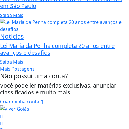
em São Paulo
Saiba Mais
Noticias
Lei Maria da Penha completa 20 anos entre
avanços e desafios
Saiba Mais
Mais Postagens
Não possui uma conta?
Você pode ler matérias exclusivas, anunciar
classificados e muito mais!
Criar minha conta