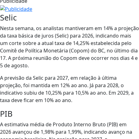
Publicidade
Selic
Nesta semana, os analistas mantiveram em 14% a projeção
da taxa básica de juros (Selic) para 2026, indicando mais
um corte sobre a atual taxa de 14,25% estabelecida pelo
Comitê de Política Monetária (Copom) do BC, no último dia
17. A próxima reunião do Copom deve ocorrer nos dias 4 e
5 de agosto.
A previsão da Selic para 2027, em relação à última
projeção, foi mantida em 12% ao ano. Já para 2028, o
indicativo subiu de 10,25% para 10,5% ao ano. Em 2029, a
taxa deve ficar em 10% ao ano.
PIB
A estimativa média de Produto Interno Bruto (PIB) em
2026 avançou de 1,98% para 1,99%, indicando avanço na