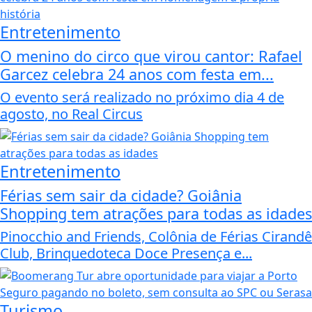
Entretenimento
O menino do circo que virou cantor: Rafael
Garcez celebra 24 anos com festa em...
O evento será realizado no próximo dia 4 de
agosto, no Real Circus
Entretenimento
Férias sem sair da cidade? Goiânia
Shopping tem atrações para todas as idades
Pinocchio and Friends, Colônia de Férias Cirandê
Club, Brinquedoteca Doce Presença e...
Turismo