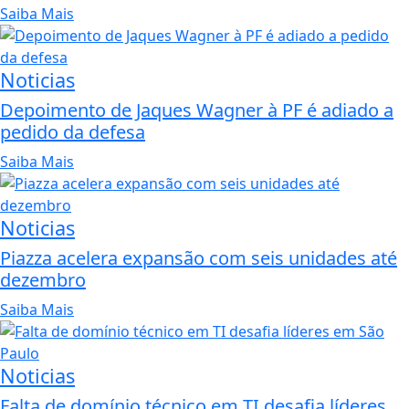
Saiba Mais
Noticias
Depoimento de Jaques Wagner à PF é adiado a
pedido da defesa
Saiba Mais
Noticias
Piazza acelera expansão com seis unidades até
dezembro
Saiba Mais
Noticias
Falta de domínio técnico em TI desafia líderes