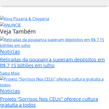
Veja Também
Noticias
Retiradas da poupança superam depósitos em
R$ 7,15 bilhões em julho
Saiba Mais
Noticias
Projeto “Sorrisos Nos CEUs” oferece cultura
gratuita a todos