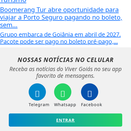
Boomerang Tur abre oportunidade para
viajar a Porto Seguro pagando no boleto,
sem...
Grupo embarca de Goiânia em abril de 2027.
Pacote pode ser pago no boleto pré-pago,...
NOSSAS NOTÍCIAS
NO CELULAR
Receba as notícias do Viver Goiás no seu app
favorito de mensagens.
Telegram
Whatsapp
Facebook
ENTRAR