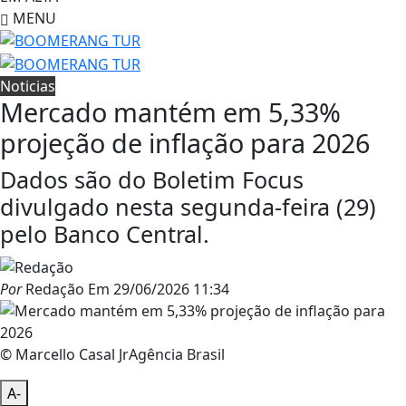
MENU
Noticias
Mercado mantém em 5,33%
projeção de inflação para 2026
Dados são do Boletim Focus
divulgado nesta segunda-feira (29)
pelo Banco Central.
Por
Redação
Em
29/06/2026 11:34
© Marcello Casal JrAgência Brasil
A-