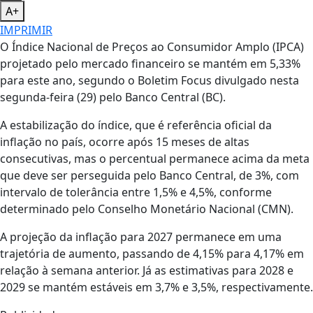
A+
IMPRIMIR
O Índice Nacional de Preços ao Consumidor Amplo (IPCA)
projetado pelo mercado financeiro se mantém em 5,33%
para este ano, segundo o Boletim Focus divulgado nesta
segunda-feira (29) pelo Banco Central (BC).
A estabilização do índice, que é referência oficial da
inflação no país, ocorre após 15 meses de altas
consecutivas, mas o percentual permanece acima da meta
que deve ser perseguida pelo Banco Central, de 3%, com
intervalo de tolerância entre 1,5% e 4,5%, conforme
determinado pelo Conselho Monetário Nacional (CMN).
A projeção da inflação para 2027 permanece em uma
trajetória de aumento, passando de 4,15% para 4,17% em
relação à semana anterior. Já as estimativas para 2028 e
2029 se mantém estáveis em 3,7% e 3,5%, respectivamente.