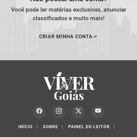
Você pode ler matérias exclusivas, anunciar
classificados e muito mais!
CRIAR MINHA CONTA
INÍCIO
|
SOBRE
|
PAINEL DO LEITOR
|