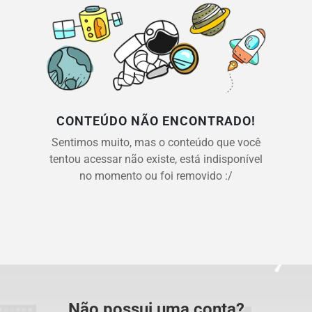
CONTEÚDO NÃO ENCONTRADO!
Sentimos muito, mas o conteúdo que você
tentou acessar não existe, está indisponível
no momento ou foi removido :/
Não possui uma conta?