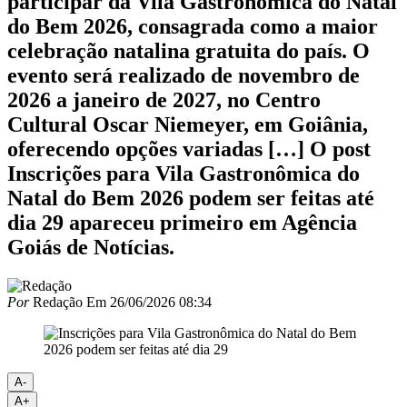
participar da Vila Gastronômica do Natal
do Bem 2026, consagrada como a maior
celebração natalina gratuita do país. O
evento será realizado de novembro de
2026 a janeiro de 2027, no Centro
Cultural Oscar Niemeyer, em Goiânia,
oferecendo opções variadas […] O post
Inscrições para Vila Gastronômica do
Natal do Bem 2026 podem ser feitas até
dia 29 apareceu primeiro em Agência
Goiás de Notícias.
Por
Redação
Em
26/06/2026 08:34
A-
A+