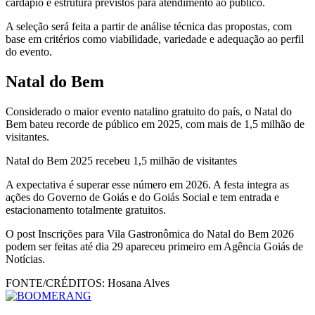
cardápio e estrutura previstos para atendimento ao público.
A seleção será feita a partir de análise técnica das propostas, com
base em critérios como viabilidade, variedade e adequação ao perfil
do evento.
Natal do Bem
Considerado o maior evento natalino gratuito do país, o Natal do
Bem bateu recorde de público em 2025, com mais de 1,5 milhão de
visitantes.
Natal do Bem 2025 recebeu 1,5 milhão de visitantes
A expectativa é superar esse número em 2026. A festa integra as
ações do Governo de Goiás e do Goiás Social e tem entrada e
estacionamento totalmente gratuitos.
O post Inscrições para Vila Gastronômica do Natal do Bem 2026
podem ser feitas até dia 29 apareceu primeiro em Agência Goiás de
Notícias.
FONTE/CRÉDITOS:
Hosana Alves