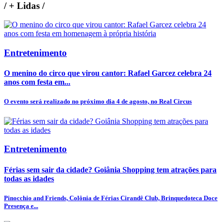
/
+ Lidas
/
Entretenimento
O menino do circo que virou cantor: Rafael Garcez celebra 24
anos com festa em...
O evento será realizado no próximo dia 4 de agosto, no Real Circus
Entretenimento
Férias sem sair da cidade? Goiânia Shopping tem atrações para
todas as idades
Pinocchio and Friends, Colônia de Férias Cirandê Club, Brinquedoteca Doce
Presença e...