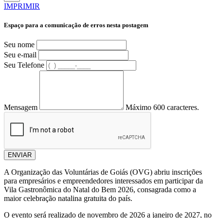
IMPRIMIR
Espaço para a comunicação de erros nesta postagem
Seu nome
Seu e-mail
Seu Telefone
Mensagem
Máximo 600 caracteres.
ENVIAR
A Organização das Voluntárias de Goiás (OVG) abriu inscrições
para empresários e empreendedores interessados em participar da
Vila Gastronômica do Natal do Bem 2026, consagrada como a
maior celebração natalina gratuita do país.
O evento será realizado de novembro de 2026 a janeiro de 2027, no