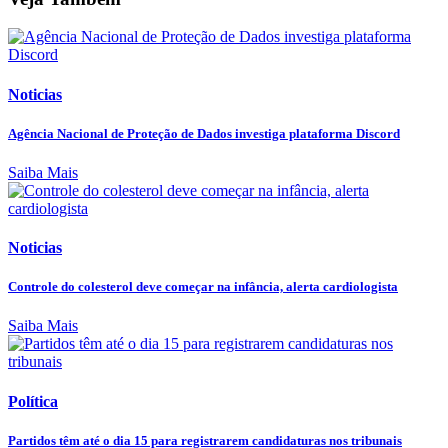
Noticias
Agência Nacional de Proteção de Dados investiga plataforma Discord
Saiba Mais
Noticias
Controle do colesterol deve começar na infância, alerta cardiologista
Saiba Mais
Política
Partidos têm até o dia 15 para registrarem candidaturas nos tribunais