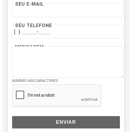
SEU E-MAIL
SEU TELEFONE
MENSAGEM
MÁXIMO 600 CARACTERES.
ENVIAR