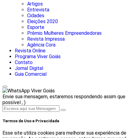
Artigos
Entrevista
Cidades
Eleições 2020
Esporte
Prêmio Mulheres Empreendedoras
Revista Impressa
Agência Cora
Revista Online
Programa Viver Goiás
Contato
Jornal Digital
Guia Comercial
Viver Goiás
Envie sua mensagem, estaremos respondendo assim que
possível ; )
Termos de Uso e Privacidade
Esse site utiliza cookies para melhorar sua experiência de