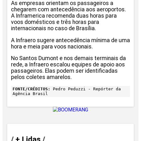
As empresas orientam os passageiros a
chegarem com antecedência aos aeroportos.
A Inframerica recomenda duas horas para
voos domésticos e três horas para
internacionais no caso de Brasília.
A Infraero sugere antecedência mínima de uma
hora e meia para voos nacionais.
No Santos Dumont e nos demais terminais da
rede, a Infraero escalou equipes de apoio aos
passageiros. Elas podem ser identificadas
pelos coletes amarelos.
FONTE/CRÉDITOS:
Pedro Peduzzi - Repórter da
Agência Brasil
/
+ Lidas
/