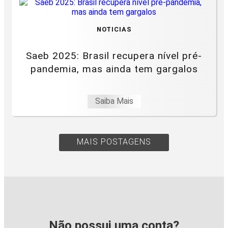
NOTICIAS
Saeb 2025: Brasil recupera nível pré-
pandemia, mas ainda tem gargalos
Saiba Mais
MAIS POSTAGENS
Não possui uma conta?