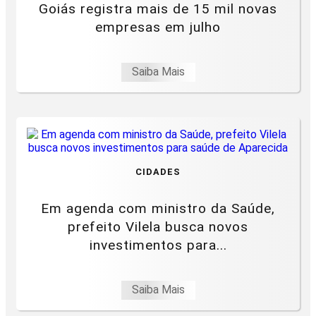
Goiás registra mais de 15 mil novas
empresas em julho
Saiba Mais
CIDADES
Em agenda com ministro da Saúde,
prefeito Vilela busca novos
investimentos para...
Saiba Mais