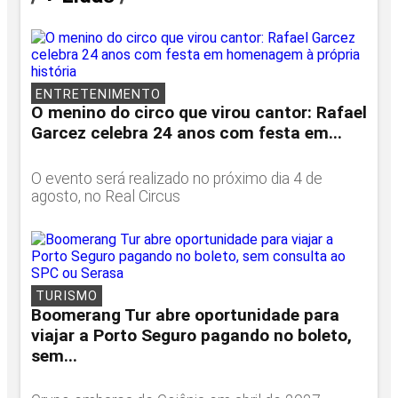
ENTRETENIMENTO
O menino do circo que virou cantor: Rafael
Garcez celebra 24 anos com festa em...
O evento será realizado no próximo dia 4 de
agosto, no Real Circus
TURISMO
Boomerang Tur abre oportunidade para
viajar a Porto Seguro pagando no boleto,
sem...