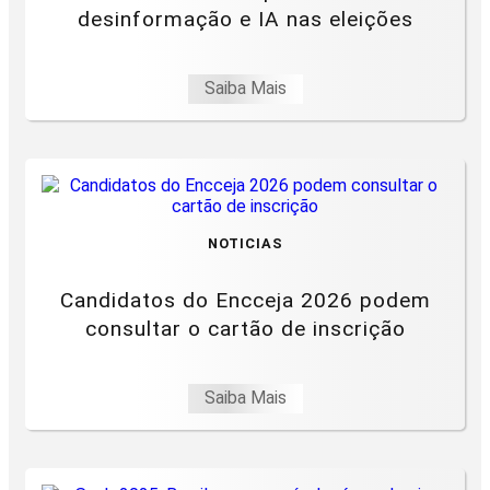
desinformação e IA nas eleições
Saiba Mais
NOTICIAS
Candidatos do Encceja 2026 podem
consultar o cartão de inscrição
Saiba Mais