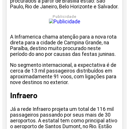
procurados a partir de Brasília estão: São
Paulo, Rio de Janeiro, Belo Horizonte e Salvador.
Publicidade
A Inframerica chama atenção para a nova rota
direta para a cidade de Campina Grande, na
Paraíba, destino muito procurado neste
período do ano por causas das festas juninas.
No segmento internacional, a expectativa é de
cerca de 13 mil passageiros distribuídos em
aproximadamente 91 voos, com ligações para
nove destinos no exterior.
Infraero
Já a rede Infraero projeta um total de 116 mil
passageiros passando por seus mais de 30
aeroportos. A estatal tem como principal ativo
o aeroporto de Santos Dumont, no Rio. Estão