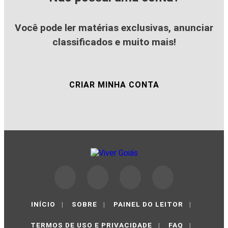
Você pode ler matérias exclusivas, anunciar
classificados e muito mais!
CRIAR MINHA CONTA
INÍCIO
|
SOBRE
|
PAINEL DO LEITOR
|
TERMOS DE USO E PRIVACIDADE
|
FAQ
|