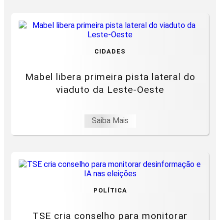
CIDADES
Mabel libera primeira pista lateral do
viaduto da Leste-Oeste
Saiba Mais
POLÍTICA
TSE cria conselho para monitorar