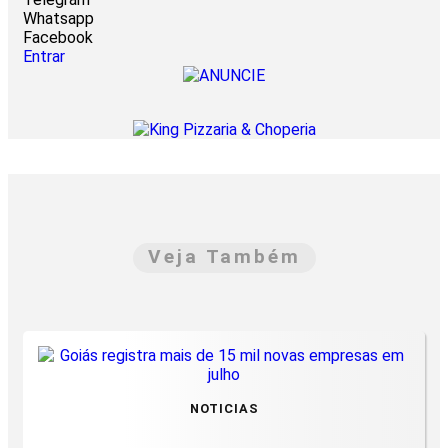
Whatsapp
Facebook
Entrar
Veja Também
NOTICIAS