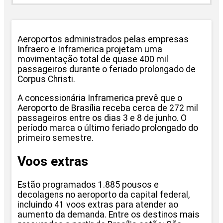
Aeroportos administrados pelas empresas
Infraero e Inframerica projetam uma
movimentação total de quase 400 mil
passageiros durante o feriado prolongado de
Corpus Christi.
A concessionária Inframerica prevê que o
Aeroporto de Brasília receba cerca de 272 mil
passageiros entre os dias 3 e 8 de junho. O
período marca o último feriado prolongado do
primeiro semestre.
Voos extras
Estão programados 1.885 pousos e
decolagens no aeroporto da capital federal,
incluindo 41 voos extras para atender ao
aumento da demanda. Entre os destinos mais