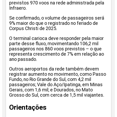
previstos 970 voos na rede administrada pela
Infraero.
Se confirmado, o volume de passageiros será
9% maior do que o registrado no feriado de
Corpus Christi de 2025.
O terminal carioca deve responder pela maior
parte desse fluxo, movimentando 106,2 mil
passageiros nos 860 voos previstos – o que
representa crescimento de 7% em relação ao
ano passado.
Outros aeroportos da rede também devem
registrar aumento no movimento, como Passo
Fundo, no Rio Grande do Sul, com 4,2 mil
passageiros; Vale do Aço/Ipatinga, em Minas
Gerais, com 1,6 mil; e Dourados, no Mato
Grosso do Sul, com cerca de 1,5 mil viajantes.
Orientações