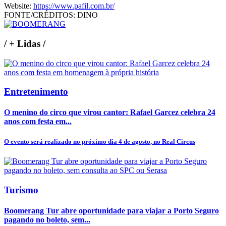
Website:
https://www.pafil.com.br/
FONTE/CRÉDITOS:
DINO
/
+ Lidas
/
Entretenimento
O menino do circo que virou cantor: Rafael Garcez celebra 24
anos com festa em...
O evento será realizado no próximo dia 4 de agosto, no Real Circus
Turismo
Boomerang Tur abre oportunidade para viajar a Porto Seguro
pagando no boleto, sem...