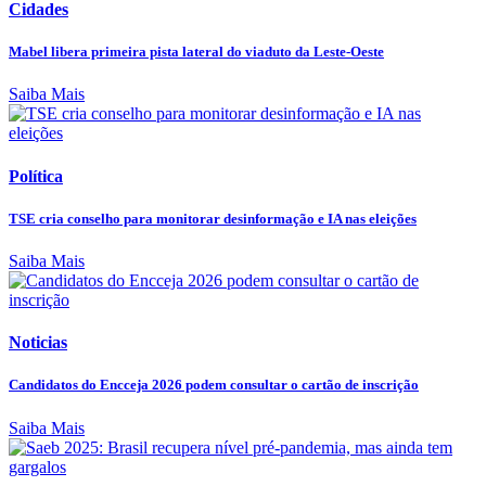
Cidades
Mabel libera primeira pista lateral do viaduto da Leste-Oeste
Saiba Mais
Política
TSE cria conselho para monitorar desinformação e IA nas eleições
Saiba Mais
Noticias
Candidatos do Encceja 2026 podem consultar o cartão de inscrição
Saiba Mais