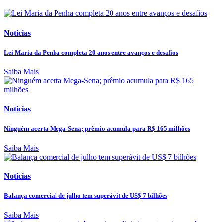
Noticias
Lei Maria da Penha completa 20 anos entre avanços e desafios
Saiba Mais
Noticias
Ninguém acerta Mega-Sena; prêmio acumula para R$ 165 milhões
Saiba Mais
Noticias
Balança comercial de julho tem superávit de US$ 7 bilhões
Saiba Mais