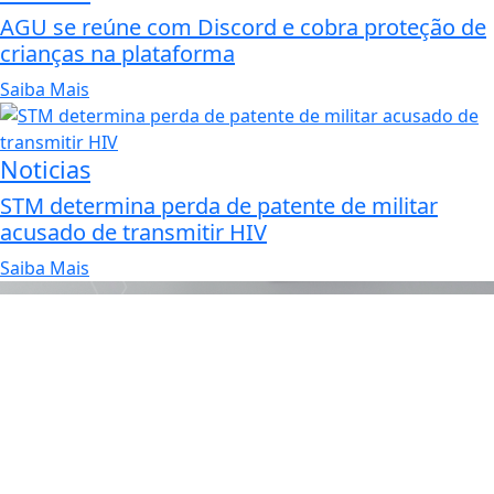
AGU se reúne com Discord e cobra proteção de
crianças na plataforma
Saiba Mais
Noticias
STM determina perda de patente de militar
acusado de transmitir HIV
Saiba Mais