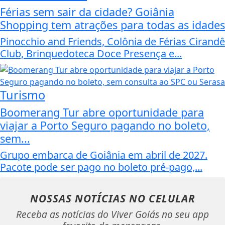
Férias sem sair da cidade? Goiânia
Shopping tem atrações para todas as idades
Pinocchio and Friends, Colônia de Férias Cirandê
Club, Brinquedoteca Doce Presença e...
Turismo
Boomerang Tur abre oportunidade para
viajar a Porto Seguro pagando no boleto,
sem...
Grupo embarca de Goiânia em abril de 2027.
Pacote pode ser pago no boleto pré-pago,...
NOSSAS NOTÍCIAS
NO CELULAR
Receba as notícias do Viver Goiás no seu app