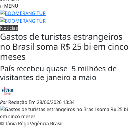
MENU
Noticias
Gastos de turistas estrangeiros
no Brasil soma R$ 25 bi em cinco
meses
País recebeu quase 5 milhões de
visitantes de janeiro a maio
Por
Redação
Em
28/06/2026 13:34
© Tânia Rêgo/Agência Brasil