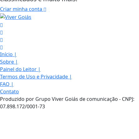
Criar minha conta
Início
|
Sobre
|
Painel do Leitor
|
Termos de Uso e Privacidade
|
FAQ
|
Contato
Produzido por Grupo Viver Goiás de comunicação - CNPJ:
07.898.172/0001-73