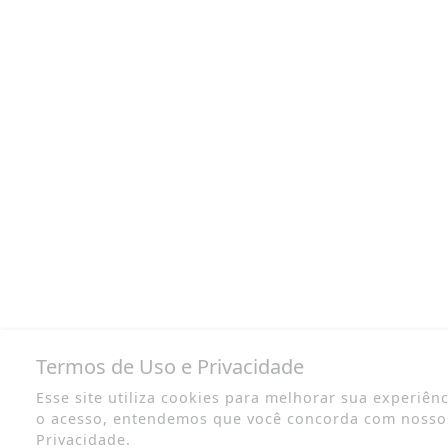
Termos de Uso e Privacidade
Esse site utiliza cookies para melhorar sua experiên
o acesso, entendemos que você concorda com nosso
Privacidade.