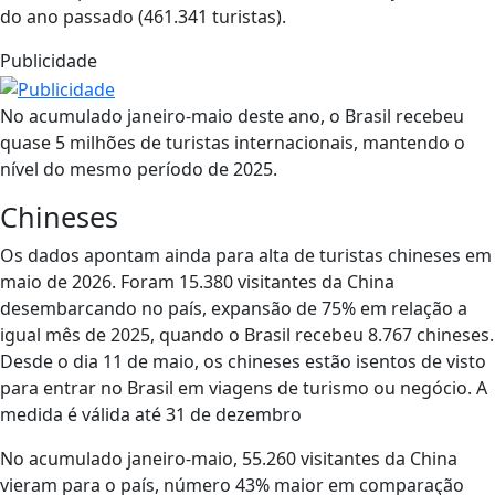
do ano passado (461.341 turistas).
Publicidade
No acumulado janeiro-maio deste ano, o Brasil recebeu
quase 5 milhões de turistas internacionais, mantendo o
nível do mesmo período de 2025.
Chineses
Os dados apontam ainda para alta de turistas chineses em
maio de 2026. Foram 15.380 visitantes da China
desembarcando no país, expansão de 75% em relação a
igual mês de 2025, quando o Brasil recebeu 8.767 chineses.
Desde o dia 11 de maio, os chineses estão isentos de visto
para entrar no Brasil em viagens de turismo ou negócio. A
medida é válida até 31 de dezembro
No acumulado janeiro-maio, 55.260 visitantes da China
vieram para o país, número 43% maior em comparação