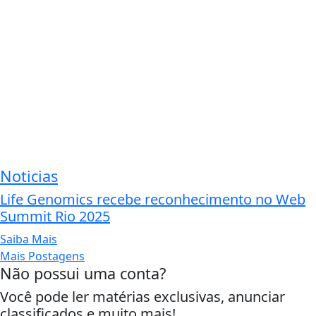
Noticias
Life Genomics recebe reconhecimento no Web
Summit Rio 2025
Saiba Mais
Mais Postagens
Não possui uma conta?
Você pode ler matérias exclusivas, anunciar
classificados e muito mais!