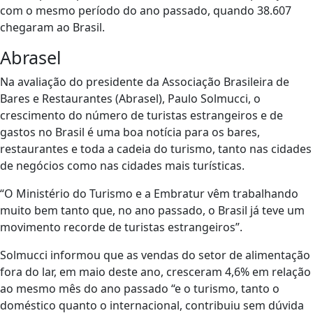
com o mesmo período do ano passado, quando 38.607
chegaram ao Brasil.
Abrasel
Na avaliação do presidente da Associação Brasileira de
Bares e Restaurantes (Abrasel), Paulo Solmucci, o
crescimento do número de turistas estrangeiros e de
gastos no Brasil é uma boa notícia para os bares,
restaurantes e toda a cadeia do turismo, tanto nas cidades
de negócios como nas cidades mais turísticas.
“O Ministério do Turismo e a Embratur vêm trabalhando
muito bem tanto que, no ano passado, o Brasil já teve um
movimento recorde de turistas estrangeiros”.
Solmucci informou que as vendas do setor de alimentação
fora do lar, em maio deste ano, cresceram 4,6% em relação
ao mesmo mês do ano passado “e o turismo, tanto o
doméstico quanto o internacional, contribuiu sem dúvida