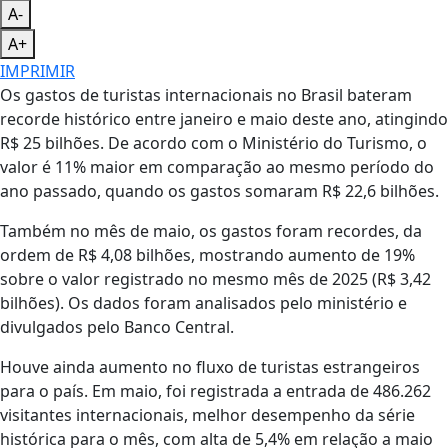
A-
A+
IMPRIMIR
Os gastos de turistas internacionais no Brasil bateram
recorde histórico entre janeiro e maio deste ano, atingindo
R$ 25 bilhões. De acordo com o Ministério do Turismo, o
valor é 11% maior em comparação ao mesmo período do
ano passado, quando os gastos somaram R$ 22,6 bilhões.
Também no mês de maio, os gastos foram recordes, da
ordem de R$ 4,08 bilhões, mostrando aumento de 19%
sobre o valor registrado no mesmo mês de 2025 (R$ 3,42
bilhões). Os dados foram analisados pelo ministério e
divulgados pelo Banco Central.
Houve ainda aumento no fluxo de turistas estrangeiros
para o país. Em maio, foi registrada a entrada de 486.262
visitantes internacionais, melhor desempenho da série
histórica para o mês, com alta de 5,4% em relação a maio