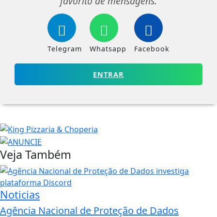
favorito de mensagens.
Telegram
Whatsapp
Facebook
ENTRAR
Veja Também
Noticias
Agência Nacional de Proteção de Dados