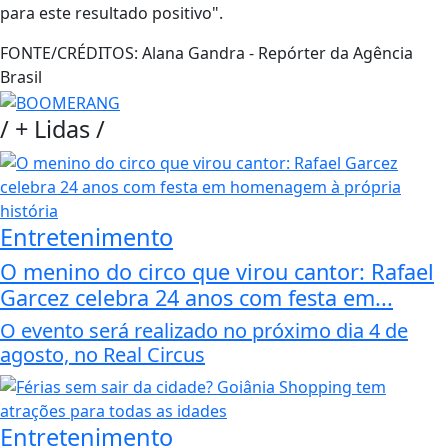
para este resultado positivo".
FONTE/CRÉDITOS:
Alana Gandra - Repórter da Agência
Brasil
/
+ Lidas
/
Entretenimento
O menino do circo que virou cantor: Rafael
Garcez celebra 24 anos com festa em...
O evento será realizado no próximo dia 4 de
agosto, no Real Circus
Entretenimento