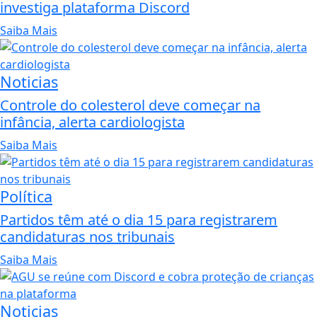
investiga plataforma Discord
Saiba Mais
Noticias
Controle do colesterol deve começar na
infância, alerta cardiologista
Saiba Mais
Política
Partidos têm até o dia 15 para registrarem
candidaturas nos tribunais
Saiba Mais
Noticias