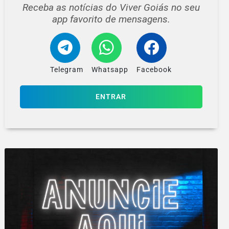
Receba as notícias do Viver Goiás no seu
app favorito de mensagens.
Telegram
Whatsapp
Facebook
ENTRAR