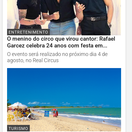
ENTRETENIMENTO
O menino do circo que virou cantor: Rafael
Garcez celebra 24 anos com festa em...
O evento será realizado no próximo dia 4 de
agosto, no Real Circus
TURISMO