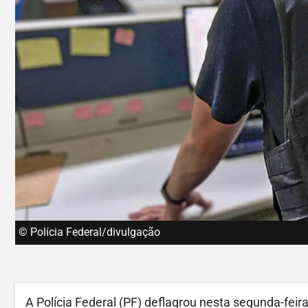
© Polícia Federal/divulgação
A Polícia Federal (PF) deflagrou nesta segunda-fei