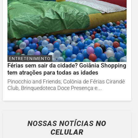
ENTRETENIMENTO
Férias sem sair da cidade? Goiânia Shopping
tem atrações para todas as idades
Pinocchio and Friends, Colônia de Férias Cirandê
Club, Brinquedoteca Doce Presença e...
NOSSAS NOTÍCIAS
NO
CELULAR