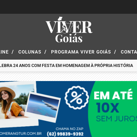
/
/
/
LINE
COLUNAS
PROGRAMA VIVER GOIÁS
CONT
 24 ANOS COM FESTA EM HOMENAGEM À PRÓPRIA HISTÓRIA
BOOME