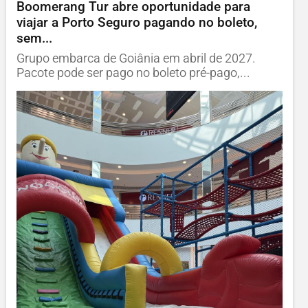
Boomerang Tur abre oportunidade para
viajar a Porto Seguro pagando no boleto,
sem...
Grupo embarca de Goiânia em abril de 2027.
Pacote pode ser pago no boleto pré-pago,...