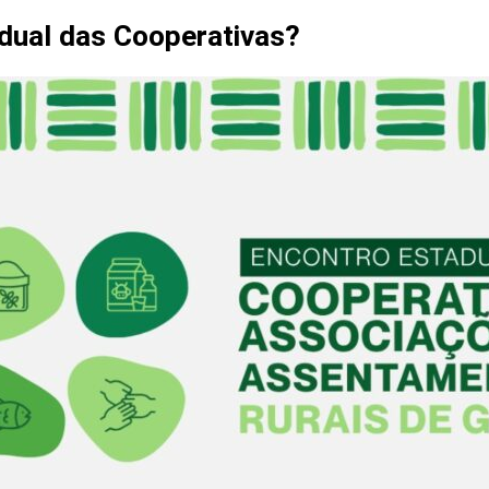
adual das Cooperativas?