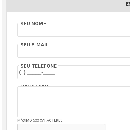
E
SEU NOME
SEU E-MAIL
SEU TELEFONE
MENSAGEM
MÁXIMO 600 CARACTERES.