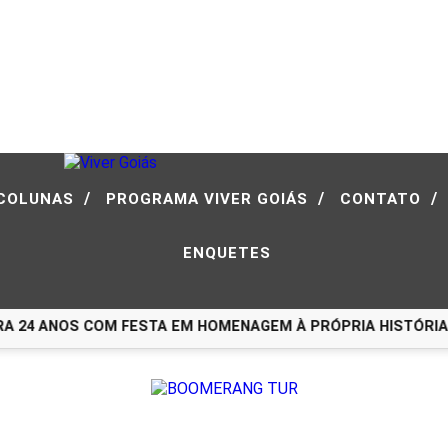
/
/
/
COLUNAS
PROGRAMA VIVER GOIÁS
CONTATO
ENQUETES
 24 ANOS COM FESTA EM HOMENAGEM À PRÓPRIA HISTÓRIA