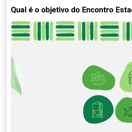
Qual é o objetivo do Encontro Est