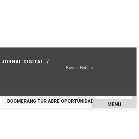
/
JORNAL DIGITAL
BOOMERANG TUR ABRE OPORTUNIDADE PARA VIAJAR A PORT
MENU