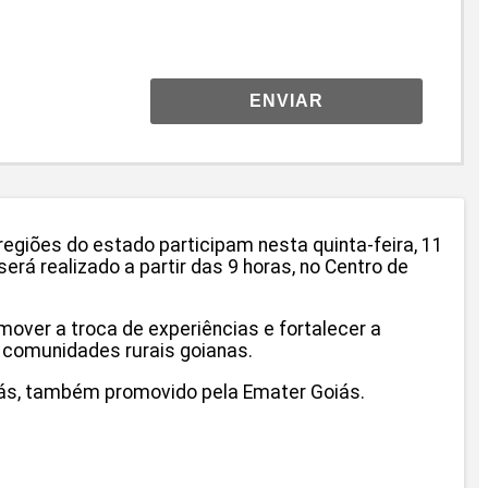
ENVIAR
egiões do estado participam nesta quinta-feira, 11
rá realizado a partir das 9 horas, no Centro de
over a troca de experiências e fortalecer a
 comunidades rurais goianas.
oiás, também promovido pela Emater Goiás.