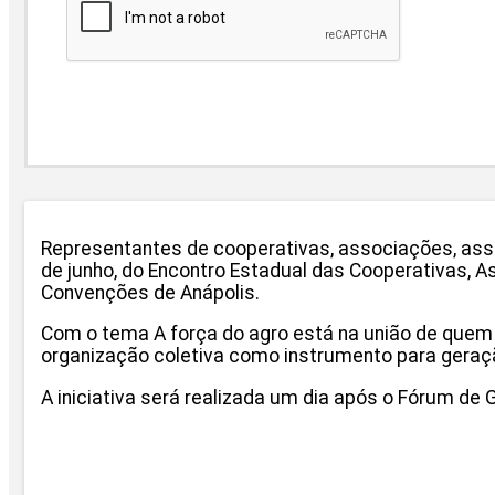
Representantes de cooperativas, associações, asse
de junho, do Encontro Estadual das Cooperativas, A
Convenções de Anápolis.
Com o tema A força do agro está na união de quem p
organização coletiva como instrumento para geraç
A iniciativa será realizada um dia após o Fórum d