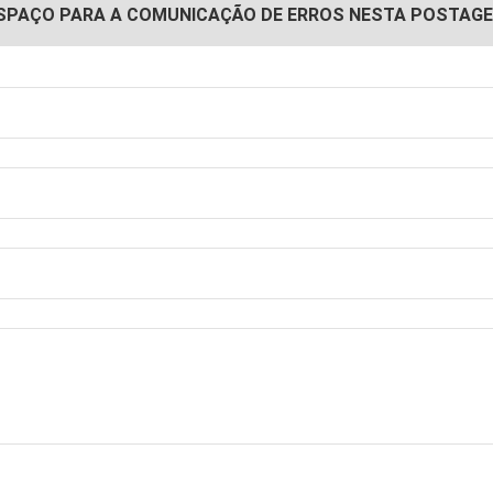
SPAÇO PARA A COMUNICAÇÃO DE ERROS NESTA POSTAG