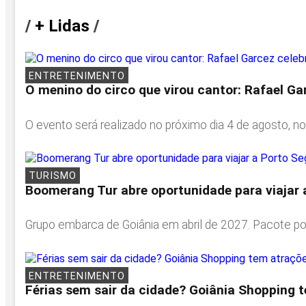
/
+ Lidas
/
ENTRETENIMENTO
O menino do circo que virou cantor: Rafael Ga
O evento será realizado no próximo dia 4 de agosto, no
TURISMO
Boomerang Tur abre oportunidade para viajar 
Grupo embarca de Goiânia em abril de 2027. Pacote pod
ENTRETENIMENTO
Férias sem sair da cidade? Goiânia Shopping 