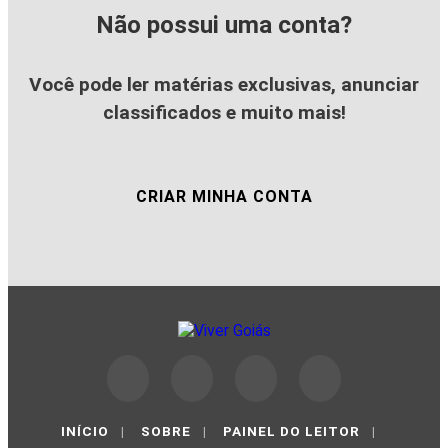
Não possui uma conta?
Você pode ler matérias exclusivas, anunciar
classificados e muito mais!
CRIAR MINHA CONTA
INÍCIO
|
SOBRE
|
PAINEL DO LEITOR
|