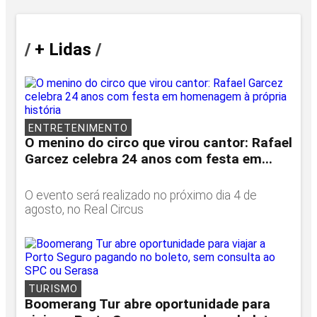
/
+ Lidas
/
ENTRETENIMENTO
O menino do circo que virou cantor: Rafael
Garcez celebra 24 anos com festa em...
O evento será realizado no próximo dia 4 de
agosto, no Real Circus
TURISMO
Boomerang Tur abre oportunidade para