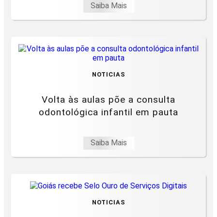
Saiba Mais
NOTICIAS
Volta às aulas põe a consulta
odontológica infantil em pauta
Saiba Mais
NOTICIAS