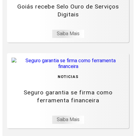
Goiás recebe Selo Ouro de Serviços
Digitais
Saiba Mais
NOTICIAS
Seguro garantia se firma como
ferramenta financeira
Saiba Mais