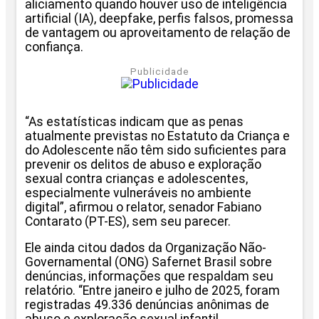
aliciamento quando houver uso de inteligência
artificial (IA), deepfake, perfis falsos, promessa
de vantagem ou aproveitamento de relação de
confiança.
Publicidade
“As estatísticas indicam que as penas
atualmente previstas no Estatuto da Criança e
do Adolescente não têm sido suficientes para
prevenir os delitos de abuso e exploração
sexual contra crianças e adolescentes,
especialmente vulneráveis no ambiente
digital”, afirmou o relator, senador Fabiano
Contarato (PT-ES), sem seu parecer.
Ele ainda citou dados da Organização Não-
Governamental (ONG) Safernet Brasil sobre
denúncias, informações que respaldam seu
relatório. “Entre janeiro e julho de 2025, foram
registradas 49.336 denúncias anônimas de