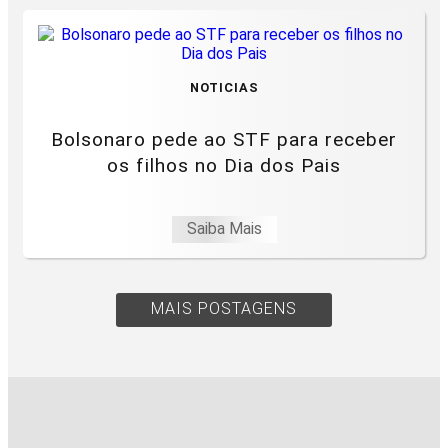
NOTICIAS
Bolsonaro pede ao STF para receber
os filhos no Dia dos Pais
Saiba Mais
MAIS POSTAGENS