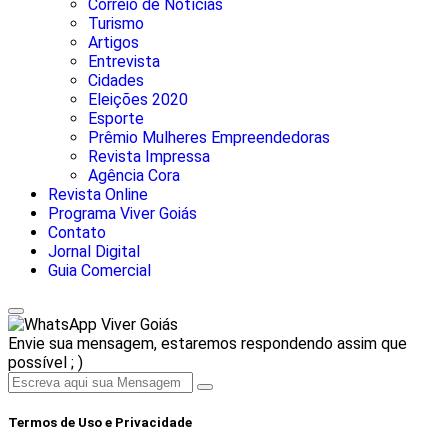
Correio de Notícias
Turismo
Artigos
Entrevista
Cidades
Eleições 2020
Esporte
Prêmio Mulheres Empreendedoras
Revista Impressa
Agência Cora
Revista Online
Programa Viver Goiás
Contato
Jornal Digital
Guia Comercial
Viver Goiás
Envie sua mensagem, estaremos respondendo assim que
possível ; )
Termos de Uso e Privacidade