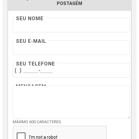
POSTAGEM
SEU NOME
SEU E-MAIL
SEU TELEFONE
MENSAGEM
MÁXIMO 600 CARACTERES.