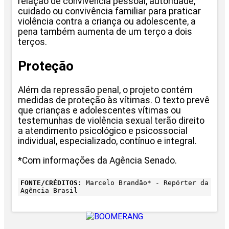
relação de convivência pessoal, autoridade,
cuidado ou convivência familiar para praticar
violência contra a criança ou adolescente, a
pena também aumenta de um terço a dois
terços.
Proteção
Além da repressão penal, o projeto contém
medidas de proteção às vítimas. O texto prevê
que crianças e adolescentes vítimas ou
testemunhas de violência sexual terão direito
a atendimento psicológico e psicossocial
individual, especializado, contínuo e integral.
*Com informações da Agência Senado.
FONTE/CRÉDITOS:
Marcelo Brandão* - Repórter da
Agência Brasil