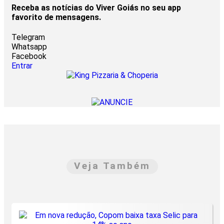
Receba as notícias do Viver Goiás no seu app
favorito de mensagens.
Telegram
Whatsapp
Facebook
Entrar
Veja Também