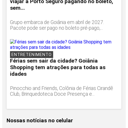
viajar a Porto Seguro pagando no boleto,
sem...
Grupo embarca de Goiânia em abril de 2027.
Pacote pode ser pago no boleto pré-pago,...
ENTRETENIMENTO
Férias sem sair da cidade? Goiânia
Shopping tem atrações para todas as
idades
Pinocchio and Friends, Colônia de Férias Cirandê
Club, Brinquedoteca Doce Presença e...
Nossas notícias
no celular