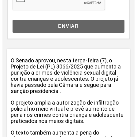
ENVIAR
O Senado aprovou, nesta terça-feira (7), o
Projeto de Lei (PL) 3066/2025 que aumenta a
punição a crimes de violência sexual digital
contra crianças e adolescentes. O projeto já
havia passado pela Câmara e segue para
sanção presidencial.
O projeto amplia a autorização de infiltração
policial no meio virtual e prevê aumento de
pena nos crimes contra criança e adolescente
praticados nos meios digitais.
O texto também aumenta a pena do