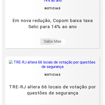
NOTICIAS
Em nova redução, Copom baixa taxa
Selic para 14% ao ano
Saiba Mais
NOTICIAS
TRE-RJ altera 66 locais de votação por
questões de segurança