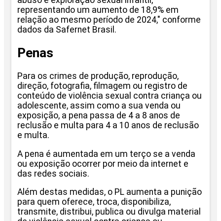
abuso e exploração sexual infantil,
representando um aumento de 18,9% em
relação ao mesmo período de 2024," conforme
dados da Safernet Brasil.
Penas
Para os crimes de produção, reprodução,
direção, fotografia, filmagem ou registro de
conteúdo de violência sexual contra criança ou
adolescente, assim como a sua venda ou
exposição, a pena passa de 4 a 8 anos de
reclusão e multa para 4 a 10 anos de reclusão
e multa.
A pena é aumentada em um terço se a venda
ou exposição ocorrer por meio da internet e
das redes sociais.
Além destas medidas, o PL aumenta a punição
para quem oferece, troca, disponibiliza,
transmite, distribui, publica ou divulga material