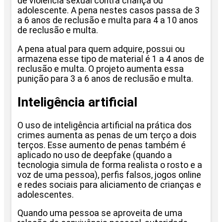
de violência sexual contra criança ou
adolescente. A pena nestes casos passa de 3
a 6 anos de reclusão e multa para 4 a 10 anos
de reclusão e multa.
A pena atual para quem adquire, possui ou
armazena esse tipo de material é 1 a 4 anos de
reclusão e multa. O projeto aumenta essa
punição para 3 a 6 anos de reclusão e multa.
Inteligência artificial
O uso de inteligência artificial na prática dos
crimes aumenta as penas de um terço a dois
terços. Esse aumento de penas também é
aplicado no uso de deepfake (quando a
tecnologia simula de forma realista o rosto e a
voz de uma pessoa), perfis falsos, jogos online
e redes sociais para aliciamento de crianças e
adolescentes.
Quando uma pessoa se aproveita de uma