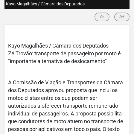
Kayo Magalhães / Câmara dos Deputados
A-
A+
Kayo Magalhães / Câmara dos Deputados
Zé Trovão: transporte de passageiro por moto é
"importante alternativa de deslocamento"
A Comissão de Viação e Transportes da Câmara
dos Deputados aprovou proposta que inclui os
motociclistas entre os que podem ser
autorizados a oferecer transporte remunerado
individual de passageiros. A proposta possibilita
que condutores de moto atuem no transporte de
pessoas por aplicativos em todo o país. O texto