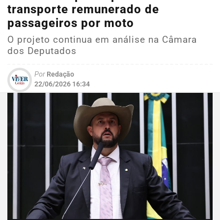
transporte remunerado de
passageiros por moto
O projeto continua em análise na Câmara
dos Deputados
Por
Redação
22/06/2026 16:34