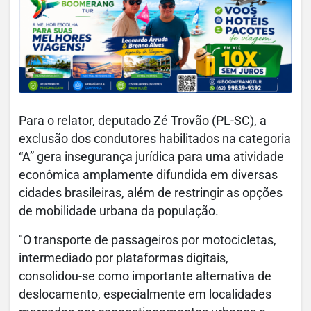
Para o relator, deputado Zé Trovão (PL-SC), a
exclusão dos condutores habilitados na categoria
“A” gera insegurança jurídica para uma atividade
econômica amplamente difundida em diversas
cidades brasileiras, além de restringir as opções
de mobilidade urbana da população.
"O transporte de passageiros por motocicletas,
intermediado por plataformas digitais,
consolidou-se como importante alternativa de
deslocamento, especialmente em localidades