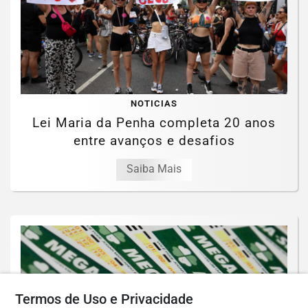
NOTICIAS
Lei Maria da Penha completa 20 anos
entre avanços e desafios
Saiba Mais
Termos de Uso e Privacidade