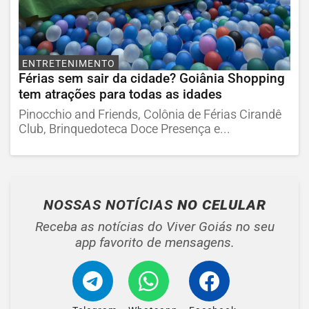
ENTRETENIMENTO
Férias sem sair da cidade? Goiânia Shopping
tem atrações para todas as idades
Pinocchio and Friends, Colônia de Férias Cirandê
Club, Brinquedoteca Doce Presença e...
NOSSAS NOTÍCIAS
NO CELULAR
Receba as notícias do Viver Goiás no seu
app favorito de mensagens.