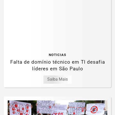
NOTICIAS
Falta de domínio técnico em TI desafia
líderes em São Paulo
Saiba Mais