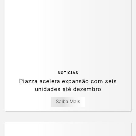
NOTICIAS
Piazza acelera expansão com seis
unidades até dezembro
Saiba Mais