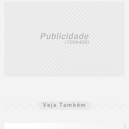
Veja Também