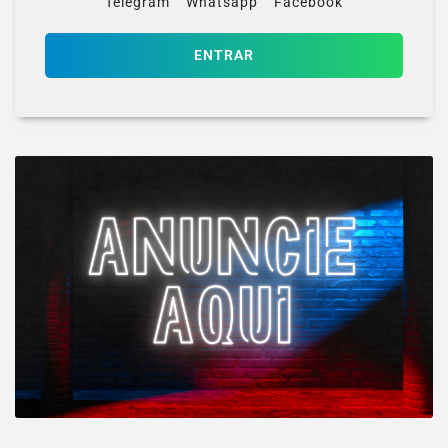
Telegram
Whatsapp
Facebook
ENTRAR