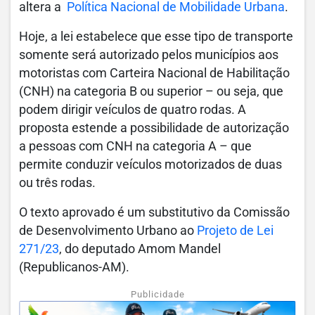
altera a
Política Nacional de Mobilidade Urbana
.
Hoje, a lei estabelece que esse tipo de transporte
somente será autorizado pelos municípios aos
motoristas com Carteira Nacional de Habilitação
(CNH) na categoria B ou superior – ou seja, que
podem dirigir veículos de quatro rodas. A
proposta estende a possibilidade de autorização
a pessoas com CNH na categoria A – que
permite conduzir veículos motorizados de duas
ou três rodas.
O texto aprovado é um substitutivo da Comissão
de Desenvolvimento Urbano ao
Projeto de Lei
271/23
, do deputado Amom Mandel
(Republicanos-AM).
Publicidade