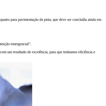
 quatro para pavimentação da pista, que deve ser concluída ainda em
utenção emergencial”.
com um resultado de excelência, para que tenhamos eficiência e