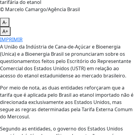
© Marcelo Camargo/Agência Brasil
A-
A+
IMPRIMIR
A União da Indústria de Cana-de-Açúcar e Bioenergia
(Unica) e a Bioenergia Brasil se pronunciaram sobre os
questionamentos feitos pelo Escritório do Representante
Comercial dos Estados Unidos (USTR) em relação ao
acesso do etanol estadunidense ao mercado brasileiro.
Por meio de nota, as duas entidades reforçaram que a
tarifa que é aplicada pelo Brasil ao etanol importado não é
direcionada exclusivamente aos Estados Unidos, mas
segue as regras determinadas pela Tarifa Externa Comum
do Mercosul.
Segundo as entidades, o governo dos Estados Unidos