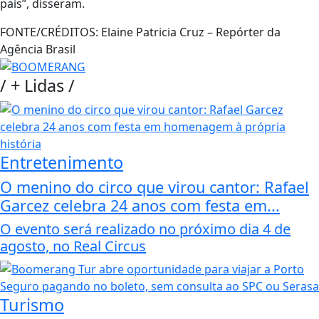
país”, disseram.
FONTE/CRÉDITOS:
Elaine Patricia Cruz – Repórter da
Agência Brasil
/
+ Lidas
/
Entretenimento
O menino do circo que virou cantor: Rafael
Garcez celebra 24 anos com festa em...
O evento será realizado no próximo dia 4 de
agosto, no Real Circus
Turismo