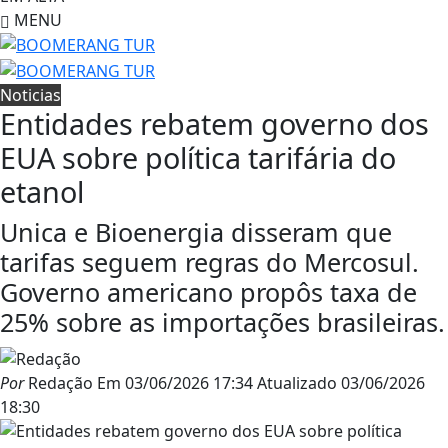
MENU
Noticias
Entidades rebatem governo dos
EUA sobre política tarifária do
etanol
Unica e Bioenergia disseram que
tarifas seguem regras do Mercosul.
Governo americano propôs taxa de
25% sobre as importações brasileiras.
Por
Redação
Em
03/06/2026 17:34
Atualizado
03/06/2026
18:30