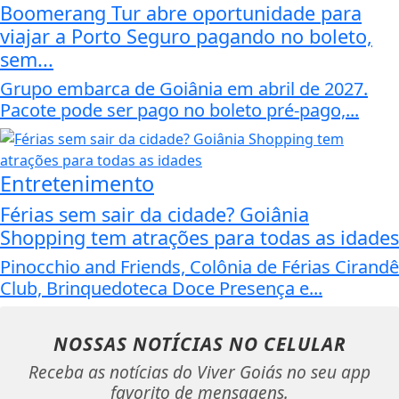
Boomerang Tur abre oportunidade para
viajar a Porto Seguro pagando no boleto,
sem...
Grupo embarca de Goiânia em abril de 2027.
Pacote pode ser pago no boleto pré-pago,...
Entretenimento
Férias sem sair da cidade? Goiânia
Shopping tem atrações para todas as idades
Pinocchio and Friends, Colônia de Férias Cirandê
Club, Brinquedoteca Doce Presença e...
NOSSAS NOTÍCIAS
NO CELULAR
Receba as notícias do Viver Goiás no seu app
favorito de mensagens.