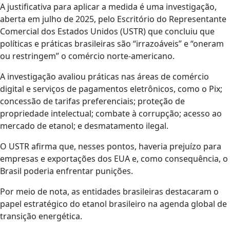
A justificativa para aplicar a medida é uma investigação,
aberta em julho de 2025, pelo Escritório do Representante
Comercial dos Estados Unidos (USTR) que concluiu que
políticas e práticas brasileiras são “irrazoáveis” e “oneram
ou restringem” o comércio norte-americano.
A investigação avaliou práticas nas áreas de comércio
digital e serviços de pagamentos eletrônicos, como o Pix;
concessão de tarifas preferenciais; proteção de
propriedade intelectual; combate à corrupção; acesso ao
mercado de etanol; e desmatamento ilegal.
O USTR afirma que, nesses pontos, haveria prejuízo para
empresas e exportações dos EUA e, como consequência, o
Brasil poderia enfrentar punições.
Por meio de nota, as entidades brasileiras destacaram o
papel estratégico do etanol brasileiro na agenda global de
transição energética.