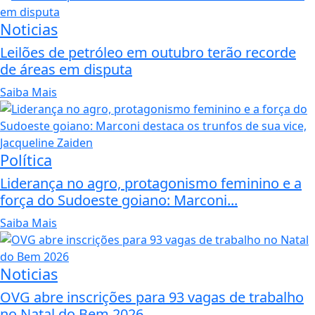
Noticias
Leilões de petróleo em outubro terão recorde
de áreas em disputa
Saiba Mais
Política
Liderança no agro, protagonismo feminino e a
força do Sudoeste goiano: Marconi...
Saiba Mais
Noticias
OVG abre inscrições para 93 vagas de trabalho
no Natal do Bem 2026