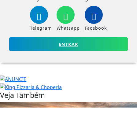
Telegram
Whatsapp
Facebook
ENTRAR
Veja Também