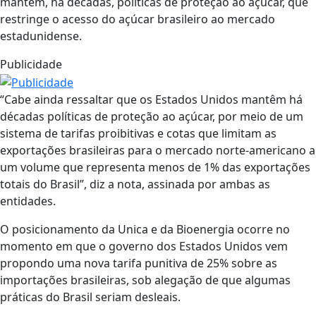
mantém, há décadas, políticas de proteção ao açúcar, que
restringe o acesso do açúcar brasileiro ao mercado
estadunidense.
Publicidade
“Cabe ainda ressaltar que os Estados Unidos mantêm há
décadas políticas de proteção ao açúcar, por meio de um
sistema de tarifas proibitivas e cotas que limitam as
exportações brasileiras para o mercado norte-americano a
um volume que representa menos de 1% das exportações
totais do Brasil”, diz a nota, assinada por ambas as
entidades.
O posicionamento da Unica e da Bioenergia ocorre no
momento em que o governo dos Estados Unidos vem
propondo uma nova tarifa punitiva de 25% sobre as
importações brasileiras, sob alegação de que algumas
práticas do Brasil seriam desleais.