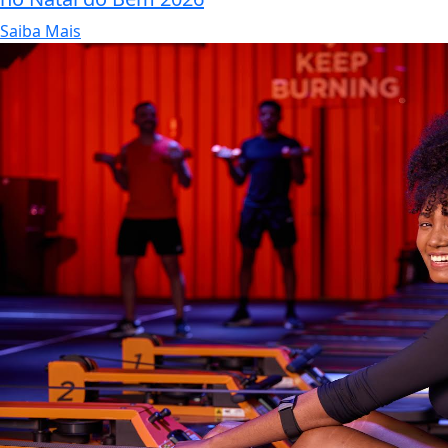
Saiba Mais