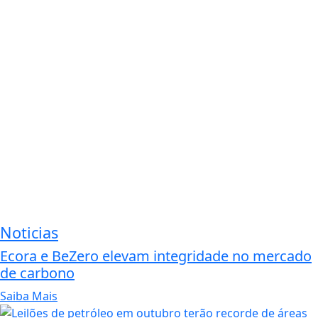
Noticias
Ecora e BeZero elevam integridade no mercado
de carbono
Saiba Mais