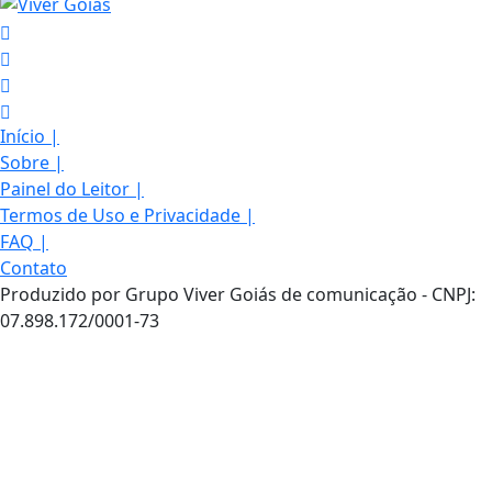
Início
|
Sobre
|
Painel do Leitor
|
Termos de Uso e Privacidade
|
FAQ
|
Contato
Produzido por Grupo Viver Goiás de comunicação - CNPJ:
07.898.172/0001-73