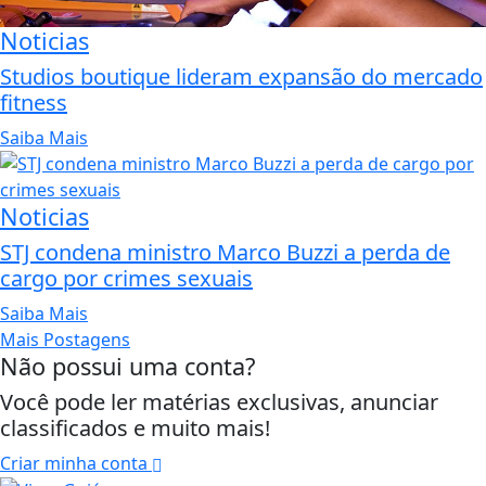
Noticias
Studios boutique lideram expansão do mercado
fitness
Saiba Mais
Noticias
STJ condena ministro Marco Buzzi a perda de
cargo por crimes sexuais
Saiba Mais
Mais Postagens
Não possui uma conta?
Você pode ler matérias exclusivas, anunciar
classificados e muito mais!
Criar minha conta