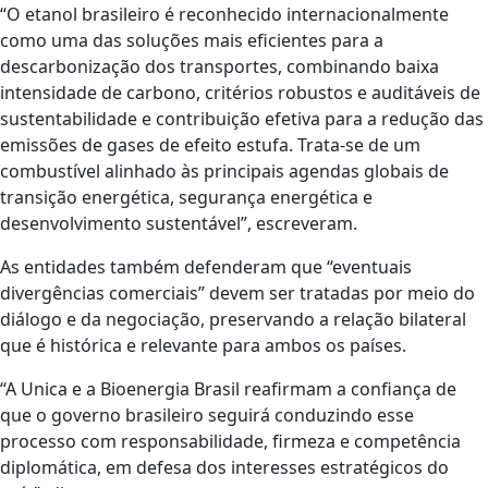
“O etanol brasileiro é reconhecido internacionalmente
como uma das soluções mais eficientes para a
descarbonização dos transportes, combinando baixa
intensidade de carbono, critérios robustos e auditáveis de
sustentabilidade e contribuição efetiva para a redução das
emissões de gases de efeito estufa. Trata-se de um
combustível alinhado às principais agendas globais de
transição energética, segurança energética e
desenvolvimento sustentável”, escreveram.
As entidades também defenderam que “eventuais
divergências comerciais” devem ser tratadas por meio do
diálogo e da negociação, preservando a relação bilateral
que é histórica e relevante para ambos os países.
“A Unica e a Bioenergia Brasil reafirmam a confiança de
que o governo brasileiro seguirá conduzindo esse
processo com responsabilidade, firmeza e competência
diplomática, em defesa dos interesses estratégicos do