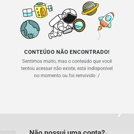
CONTEÚDO NÃO ENCONTRADO!
Sentimos muito, mas o conteúdo que você
tentou acessar não existe, está indisponível
no momento ou foi removido :/
Não possui uma conta?