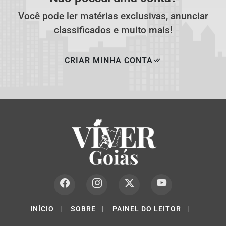
Você pode ler matérias exclusivas, anunciar
classificados e muito mais!
CRIAR MINHA CONTA
INÍCIO
|
SOBRE
|
PAINEL DO LEITOR
|