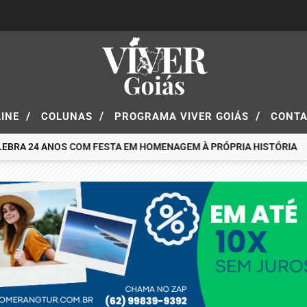
/
/
/
LINE
COLUNAS
PROGRAMA VIVER GOIÁS
CONT
LEBRA 24 ANOS COM FESTA EM HOMENAGEM À PRÓPRIA HISTÓRIA