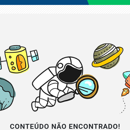
CONTEÚDO NÃO ENCONTRADO!