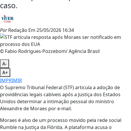
caso.
Por
Redação
Em
25/05/2026 16:34
© Fabio Rodrigues-Pozzebom/ Agência Brasil
A-
A+
IMPRIMIR
O Supremo Tribunal Federal (STF) articula a adoção de
providências legais cabíveis após a Justiça dos Estados
Unidos determinar a intimação pessoal do ministro
Alexandre de Moraes por e-mail.
Moraes é alvo de um processo movido pela rede social
Rumble na Justiça da Flórida. A plataforma acusa o