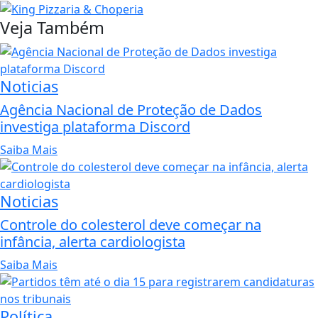
Veja Também
Noticias
Agência Nacional de Proteção de Dados
investiga plataforma Discord
Saiba Mais
Noticias
Controle do colesterol deve começar na
infância, alerta cardiologista
Saiba Mais
Política