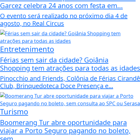
Garcez celebra 24 anos com festa em...
O evento será realizado no próximo dia 4 de
agosto, no Real Circus
Entretenimento
Férias sem sair da cidade? Goiânia
Shopping tem atrações para todas as idades
Pinocchio and Friends, Colônia de Férias Cirandê
Club, Brinquedoteca Doce Presença e...
Turismo
Boomerang Tur abre oportunidade para
viajar a Porto Seguro pagando no boleto,
sem...