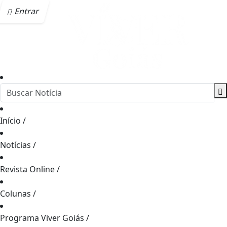
Entrar
Início
/
Notícias
/
Revista Online
/
Colunas
/
Programa Viver Goiás
/