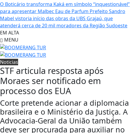
O Boticário transforma Kaká em símbolo “inquestionável”
para apresentar Malbec Eau de Parfum
Prefeito Sandro
Mabel vistoria início das obras da UBS Grajaú, que
atenderá cerca de 20 mil moradores da Região Sudoeste
EM ALTA
MENU
Noticias
STF articula resposta após
Moraes ser notificado em
processo dos EUA
Corte pretende acionar a diplomacia
brasileira e o Ministério da Justiça. A
Advocacia-Geral da União também
deve ser procurada para auxiliar no