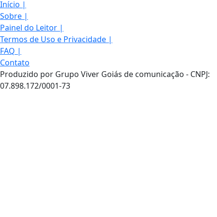
Início
|
Sobre
|
Painel do Leitor
|
Termos de Uso e Privacidade
|
FAQ
|
Contato
Produzido por Grupo Viver Goiás de comunicação - CNPJ:
07.898.172/0001-73