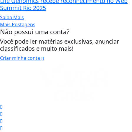
Life Genomics recebe reconhecimento no Web
Summit Rio 2025
Saiba Mais
Mais Postagens
Não possui uma conta?
Você pode ler matérias exclusivas, anunciar
classificados e muito mais!
Criar minha conta