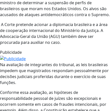
ministro de determinar a suspensão de perfis de
brasileiros que moram nos Estados Unidos. Os alvos são
acusados de ataques antidemocráticos contra o Supremo.
A Corte pretende acionar a diplomacia brasileira e a área
de cooperação internacional do Ministério da Justiça. A
Advocacia-Geral da União (AGU) também deve ser
procurada para auxiliar no caso.
Publicidade
Na avaliação de integrantes do tribunal, as leis brasileiras
impedem que magistrados respondam pessoalmente por
decisões judiciais proferidas durante o exercício de suas
funções.
Conforme essa avaliação, as hipóteses de
responsabilidade pessoal de juízes são excepcionais e
ocorrem somente em casos de fraudes intencionais, por
exemplo. Além disso, a Constituição estabelece que a