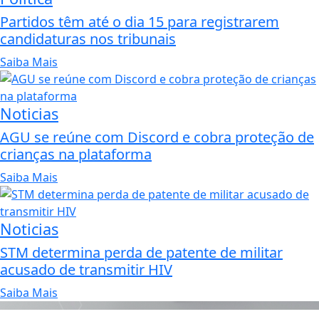
Partidos têm até o dia 15 para registrarem
candidaturas nos tribunais
Saiba Mais
Noticias
AGU se reúne com Discord e cobra proteção de
crianças na plataforma
Saiba Mais
Noticias
STM determina perda de patente de militar
acusado de transmitir HIV
Saiba Mais