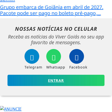
Grupo embarca de Goiânia em abril de 2027.
Pacote pode ser pago no boleto pré-pago,...
NOSSAS NOTÍCIAS
NO CELULAR
Receba as notícias do Viver Goiás no seu app
favorito de mensagens.
Telegram
Whatsapp
Facebook
ENTRAR