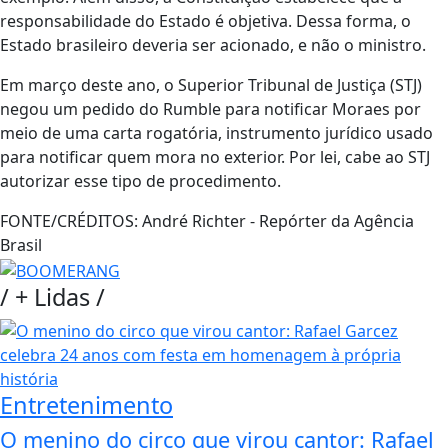
responsabilidade do Estado é objetiva. Dessa forma, o
Estado brasileiro deveria ser acionado, e não o ministro.
Em março deste ano, o Superior Tribunal de Justiça (STJ)
negou um pedido do Rumble para notificar Moraes por
meio de uma carta rogatória, instrumento jurídico usado
para notificar quem mora no exterior. Por lei, cabe ao STJ
autorizar esse tipo de procedimento.
FONTE/CRÉDITOS:
André Richter - Repórter da Agência
Brasil
/
+ Lidas
/
Entretenimento
O menino do circo que virou cantor: Rafael