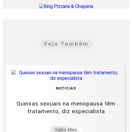
Veja Também
NOTICIAS
Queixas sexuais na menopausa têm
tratamento, diz especialista
Saiba Mais