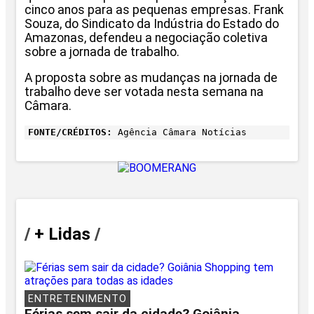
cinco anos para as pequenas empresas. Frank
Souza, do Sindicato da Indústria do Estado do
Amazonas, defendeu a negociação coletiva
sobre a jornada de trabalho.
A proposta sobre as mudanças na jornada de
trabalho deve ser votada nesta semana na
Câmara.
FONTE/CRÉDITOS:
Agência Câmara Notícias
/
+ Lidas
/
ENTRETENIMENTO
Férias sem sair da cidade? Goiânia