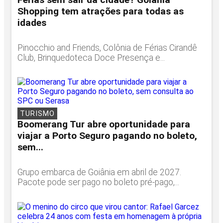
Shopping tem atrações para todas as
idades
Pinocchio and Friends, Colônia de Férias Cirandê
Club, Brinquedoteca Doce Presença e...
TURISMO
Boomerang Tur abre oportunidade para
viajar a Porto Seguro pagando no boleto,
sem...
Grupo embarca de Goiânia em abril de 2027.
Pacote pode ser pago no boleto pré-pago,...