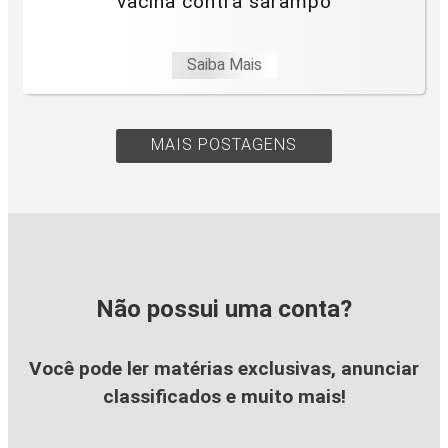
vacina contra sarampo
Saiba Mais
MAIS POSTAGENS
Não possui uma conta?
Você pode ler matérias exclusivas, anunciar
classificados e muito mais!