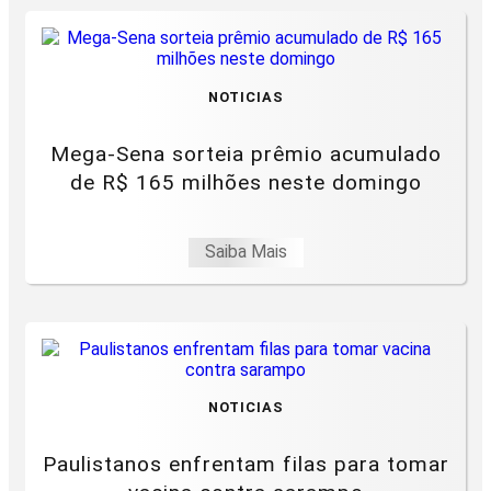
NOTICIAS
Mega-Sena sorteia prêmio acumulado
de R$ 165 milhões neste domingo
Saiba Mais
NOTICIAS
Paulistanos enfrentam filas para tomar