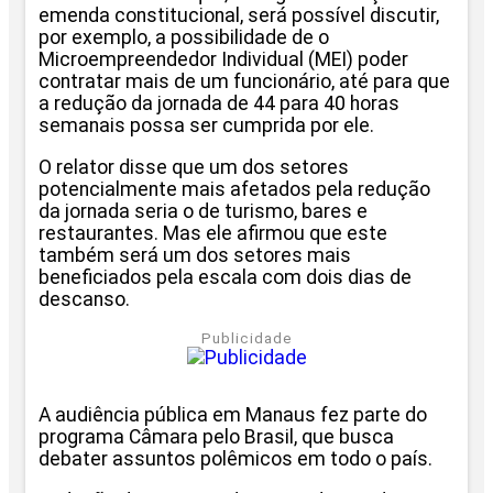
emenda constitucional, será possível discutir,
por exemplo, a possibilidade de o
Microempreendedor Individual (MEI) poder
contratar mais de um funcionário, até para que
a redução da jornada de 44 para 40 horas
semanais possa ser cumprida por ele.
O relator disse que um dos setores
potencialmente mais afetados pela redução
da jornada seria o de turismo, bares e
restaurantes. Mas ele afirmou que este
também será um dos setores mais
beneficiados pela escala com dois dias de
descanso.
Publicidade
A audiência pública em Manaus fez parte do
programa Câmara pelo Brasil, que busca
debater assuntos polêmicos em todo o país.