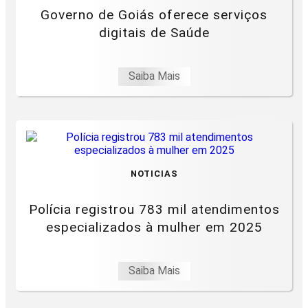
Governo de Goiás oferece serviços
digitais de Saúde
Saiba Mais
NOTICIAS
Polícia registrou 783 mil atendimentos
especializados à mulher em 2025
Saiba Mais