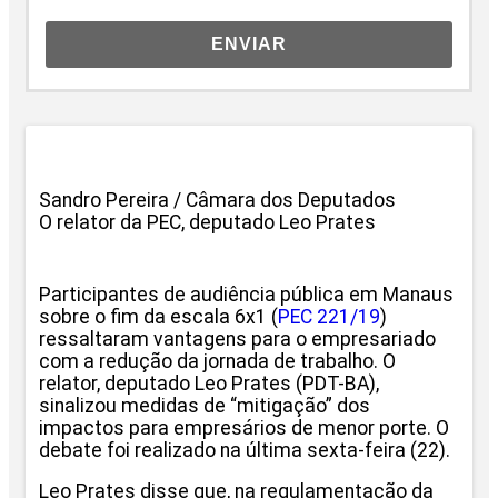
ENVIAR
Sandro Pereira / Câmara dos Deputados
O relator da PEC, deputado Leo Prates
Participantes de audiência pública em Manaus
sobre o fim da escala 6x1 (
PEC 221/19
)
ressaltaram vantagens para o empresariado
com a redução da jornada de trabalho. O
relator, deputado Leo Prates (PDT-BA),
sinalizou medidas de “mitigação” dos
impactos para empresários de menor porte. O
debate foi realizado na última sexta-feira (22).
Leo Prates disse que, na regulamentação da