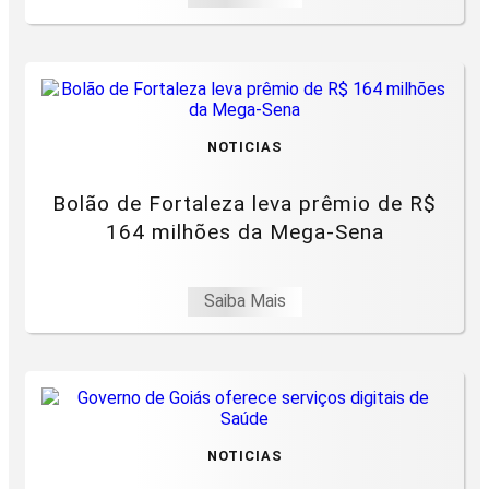
NOTICIAS
Bolão de Fortaleza leva prêmio de R$
164 milhões da Mega-Sena
Saiba Mais
NOTICIAS