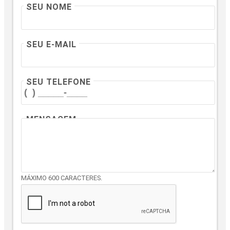
SEU NOME
SEU E-MAIL
SEU TELEFONE
MENSAGEM
MÁXIMO 600 CARACTERES.