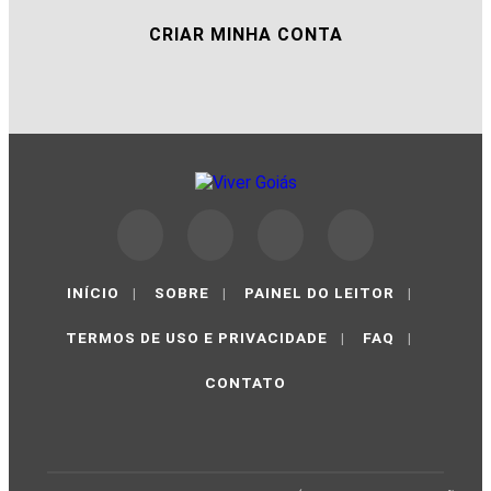
CRIAR MINHA CONTA
INÍCIO
|
SOBRE
|
PAINEL DO LEITOR
|
TERMOS DE USO E PRIVACIDADE
|
FAQ
|
CONTATO