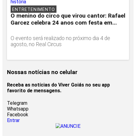
ENTRETENIMENTO
O menino do circo que virou cantor: Rafael
Garcez celebra 24 anos com festa em...
O evento será realizado no próximo dia 4 de
agosto, no Real Circus
Nossas notícias
no celular
Receba as notícias do Viver Goiás no seu app
favorito de mensagens.
Telegram
Whatsapp
Facebook
Entrar