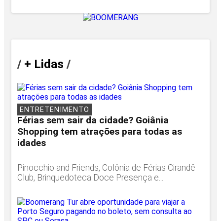
/
+ Lidas
/
ENTRETENIMENTO
Férias sem sair da cidade? Goiânia
Shopping tem atrações para todas as
idades
Pinocchio and Friends, Colônia de Férias Cirandê
Club, Brinquedoteca Doce Presença e...