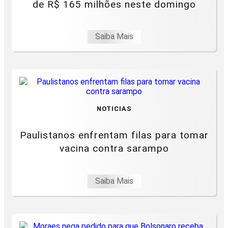
de R$ 165 milhões neste domingo
Saiba Mais
NOTICIAS
Paulistanos enfrentam filas para tomar
vacina contra sarampo
Saiba Mais