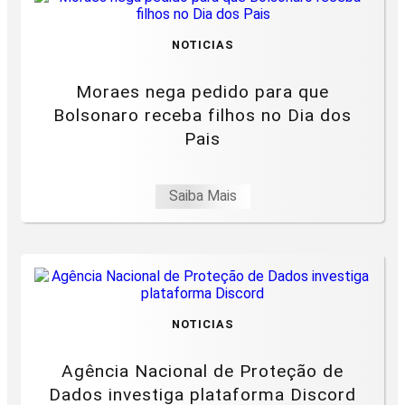
NOTICIAS
Moraes nega pedido para que
Bolsonaro receba filhos no Dia dos
Pais
Saiba Mais
NOTICIAS
Agência Nacional de Proteção de
Dados investiga plataforma Discord