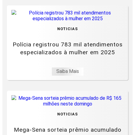
NOTICIAS
Polícia registrou 783 mil atendimentos
especializados à mulher em 2025
Saiba Mais
NOTICIAS
Mega-Sena sorteia prêmio acumulado