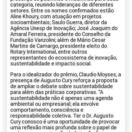
categoria, reunindo lideranças de diferentes
setores. Entre os nomes confirmados estão
Aline Khoury, com atuação em projetos
socioambientais; Saulo Guerra, diretor da
Agência Unesp de Inovação; José Joaquim do
Amaral Ferreira, presidente do Conselho da
Fundação Vanzolini; além de Mário Cesar
Martins de Camargo, presidente eleito do
Rotary International, entre outros
representantes do ecossistema de inovação,
sustentabilidade e impacto social.
Para o idealizador do prêmio, Claudio Moyses, a
presença de Augusto Cury reforça a proposta
de ampliar o debate sobre sustentabilidade
para além das práticas corporativas. “A
sustentabilidade não é apenas uma agenda
ambiental ou empresarial; ela envolve
comportamento, consciência e
responsabilidade coletiva. Ter o Dr. Augusto
Cury conosco é uma oportunidade de provocar
uma reflexão mais profunda sobre o papel de