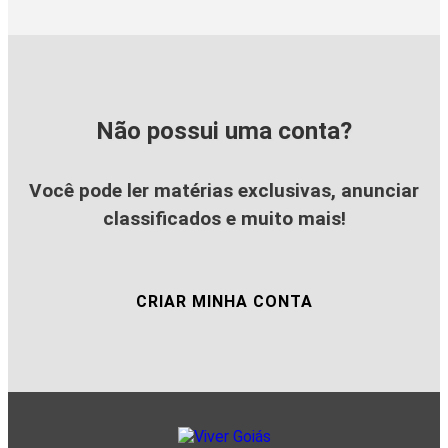
Não possui uma conta?
Você pode ler matérias exclusivas, anunciar
classificados e muito mais!
CRIAR MINHA CONTA