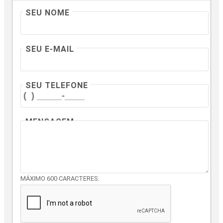
SEU NOME
SEU E-MAIL
SEU TELEFONE
MENSAGEM
MÁXIMO 600 CARACTERES.