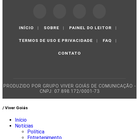
INÍCIO
|
SOBRE
|
PAINEL DO LEITOR
|
TERMOS DE USO E PRIVACIDADE
|
FAQ
|
CONTATO
PRODUZIDO POR GRUPO VIVER GOIÁS DE COMUNICAÇÃO -
CNPJ: 07.898.172/0001-73
/ Viver Goiás
Início
Notícias
Política
Entretenimento