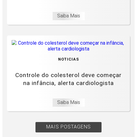
Saiba Mais
NOTICIAS
Controle do colesterol deve começar
na infância, alerta cardiologista
Saiba Mais
MAIS POSTAGENS