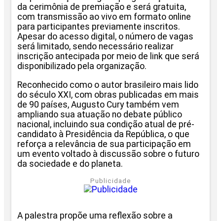
da cerimônia de premiação e será gratuita,
com transmissão ao vivo em formato online
para participantes previamente inscritos.
Apesar do acesso digital, o número de vagas
será limitado, sendo necessário realizar
inscrição antecipada por meio de link que será
disponibilizado pela organização.
Reconhecido como o autor brasileiro mais lido
do século XXI, com obras publicadas em mais
de 90 países, Augusto Cury também vem
ampliando sua atuação no debate público
nacional, incluindo sua condição atual de pré-
candidato à Presidência da República, o que
reforça a relevância de sua participação em
um evento voltado à discussão sobre o futuro
da sociedade e do planeta.
Publicidade
A palestra propõe uma reflexão sobre a