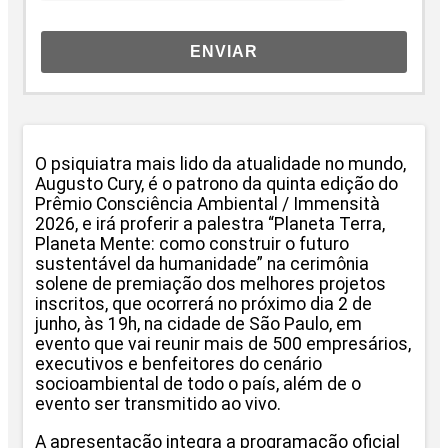
ENVIAR
O psiquiatra mais lido da atualidade no mundo,
Augusto Cury, é o patrono da quinta edição do
Prêmio Consciência Ambiental / Immensità
2026, e irá proferir a palestra “Planeta Terra,
Planeta Mente: como construir o futuro
sustentável da humanidade” na cerimônia
solene de premiação dos melhores projetos
inscritos, que ocorrerá no próximo dia 2 de
junho, às 19h, na cidade de São Paulo, em
evento que vai reunir mais de 500 empresários,
executivos e benfeitores do cenário
socioambiental de todo o país, além de o
evento ser transmitido ao vivo.
A apresentação integra a programação oficial