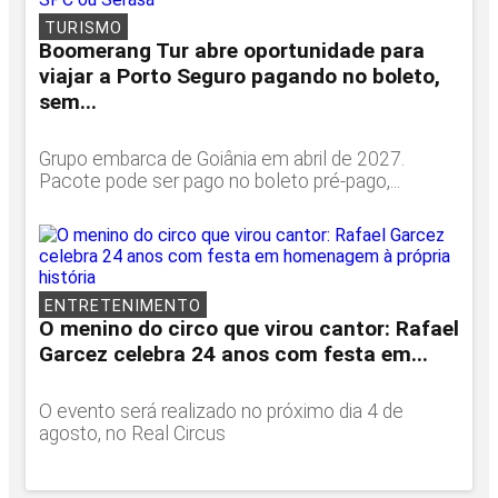
TURISMO
Boomerang Tur abre oportunidade para
viajar a Porto Seguro pagando no boleto,
sem...
Grupo embarca de Goiânia em abril de 2027.
Pacote pode ser pago no boleto pré-pago,...
ENTRETENIMENTO
O menino do circo que virou cantor: Rafael
Garcez celebra 24 anos com festa em...
O evento será realizado no próximo dia 4 de
agosto, no Real Circus