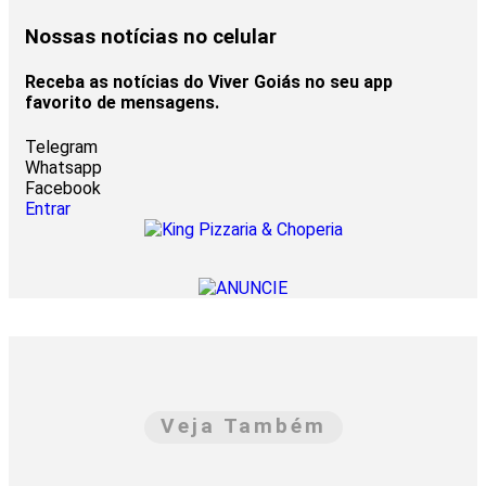
Nossas notícias
no celular
Receba as notícias do Viver Goiás no seu app
favorito de mensagens.
Telegram
Whatsapp
Facebook
Entrar
Veja Também