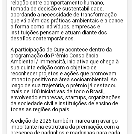
relação entre comportamento humano,
tomada de decisão e sustentabilidade,
abordando a necessidade de transformação
que vá além das práticas ambientais e alcance
a forma como indivíduos, empresas e
instituições pensam e atuam diante dos
desafios contemporâneos.
A participação de Cury acontece dentro da
programação do Prêmio Consciência
Ambiental / Immensità, iniciativa que chega à
sua quinta edição com o objetivo de
reconhecer projetos e ações que promovam
impacto positivo na área socioambiental. Ao
longo de sua trajetória, o prêmio já destacou
mais de 100 iniciativas de todo o Brasil,
envolvendo empresas, startups, organizações
da sociedade civil e instituições de ensino de
todas as regiões do país.
A edição de 2026 também marca um avanço
importante na estrutura da premiação, com a
presença de padrinhos e madrinhas para cada