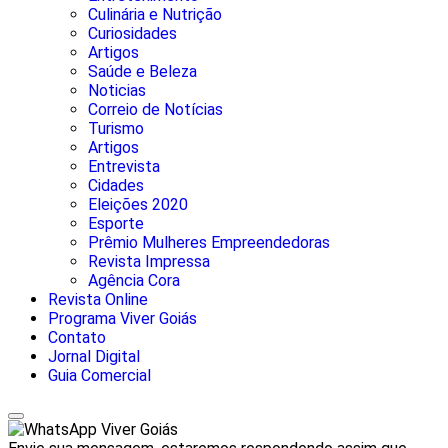
Culinária e Nutrição
Curiosidades
Artigos
Saúde e Beleza
Noticias
Correio de Notícias
Turismo
Artigos
Entrevista
Cidades
Eleições 2020
Esporte
Prêmio Mulheres Empreendedoras
Revista Impressa
Agência Cora
Revista Online
Programa Viver Goiás
Contato
Jornal Digital
Guia Comercial
Viver Goiás