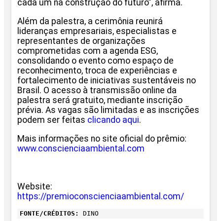
cada um na construção do futuro”, afirma.
Além da palestra, a cerimônia reunirá
lideranças empresariais, especialistas e
representantes de organizações
comprometidas com a agenda ESG,
consolidando o evento como espaço de
reconhecimento, troca de experiências e
fortalecimento de iniciativas sustentáveis no
Brasil. O acesso à transmissão online da
palestra será gratuito, mediante inscrição
prévia. As vagas são limitadas e as inscrições
podem ser feitas
clicando aqui
.
Mais informações no site oficial do prêmio:
www.conscienciaambiental.com
Website:
https://premioconscienciaambiental.com/
FONTE/CRÉDITOS:
DINO