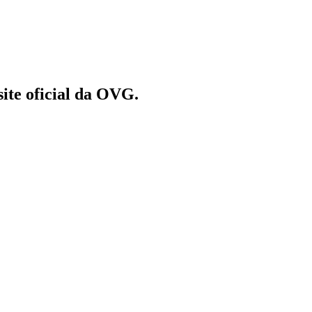
site oficial da OVG.