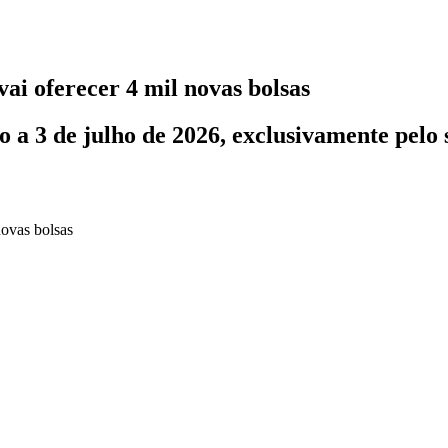
vai oferecer 4 mil novas bolsas
o a 3 de julho de 2026, exclusivamente pelo 