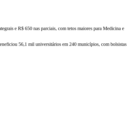
ntegrais e R$ 650 nas parciais, com tetos maiores para Medicina e
eneficiou 56,1 mil universitários em 240 municípios, com bolsistas