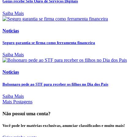
Goiás recebe Selo Ouro de Serviços Digitais
Saiba Mais
Noticias
Seguro garantia se firma como ferramenta financeira
Saiba Mais
Noticias
Bolsonaro pede ao STF para receber os filhos no Dia dos Pais
Saiba Mais
Mais Postagens
Não possui uma conta?
Você pode ler matérias exclusivas, anunciar classificados e muito mais!