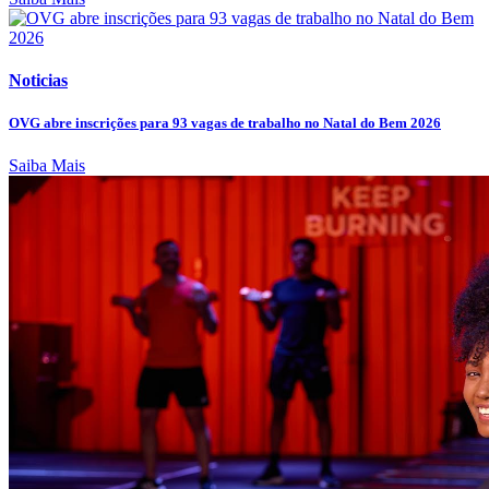
Noticias
OVG abre inscrições para 93 vagas de trabalho no Natal do Bem 2026
Saiba Mais