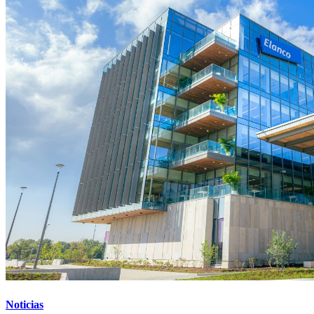
Noticias