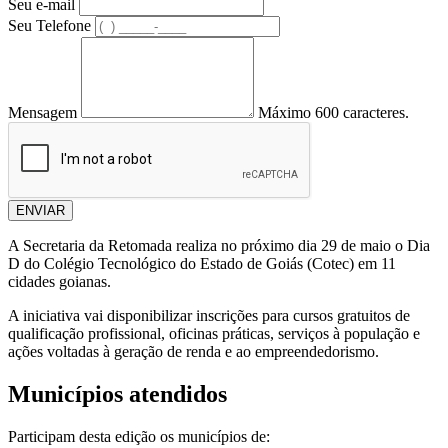
Seu e-mail
Seu Telefone
Mensagem
Máximo 600 caracteres.
ENVIAR
A Secretaria da Retomada realiza no próximo dia 29 de maio o Dia
D do Colégio Tecnológico do Estado de Goiás (Cotec) em 11
cidades goianas.
A iniciativa vai disponibilizar inscrições para cursos gratuitos de
qualificação profissional, oficinas práticas, serviços à população e
ações voltadas à geração de renda e ao empreendedorismo.
Municípios atendidos
Participam desta edição os municípios de: