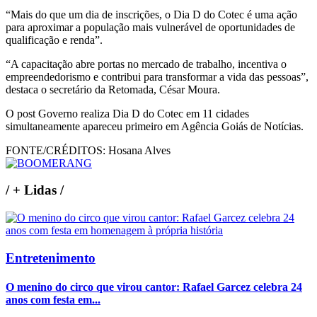
“Mais do que um dia de inscrições, o Dia D do Cotec é uma ação
para aproximar a população mais vulnerável de oportunidades de
qualificação e renda”.
“A capacitação abre portas no mercado de trabalho, incentiva o
empreendedorismo e contribui para transformar a vida das pessoas”,
destaca o secretário da Retomada, César Moura.
O post Governo realiza Dia D do Cotec em 11 cidades
simultaneamente apareceu primeiro em Agência Goiás de Notícias.
FONTE/CRÉDITOS:
Hosana Alves
/
+ Lidas
/
Entretenimento
O menino do circo que virou cantor: Rafael Garcez celebra 24
anos com festa em...