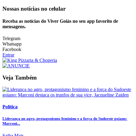
Nossas notícias
no celular
Receba as notícias do Viver Goiás no seu app favorito de
mensagens.
Telegram
Whatsapp
Facebook
Entrar
Veja Também
Política
Liderança no agro, protagonismo feminino e a força do Sudoeste goiano:
Marconi...
Saiba Mais