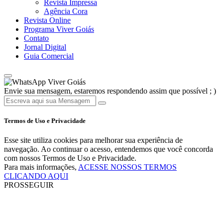
Revista Impressa
Agência Cora
Revista Online
Programa Viver Goiás
Contato
Jornal Digital
Guia Comercial
Viver Goiás
Envie sua mensagem, estaremos respondendo assim que possível ; )
Termos de Uso e Privacidade
Esse site utiliza cookies para melhorar sua experiência de
navegação. Ao continuar o acesso, entendemos que você concorda
com nossos Termos de Uso e Privacidade.
Para mais informações,
ACESSE NOSSOS TERMOS
CLICANDO AQUI
PROSSEGUIR