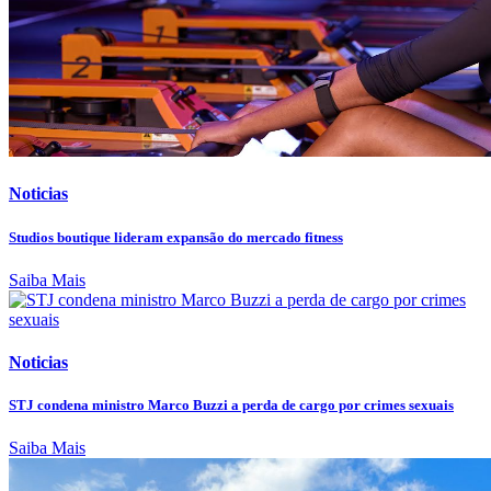
Noticias
Studios boutique lideram expansão do mercado fitness
Saiba Mais
Noticias
STJ condena ministro Marco Buzzi a perda de cargo por crimes sexuais
Saiba Mais