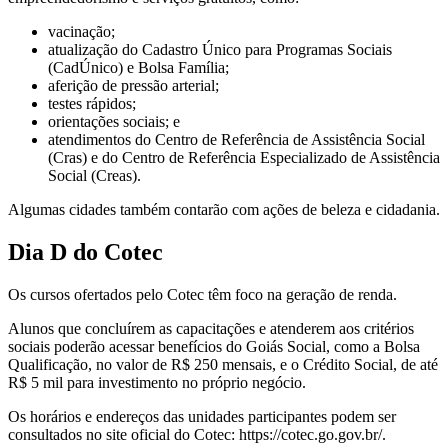
vacinação;
atualização do Cadastro Único para Programas Sociais
(CadÚnico) e Bolsa Família;
aferição de pressão arterial;
testes rápidos;
orientações sociais; e
atendimentos do Centro de Referência de Assistência Social
(Cras) e do Centro de Referência Especializado de Assistência
Social (Creas).
Algumas cidades também contarão com ações de beleza e cidadania.
Dia D do Cotec
Os cursos ofertados pelo Cotec têm foco na geração de renda.
Alunos que concluírem as capacitações e atenderem aos critérios
sociais poderão acessar benefícios do Goiás Social, como a Bolsa
Qualificação, no valor de R$ 250 mensais, e o Crédito Social, de até
R$ 5 mil para investimento no próprio negócio.
Os horários e endereços das unidades participantes podem ser
consultados no site oficial do Cotec: https://cotec.go.gov.br/.