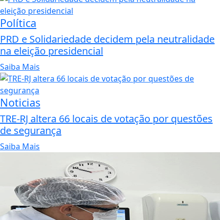
Política
PRD e Solidariedade decidem pela neutralidade
na eleição presidencial
Saiba Mais
Noticias
TRE-RJ altera 66 locais de votação por questões
de segurança
Saiba Mais