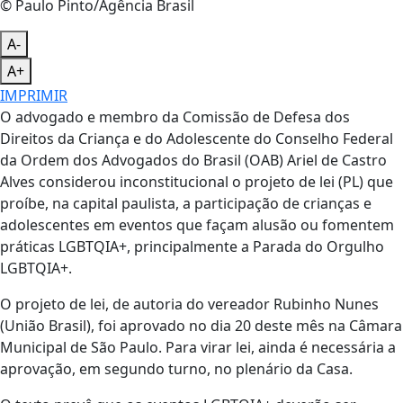
© Paulo Pinto/Agência Brasil
A-
A+
IMPRIMIR
O advogado e membro da Comissão de Defesa dos
Direitos da Criança e do Adolescente do Conselho Federal
da Ordem dos Advogados do Brasil (OAB) Ariel de Castro
Alves considerou inconstitucional o projeto de lei (PL) que
proíbe, na capital paulista, a participação de crianças e
adolescentes em eventos que façam alusão ou fomentem
práticas LGBTQIA+, principalmente a Parada do Orgulho
LGBTQIA+.
O projeto de lei, de autoria do vereador Rubinho Nunes
(União Brasil), foi aprovado no dia 20 deste mês na Câmara
Municipal de São Paulo. Para virar lei, ainda é necessária a
aprovação, em segundo turno, no plenário da Casa.