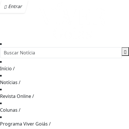
Entrar
Início
/
Notícias
/
Revista Online
/
Colunas
/
Programa Viver Goiás
/