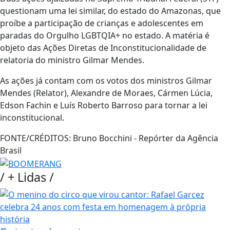
questionam uma lei similar, do estado do Amazonas, que
proíbe a participação de crianças e adolescentes em
paradas do Orgulho LGBTQIA+ no estado. A matéria é
objeto das Ações Diretas de Inconstitucionalidade de
relatoria do ministro Gilmar Mendes.
As ações já contam com os votos dos ministros Gilmar
Mendes (Relator), Alexandre de Moraes, Cármen Lúcia,
Edson Fachin e Luís Roberto Barroso para tornar a lei
inconstitucional.
FONTE/CRÉDITOS:
Bruno Bocchini - Repórter da Agência
Brasil
/
+ Lidas
/