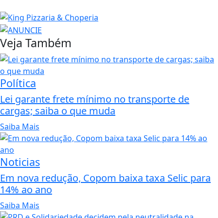
Veja Também
Política
Lei garante frete mínimo no transporte de
cargas; saiba o que muda
Saiba Mais
Noticias
Em nova redução, Copom baixa taxa Selic para
14% ao ano
Saiba Mais