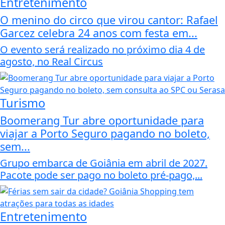
Entretenimento
O menino do circo que virou cantor: Rafael
Garcez celebra 24 anos com festa em...
O evento será realizado no próximo dia 4 de
agosto, no Real Circus
Turismo
Boomerang Tur abre oportunidade para
viajar a Porto Seguro pagando no boleto,
sem...
Grupo embarca de Goiânia em abril de 2027.
Pacote pode ser pago no boleto pré-pago,...
Entretenimento