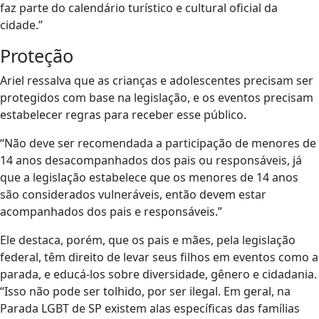
faz parte do calendário turístico e cultural oficial da
cidade.”
Proteção
Ariel ressalva que as crianças e adolescentes precisam ser
protegidos com base na legislação, e os eventos precisam
estabelecer regras para receber esse público.
“Não deve ser recomendada a participação de menores de
14 anos desacompanhados dos pais ou responsáveis, já
que a legislação estabelece que os menores de 14 anos
são considerados vulneráveis, então devem estar
acompanhados dos pais e responsáveis.”
Ele destaca, porém, que os pais e mães, pela legislação
federal, têm direito de levar seus filhos em eventos como a
parada, e educá-los sobre diversidade, gênero e cidadania.
“Isso não pode ser tolhido, por ser ilegal. Em geral, na
Parada LGBT de SP existem alas específicas das famílias