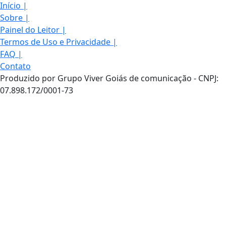
Início
|
Sobre
|
Painel do Leitor
|
Termos de Uso e Privacidade
|
FAQ
|
Contato
Produzido por Grupo Viver Goiás de comunicação - CNPJ:
07.898.172/0001-73