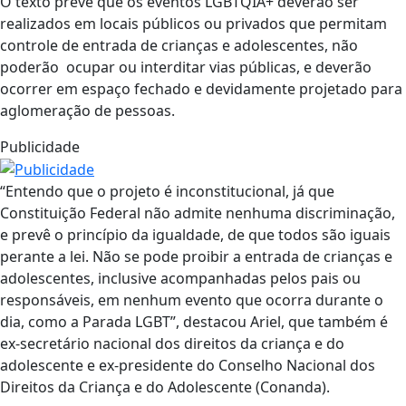
O texto prevê que os eventos LGBTQIA+ deverão ser
realizados em locais públicos ou privados que permitam
controle de entrada de crianças e adolescentes, não
poderão ocupar ou interditar vias públicas, e deverão
ocorrer em espaço fechado e devidamente projetado para
aglomeração de pessoas.
Publicidade
“Entendo que o projeto é inconstitucional, já que
Constituição Federal não admite nenhuma discriminação,
e prevê o princípio da igualdade, de que todos são iguais
perante a lei. Não se pode proibir a entrada de crianças e
adolescentes, inclusive acompanhadas pelos pais ou
responsáveis, em nenhum evento que ocorra durante o
dia, como a Parada LGBT”, destacou Ariel, que também é
ex-secretário nacional dos direitos da criança e do
adolescente e ex-presidente do Conselho Nacional dos
Direitos da Criança e do Adolescente (Conanda).