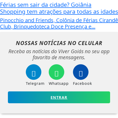
Férias sem sair da cidade? Goiânia
Shopping tem atrações para todas as idades
Pinocchio and Friends, Colônia de Férias Cirandê
Club, Brinquedoteca Doce Presença e...
NOSSAS NOTÍCIAS
NO CELULAR
Receba as notícias do Viver Goiás no seu app
favorito de mensagens.
Telegram
Whatsapp
Facebook
ENTRAR