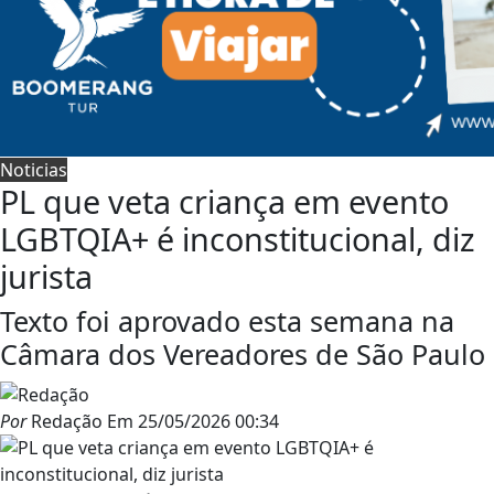
Noticias
PL que veta criança em evento
LGBTQIA+ é inconstitucional, diz
jurista
Texto foi aprovado esta semana na
Câmara dos Vereadores de São Paulo
Por
Redação
Em
25/05/2026 00:34