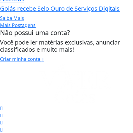
Goiás recebe Selo Ouro de Serviços Digitais
Saiba Mais
Mais Postagens
Não possui uma conta?
Você pode ler matérias exclusivas, anunciar
classificados e muito mais!
Criar minha conta