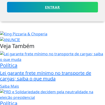
ENTRAR
Veja Também
Política
Lei garante frete mínimo no transporte de
cargas; saiba o que muda
Saiba Mais
Política