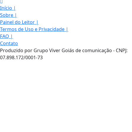
Início
|
Sobre
|
Painel do Leitor
|
Termos de Uso e Privacidade
|
FAQ
|
Contato
Produzido por Grupo Viver Goiás de comunicação - CNPJ:
07.898.172/0001-73