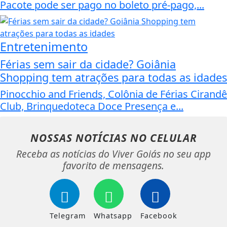
Pacote pode ser pago no boleto pré-pago,...
Entretenimento
Férias sem sair da cidade? Goiânia
Shopping tem atrações para todas as idades
Pinocchio and Friends, Colônia de Férias Cirandê
Club, Brinquedoteca Doce Presença e...
NOSSAS NOTÍCIAS
NO CELULAR
Receba as notícias do Viver Goiás no seu app
favorito de mensagens.
Telegram
Whatsapp
Facebook