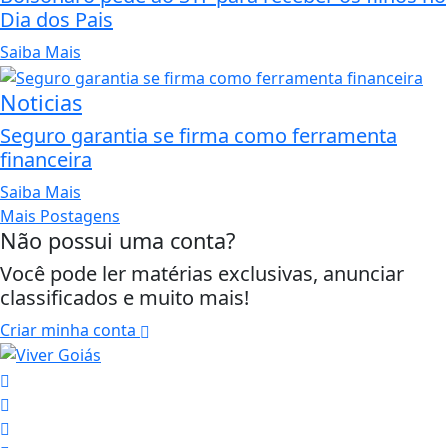
Dia dos Pais
Saiba Mais
Noticias
Seguro garantia se firma como ferramenta
financeira
Saiba Mais
Mais Postagens
Não possui uma conta?
Você pode ler matérias exclusivas, anunciar
classificados e muito mais!
Criar minha conta