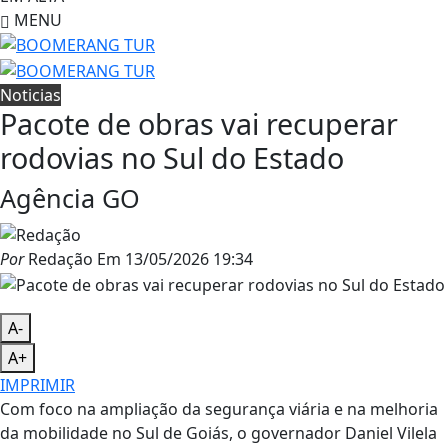
MENU
Noticias
Pacote de obras vai recuperar
rodovias no Sul do Estado
Agência GO
Por
Redação
Em
13/05/2026 19:34
A-
A+
IMPRIMIR
Com foco na ampliação da segurança viária e na melhoria
da mobilidade no Sul de Goiás, o governador Daniel Vilela