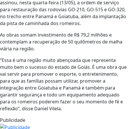
assinou, nesta quarta-feira (13/05), a ordem de serviço
para restauração das rodovias GO-210, GO-515 e GO-320,
no trecho entre Panamá e Goiatuba, além da implantação
da pista de caminhada dos romeiros.
As obras somam investimento de R$ 79,2 milhões e
contemplam a recuperação de 50 quilômetros de malha
viária na região.
“Essa é uma região muito abençoada que representa
muito bem o sucesso do estado de Goiás. É uma obra que
vai servir para promover o esporte, o entretenimento,
para que as famílias possam utilizar, promover a
integração entre Goiatuba e Panamá e também para
garantir segurança e todo um equipamento adequado
para os romeiros poderem fazer o seu momento de fé e
reflexão”, disse Daniel Vilela.
Publicidade