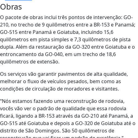
Obras
O pacote de obras inclui três pontos de intervenção: GO-
210, no trecho de 9 quilômetros entre a BR-153 e Panamá;
GO-515 entre Panamá e Goiatuba, incluindo 15,6
quilômetros em pista simples e 7,3 quilômetros de pista
dupla. Além da restauração da GO-320 entre Goiatuba e o
entroncamento da GO-040, em um trecho de 18,6
quilômetros de extensão.
Os serviços vão garantir pavimentos de alta qualidade,
melhorar o fluxo de veículos pesados, bem como as
condições de circulação de moradores e visitantes.
“Nós estamos fazendo uma reconstrução de rodovia,
vocês vão ver o padrão de qualidade que essa rodovia
ficará, ligando a BR-153 através da GO-210 até Panamá, a
GO-515 até Goiatuba e depois a GO-320 de Goiatuba até o
distrito de São Domingos. São 50 quilômetros de