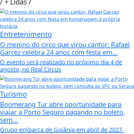
/
+ Lidas
/
Entretenimento
O menino do circo que virou cantor: Rafael
Garcez celebra 24 anos com festa em...
O evento será realizado no próximo dia 4 de
agosto, no Real Circus
Turismo
Boomerang Tur abre oportunidade para
viajar a Porto Seguro pagando no boleto,
sem...
Grupo embarca de Goiânia em abril de 2027.