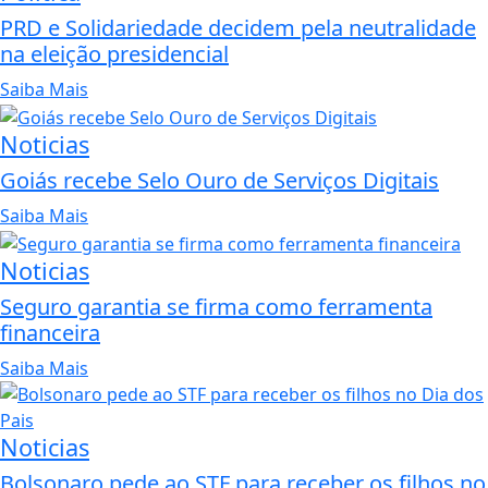
PRD e Solidariedade decidem pela neutralidade
na eleição presidencial
Saiba Mais
Noticias
Goiás recebe Selo Ouro de Serviços Digitais
Saiba Mais
Noticias
Seguro garantia se firma como ferramenta
financeira
Saiba Mais
Noticias
Bolsonaro pede ao STF para receber os filhos no