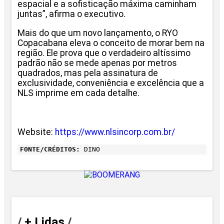
espacial e a sofisticação máxima caminham
juntas”, afirma o executivo.
Mais do que um novo lançamento, o RYO
Copacabana eleva o conceito de morar bem na
região. Ele prova que o verdadeiro altíssimo
padrão não se mede apenas por metros
quadrados, mas pela assinatura de
exclusividade, conveniência e excelência que a
NLS imprime em cada detalhe.
Website:
https://www.nlsincorp.com.br/
FONTE/CRÉDITOS:
DINO
/
+ Lidas
/