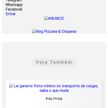
Telegram
Whatsapp
Facebook
Entrar
Veja Também
POLÍTICA