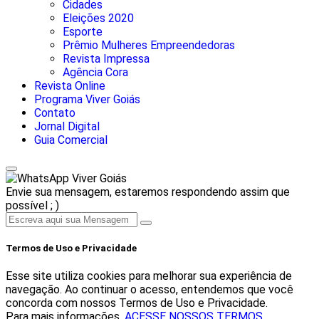
Cidades
Eleições 2020
Esporte
Prêmio Mulheres Empreendedoras
Revista Impressa
Agência Cora
Revista Online
Programa Viver Goiás
Contato
Jornal Digital
Guia Comercial
Viver Goiás
Envie sua mensagem, estaremos respondendo assim que
possível ; )
Termos de Uso e Privacidade
Esse site utiliza cookies para melhorar sua experiência de
navegação. Ao continuar o acesso, entendemos que você
concorda com nossos Termos de Uso e Privacidade.
Para mais informações,
ACESSE NOSSOS TERMOS