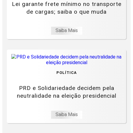
Lei garante frete mínimo no transporte
de cargas; saiba o que muda
Saiba Mais
POLÍTICA
PRD e Solidariedade decidem pela
neutralidade na eleição presidencial
Saiba Mais