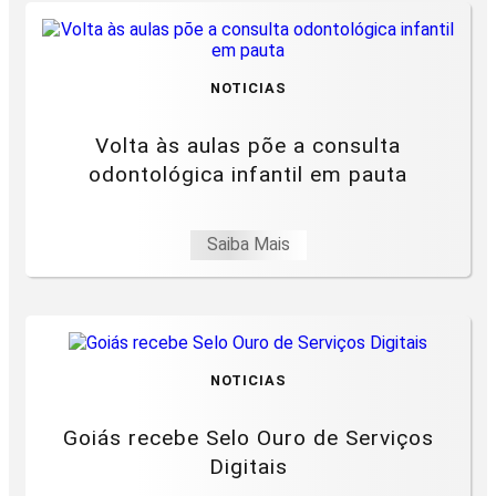
NOTICIAS
Volta às aulas põe a consulta
odontológica infantil em pauta
Saiba Mais
NOTICIAS
Goiás recebe Selo Ouro de Serviços
Digitais