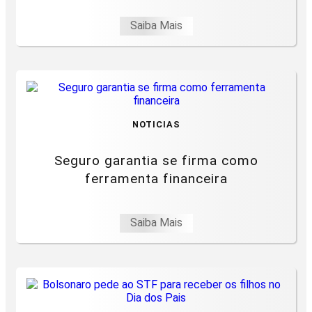
Saiba Mais
NOTICIAS
Seguro garantia se firma como
ferramenta financeira
Saiba Mais