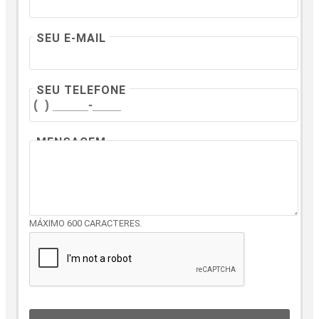
SEU E-MAIL
SEU TELEFONE
MENSAGEM
MÁXIMO 600 CARACTERES.