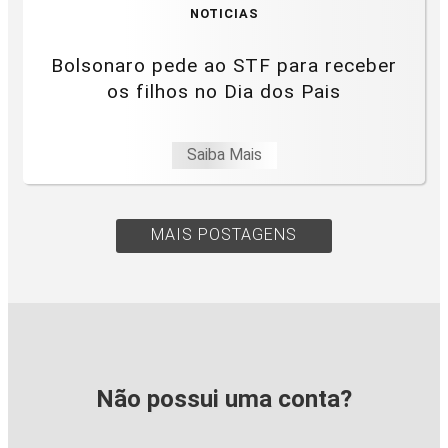
NOTICIAS
Bolsonaro pede ao STF para receber
os filhos no Dia dos Pais
Saiba Mais
MAIS POSTAGENS
Não possui uma conta?