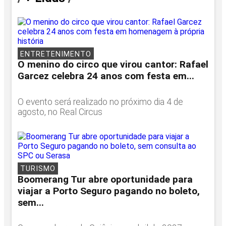
ENTRETENIMENTO
O menino do circo que virou cantor: Rafael
Garcez celebra 24 anos com festa em...
O evento será realizado no próximo dia 4 de
agosto, no Real Circus
TURISMO
Boomerang Tur abre oportunidade para
viajar a Porto Seguro pagando no boleto,
sem...