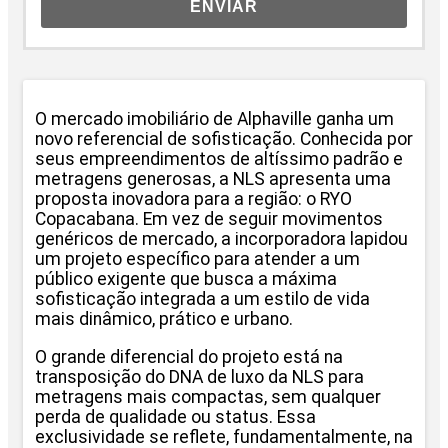
ENVIAR
O mercado imobiliário de Alphaville ganha um
novo referencial de sofisticação. Conhecida por
seus empreendimentos de altíssimo padrão e
metragens generosas, a NLS apresenta uma
proposta inovadora para a região: o RYO
Copacabana. Em vez de seguir movimentos
genéricos de mercado, a incorporadora lapidou
um projeto específico para atender a um
público exigente que busca a máxima
sofisticação integrada a um estilo de vida
mais dinâmico, prático e urbano.
O grande diferencial do projeto está na
transposição do DNA de luxo da NLS para
metragens mais compactas, sem qualquer
perda de qualidade ou status. Essa
exclusividade se reflete, fundamentalmente, na