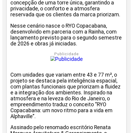
concepção de uma torre única, garantindo a
privacidade, o conforto e a atmosfera
reservada que os clientes da marca priorizam.
Nesse cenário nasce o RYO Copacabana,
desenvolvido em parceria com a Rainha, com
lançamento previsto para o segundo semestre
de 2026 e obras já iniciadas.
Publicidade
Com unidades que variam entre 43 e 77 m², o
projeto se destaca pela inteligência espacial,
com plantas funcionais que priorizam a fluidez
e a integração dos ambientes. Inspirado na
atmosfera e na leveza do Rio de Janeiro, o
empreendimento traduz o conceito “RYO
Copacabana: um novo ritmo para a vida em
Alphaville”.
Assinado pelo renomado escritório Renata