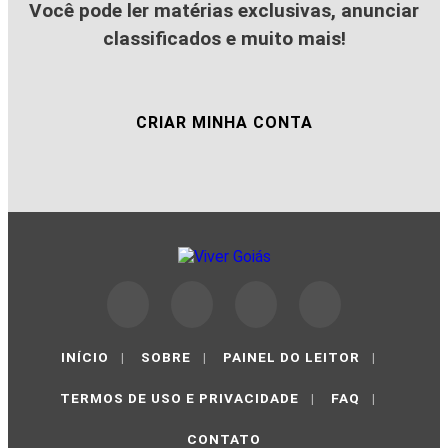
Você pode ler matérias exclusivas, anunciar
classificados e muito mais!
CRIAR MINHA CONTA
INÍCIO
|
SOBRE
|
PAINEL DO LEITOR
|
TERMOS DE USO E PRIVACIDADE
|
FAQ
|
CONTATO