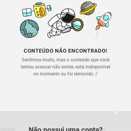
CONTEÚDO NÃO ENCONTRADO!
Sentimos muito, mas o conteúdo que você
tentou acessar não existe, está indisponível
no momento ou foi removido :/
Não possui uma conta?