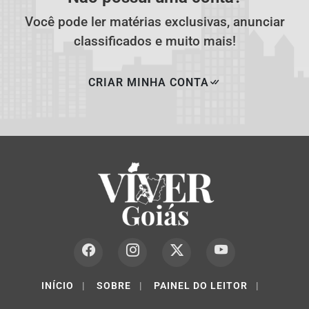
Você pode ler matérias exclusivas, anunciar
classificados e muito mais!
CRIAR MINHA CONTA
INÍCIO
|
SOBRE
|
PAINEL DO LEITOR
|