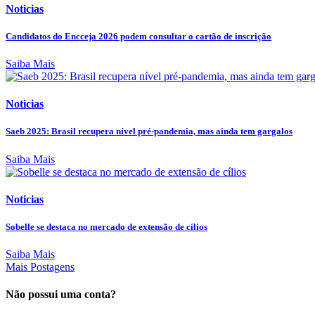
Noticias
Candidatos do Encceja 2026 podem consultar o cartão de inscrição
Saiba Mais
Noticias
Saeb 2025: Brasil recupera nível pré-pandemia, mas ainda tem gargalos
Saiba Mais
Noticias
Sobelle se destaca no mercado de extensão de cílios
Saiba Mais
Mais Postagens
Não possui uma conta?