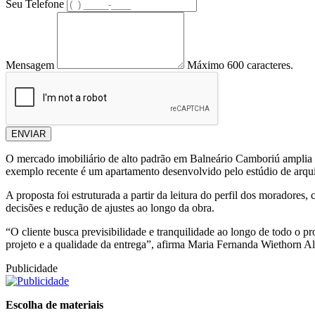
Seu Telefone
Mensagem
Máximo 600 caracteres.
ENVIAR
O mercado imobiliário de alto padrão em Balneário Camboriú amplia a
exemplo recente é um apartamento desenvolvido pelo estúdio de arquit
A proposta foi estruturada a partir da leitura do perfil dos moradores
decisões e redução de ajustes ao longo da obra.
“O cliente busca previsibilidade e tranquilidade ao longo de todo o
projeto e a qualidade da entrega”, afirma Maria Fernanda Wiethorn 
Publicidade
Escolha de materiais