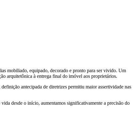
ias mobiliado, equipado, decorado e pronto para ser vivido. Um
 arquitetônica à entrega final do imóvel aos proprietários.
 definição antecipada de diretrizes permitiu maior assertividade nas
 vida desde o início, aumentamos significativamente a precisão do