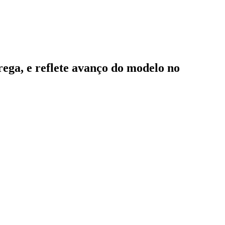
rega, e reflete avanço do modelo no