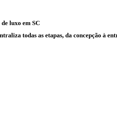
 de luxo em SC
raliza todas as etapas, da concepção à ent