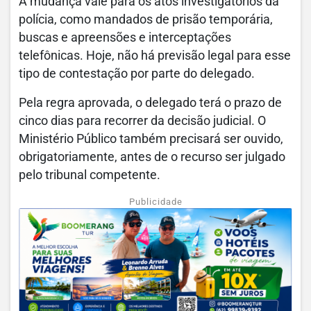
A mudança vale para os atos investigatórios da
polícia, como mandados de prisão temporária,
buscas e apreensões e interceptações
telefônicas. Hoje, não há previsão legal para esse
tipo de contestação por parte do delegado.
Pela regra aprovada, o delegado terá o prazo de
cinco dias para recorrer da decisão judicial. O
Ministério Público também precisará ser ouvido,
obrigatoriamente, antes de o recurso ser julgado
pelo tribunal competente.
Publicidade