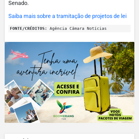
Senado.
Saiba mais sobre a tramitação de projetos de lei
FONTE/CRÉDITOS:
Agência Câmara Notícias