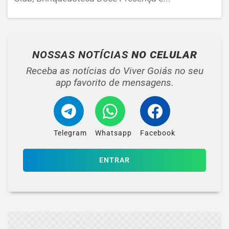
NOSSAS NOTÍCIAS
NO CELULAR
Receba as notícias do Viver Goiás no seu
app favorito de mensagens.
Telegram
Whatsapp
Facebook
ENTRAR