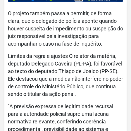
O projeto também passa a permitir, de forma
clara, que o delegado de polícia aponte quando
houver suspeita de impedimento ou suspeição do
juiz responsável pela investigação para
acompanhar o caso na fase de inquérito.
Limites da regra e ajustes O relator da matéria,
deputado Delegado Caveira (PL-PA), foi favorável
ao texto do deputado Thiago de Joaldo (PP-SE).
Ele destacou que a medida não interfere no poder
de controle do Ministério Público, que continua
sendo o titular da ação penal.
"A previsão expressa de legitimidade recursal
para a autoridade policial supre uma lacuna
normativa relevante, conferindo coerência
procedimental, previsibilidade ao sistema e