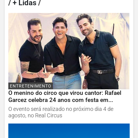
/
+ Lidas
/
ENTRETENIMENTO
O menino do circo que virou cantor: Rafael
Garcez celebra 24 anos com festa em...
O evento será realizado no próximo dia 4 de
agosto, no Real Circus