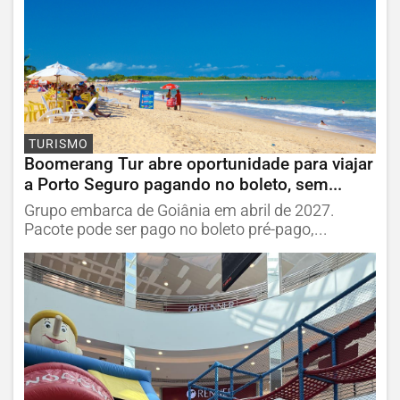
TURISMO
Boomerang Tur abre oportunidade para viajar
a Porto Seguro pagando no boleto, sem...
Grupo embarca de Goiânia em abril de 2027.
Pacote pode ser pago no boleto pré-pago,...