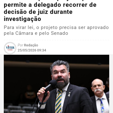
permite a delegado recorrer de
decisão de juiz durante
investigação
Para virar lei, o projeto precisa ser aprovado
pela Câmara e pelo Senado
Por
Redação
25/05/2026 09:34