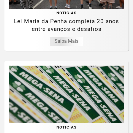
NOTICIAS
Lei Maria da Penha completa 20 anos
entre avanços e desafios
Saiba Mais
NOTICIAS