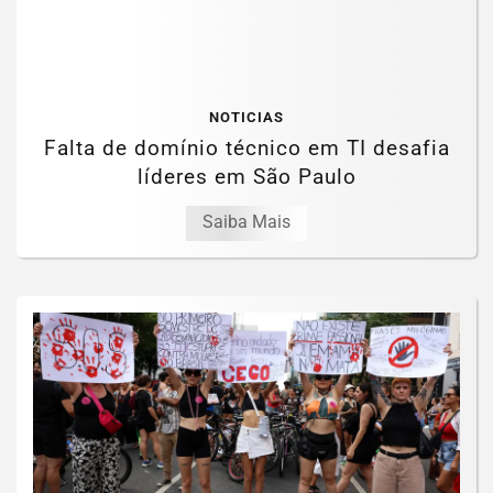
NOTICIAS
Falta de domínio técnico em TI desafia
líderes em São Paulo
Saiba Mais