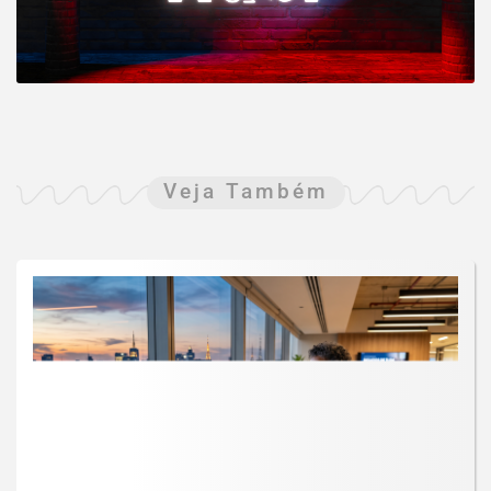
Veja Também