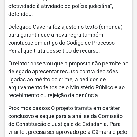
efetividade à atividade de polícia judiciária",
defendeu.
Delegado Caveira fez ajuste no texto (emenda)
para garantir que a nova regra também
constasse em artigo do Código de Processo
Penal que trata desse tipo de recurso.
O relator observou que a proposta não permite ao
delegado apresentar recurso contra decisões
ligadas ao mérito do crime, a pedidos de
arquivamento feitos pelo Ministério Público e ao
recebimento ou rejeição da denúncia.
Próximos passos O projeto tramita em caráter
conclusivo e segue para a análise da Comissão
de Constituição e Justiça e de Cidadania. Para
virar lei, precisa ser aprovado pela Câmara e pelo