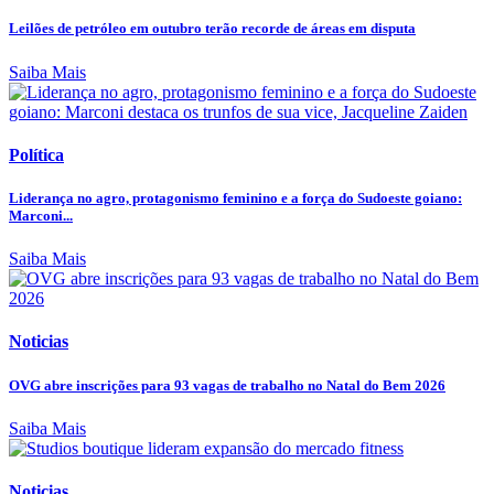
Leilões de petróleo em outubro terão recorde de áreas em disputa
Saiba Mais
Política
Liderança no agro, protagonismo feminino e a força do Sudoeste goiano:
Marconi...
Saiba Mais
Noticias
OVG abre inscrições para 93 vagas de trabalho no Natal do Bem 2026
Saiba Mais
Noticias