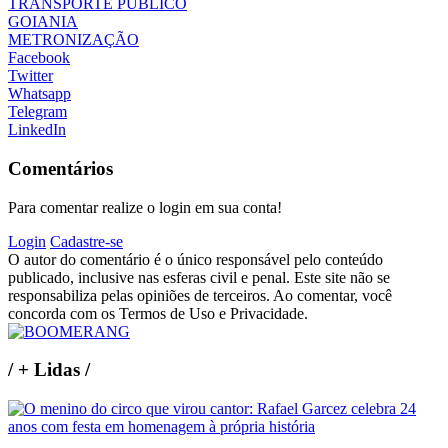
TRANSPORTE PUBLICO
GOIANIA
METRONIZAÇÃO
Facebook
Twitter
Whatsapp
Telegram
LinkedIn
Comentários
Para comentar realize o login em sua conta!
Login
Cadastre-se
O autor do comentário é o único responsável pelo conteúdo
publicado, inclusive nas esferas civil e penal. Este site não se
responsabiliza pelas opiniões de terceiros. Ao comentar, você
concorda com os Termos de Uso e Privacidade.
/
+ Lidas
/