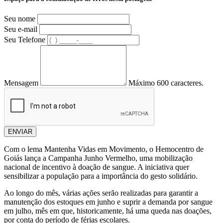
Seu nome
Seu e-mail
Seu Telefone
Mensagem
Máximo 600 caracteres.
ENVIAR
Com o lema Mantenha Vidas em Movimento, o Hemocentro de
Goiás lança a Campanha Junho Vermelho, uma mobilização
nacional de incentivo à doação de sangue. A iniciativa quer
sensibilizar a população para a importância do gesto solidário.
Ao longo do mês, várias ações serão realizadas para garantir a
manutenção dos estoques em junho e suprir a demanda por sangue
em julho, mês em que, historicamente, há uma queda nas doações,
por conta do período de férias escolares.