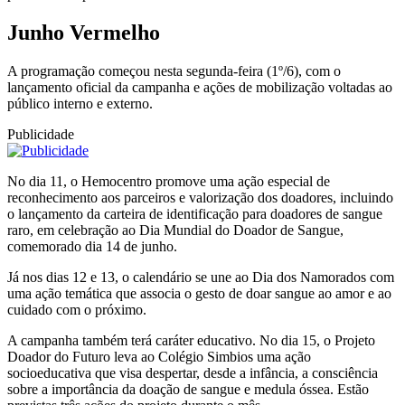
Junho Vermelho
A programação começou nesta segunda-feira (1º/6), com o
lançamento oficial da campanha e ações de mobilização voltadas ao
público interno e externo.
Publicidade
No dia 11, o Hemocentro promove uma ação especial de
reconhecimento aos parceiros e valorização dos doadores, incluindo
o lançamento da carteira de identificação para doadores de sangue
raro, em celebração ao Dia Mundial do Doador de Sangue,
comemorado dia 14 de junho.
Já nos dias 12 e 13, o calendário se une ao Dia dos Namorados com
uma ação temática que associa o gesto de doar sangue ao amor e ao
cuidado com o próximo.
A campanha também terá caráter educativo. No dia 15, o Projeto
Doador do Futuro leva ao Colégio Simbios uma ação
socioeducativa que visa despertar, desde a infância, a consciência
sobre a importância da doação de sangue e medula óssea. Estão