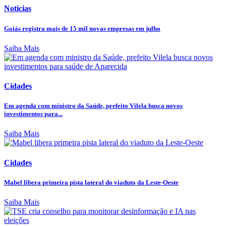
Noticias
Goiás registra mais de 15 mil novas empresas em julho
Saiba Mais
Cidades
Em agenda com ministro da Saúde, prefeito Vilela busca novos
investimentos para...
Saiba Mais
Cidades
Mabel libera primeira pista lateral do viaduto da Leste-Oeste
Saiba Mais