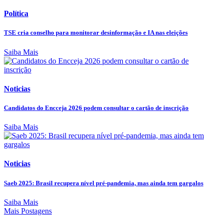
Política
TSE cria conselho para monitorar desinformação e IA nas eleições
Saiba Mais
Noticias
Candidatos do Encceja 2026 podem consultar o cartão de inscrição
Saiba Mais
Noticias
Saeb 2025: Brasil recupera nível pré-pandemia, mas ainda tem gargalos
Saiba Mais
Mais Postagens