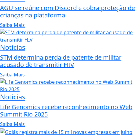
AGU se reúne com Discord e cobra proteção de
crianças na plataforma
Saiba Mais
Noticias
STM determina perda de patente de militar
acusado de transmitir HIV
Saiba Mais
Noticias
Life Genomics recebe reconhecimento no Web
Summit Rio 2025
Saiba Mais