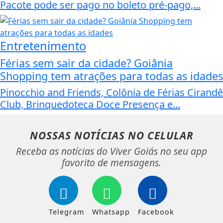
Pacote pode ser pago no boleto pré-pago,...
Entretenimento
Férias sem sair da cidade? Goiânia
Shopping tem atrações para todas as idades
Pinocchio and Friends, Colônia de Férias Cirandê
Club, Brinquedoteca Doce Presença e...
NOSSAS NOTÍCIAS
NO CELULAR
Receba as notícias do Viver Goiás no seu app
favorito de mensagens.
Telegram
Whatsapp
Facebook