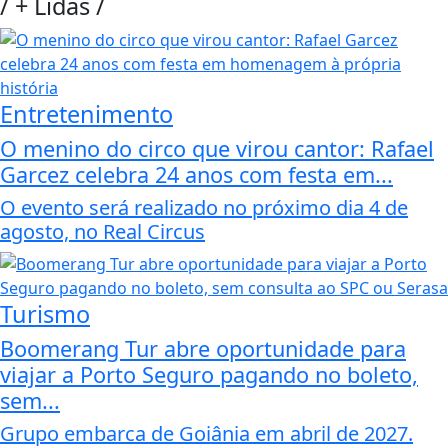
/
+ Lidas
/
Entretenimento
O menino do circo que virou cantor: Rafael
Garcez celebra 24 anos com festa em...
O evento será realizado no próximo dia 4 de
agosto, no Real Circus
Turismo
Boomerang Tur abre oportunidade para
viajar a Porto Seguro pagando no boleto,
sem...
Grupo embarca de Goiânia em abril de 2027.