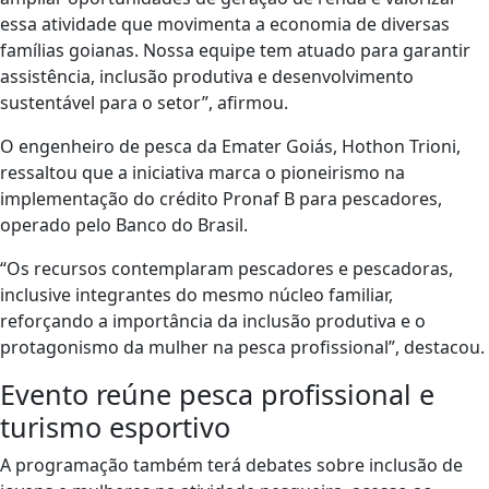
essa atividade que movimenta a economia de diversas
famílias goianas. Nossa equipe tem atuado para garantir
assistência, inclusão produtiva e desenvolvimento
sustentável para o setor”, afirmou.
O engenheiro de pesca da Emater Goiás, Hothon Trioni,
ressaltou que a iniciativa marca o pioneirismo na
implementação do crédito Pronaf B para pescadores,
operado pelo Banco do Brasil.
“Os recursos contemplaram pescadores e pescadoras,
inclusive integrantes do mesmo núcleo familiar,
reforçando a importância da inclusão produtiva e o
protagonismo da mulher na pesca profissional”, destacou.
Evento reúne pesca profissional e
turismo esportivo
A programação também terá debates sobre inclusão de