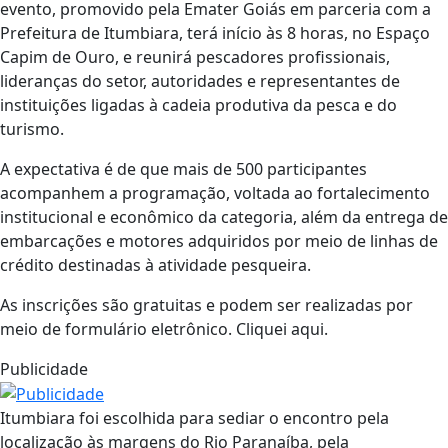
evento, promovido pela Emater Goiás em parceria com a
Prefeitura de Itumbiara, terá início às 8 horas, no Espaço
Capim de Ouro, e reunirá pescadores profissionais,
lideranças do setor, autoridades e representantes de
instituições ligadas à cadeia produtiva da pesca e do
turismo.
A expectativa é de que mais de 500 participantes
acompanhem a programação, voltada ao fortalecimento
institucional e econômico da categoria, além da entrega de
embarcações e motores adquiridos por meio de linhas de
crédito destinadas à atividade pesqueira.
As inscrições são gratuitas e podem ser realizadas por
meio de formulário eletrônico. Cliquei aqui.
Publicidade
Itumbiara foi escolhida para sediar o encontro pela
localização às margens do Rio Paranaíba, pela