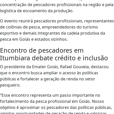
concentração de pescadores profissionais na região e pela
logística de escoamento da produção.
O evento reunirá pescadores profissionais, representantes
de colônias de pesca, empreendedores do turismo
esportivo e demais integrantes da cadeia produtiva da
pesca em Goiás e estados vizinhos.
Encontro de pescadores em
Itumbiara debate crédito e inclusão
O presidente da Emater Goiás, Rafael Gouveia, destacou
que o encontro busca ampliar o acesso às políticas
públicas e fortalecer a geração de renda no setor
pesqueiro.
“Esse encontro representa um passo importante no
fortalecimento da pesca profissional em Goiás. Nosso
objetivo é aproximar os pescadores das políticas públicas,
ampliar oportunidades de geração de renda e valorizar