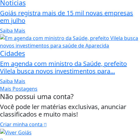
Noticias
Goiás registra mais de 15 mil novas empresas
em julho
Saiba Mais
Cidades
Em agenda com ministro da Saúde, prefeito
Vilela busca novos investimentos para...
Saiba Mais
Mais Postagens
Não possui uma conta?
Você pode ler matérias exclusivas, anunciar
classificados e muito mais!
Criar minha conta