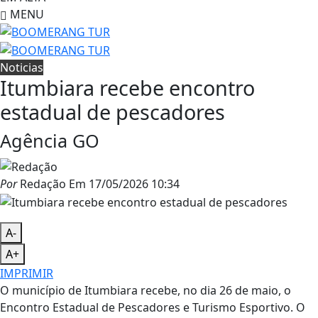
MENU
Noticias
Itumbiara recebe encontro
estadual de pescadores
Agência GO
Por
Redação
Em
17/05/2026 10:34
A-
A+
IMPRIMIR
O município de Itumbiara recebe, no dia 26 de maio, o
Encontro Estadual de Pescadores e Turismo Esportivo. O