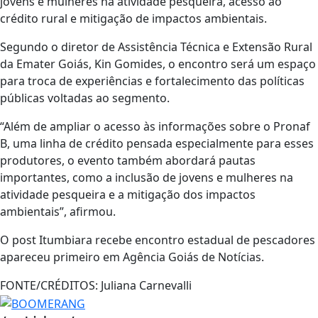
jovens e mulheres na atividade pesqueira, acesso ao
crédito rural e mitigação de impactos ambientais.
Segundo o diretor de Assistência Técnica e Extensão Rural
da Emater Goiás, Kin Gomides, o encontro será um espaço
para troca de experiências e fortalecimento das políticas
públicas voltadas ao segmento.
“Além de ampliar o acesso às informações sobre o Pronaf
B, uma linha de crédito pensada especialmente para esses
produtores, o evento também abordará pautas
importantes, como a inclusão de jovens e mulheres na
atividade pesqueira e a mitigação dos impactos
ambientais”, afirmou.
O post Itumbiara recebe encontro estadual de pescadores
apareceu primeiro em Agência Goiás de Notícias.
FONTE/CRÉDITOS:
Juliana Carnevalli