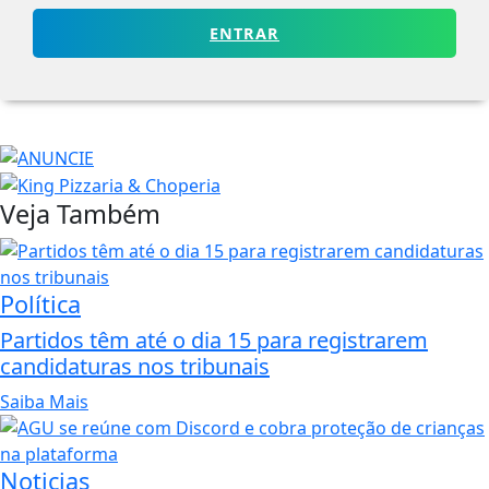
ENTRAR
Veja Também
Política
Partidos têm até o dia 15 para registrarem
candidaturas nos tribunais
Saiba Mais
Noticias