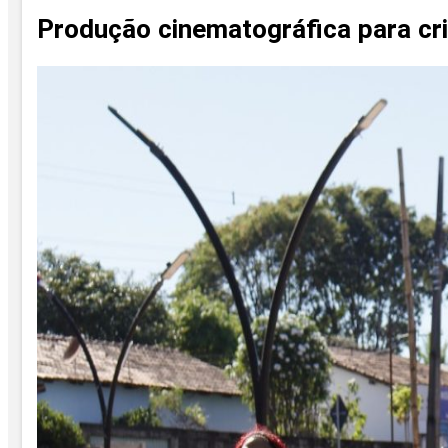
Produção cinematográfica para cr