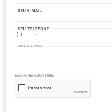
SEU E-MAIL
SEU TELEFONE
MENSAGEM
MÁXIMO 600 CARACTERES.