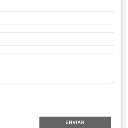
ENVIAR