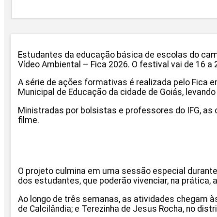
Estudantes da educação básica de escolas do campo
Vídeo Ambiental – Fica 2026. O festival vai de 16 a 
A série de ações formativas é realizada pelo Fica 
Municipal de Educação da cidade de Goiás, levand
Ministradas por bolsistas e professores do IFG, a
filme.
O projeto culmina em uma sessão especial durante 
dos estudantes, que poderão vivenciar, na prática,
Ao longo de três semanas, as atividades chegam às
de Calcilândia; e Terezinha de Jesus Rocha, no dis