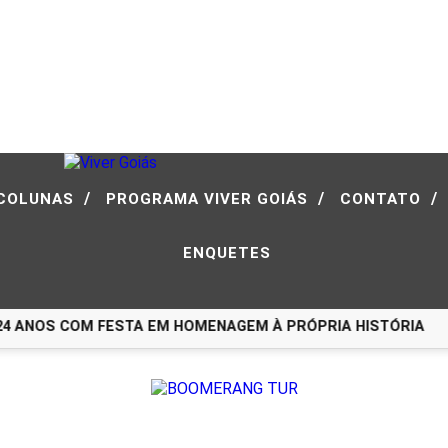
/
/
/
COLUNAS
PROGRAMA VIVER GOIÁS
CONTATO
ENQUETES
ANOS COM FESTA EM HOMENAGEM À PRÓPRIA HISTÓRIA
BOO