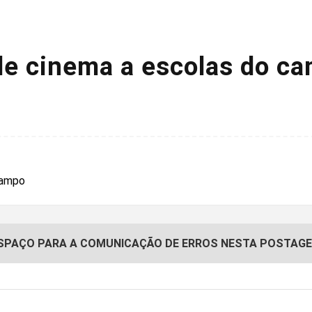
 de cinema a escolas do c
SPAÇO PARA A COMUNICAÇÃO DE ERROS NESTA POSTAG