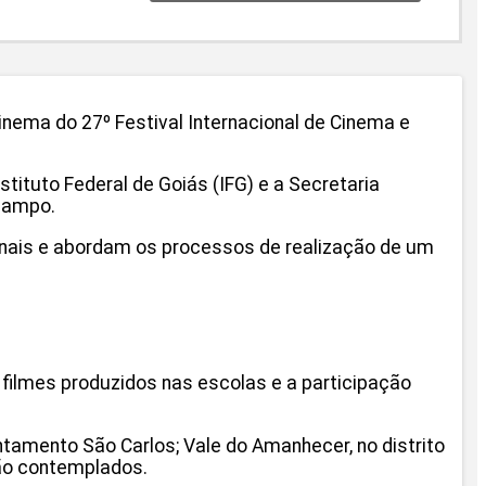
nema do 27º Festival Internacional de Cinema e
tituto Federal de Goiás (IFG) e a Secretaria
 campo.
ionais e abordam os processos de realização de um
filmes produzidos nas escolas e a participação
tamento São Carlos; Vale do Amanhecer, no distrito
rão contemplados.