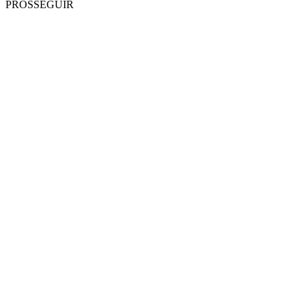
PROSSEGUIR