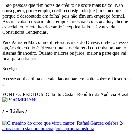
“São pessoas que têm notas de crédito de score mais baixo. Não
conseguem, por exemplo, crédito consignado [de juros menores
porque é descontado em folha] pois não têm um emprego formal.
Assim acabam recorrendo a empréstimos não consignados, cheque
especial, ou o rotativo do cartão”, explica Isabel Tavares, da
Consultoria Tendências.
Para Adriana Marcolino, diretora técnica do Dieese, o efeito dessas
opções de crédito é “drenar uma parte da renda do trabalho para o
sistema financeiro. Quanto maiores os juros, maior a parte que vai
ficar para o banco.”
Serviço:
Acesse aqui cartilha e a calculadora para consulta sobre o Desenrola
2
FONTE/CRÉDITOS:
Gilberto Costa - Repórter da Agência Brasil
/
+ Lidas
/