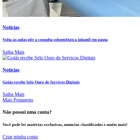
Noticias
Volta às aulas põe a consulta odontológica infantil em pauta
Saiba Mais
Noticias
Goiás recebe Selo Ouro de Serviços Digitais
Saiba Mais
Mais Postagens
Não possui uma conta?
Você pode ler matérias exclusivas, anunciar classificados e muito mais!
Criar minha conta