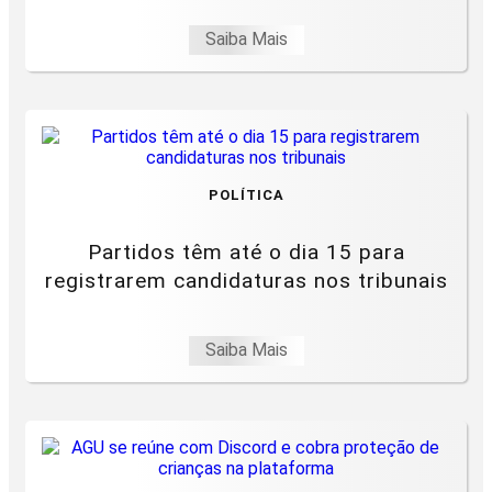
Saiba Mais
POLÍTICA
Partidos têm até o dia 15 para
registrarem candidaturas nos tribunais
Saiba Mais