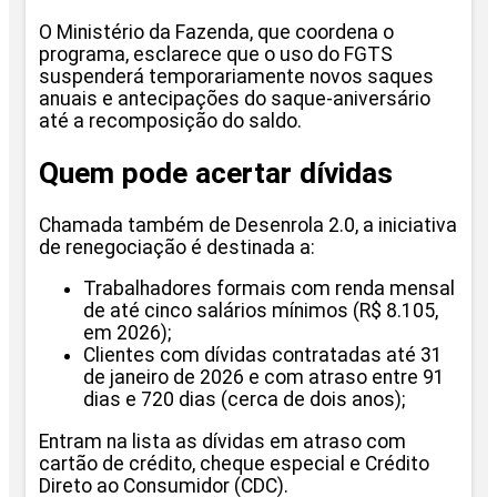
O Ministério da Fazenda, que coordena o
programa, esclarece que o uso do FGTS
suspenderá temporariamente novos saques
anuais e antecipações do saque-aniversário
até a recomposição do saldo.
Quem pode acertar dívidas
Chamada também de Desenrola 2.0, a iniciativa
de renegociação é destinada a:
Trabalhadores formais com renda mensal
de até cinco salários mínimos (R$ 8.105,
em 2026);
Clientes com dívidas contratadas até 31
de janeiro de 2026 e com atraso entre 91
dias e 720 dias (cerca de dois anos);
Entram na lista as dívidas em atraso com
cartão de crédito, cheque especial e Crédito
Direto ao Consumidor (CDC).