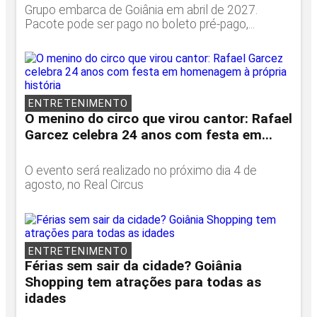
Grupo embarca de Goiânia em abril de 2027.
Pacote pode ser pago no boleto pré-pago,...
ENTRETENIMENTO
O menino do circo que virou cantor: Rafael
Garcez celebra 24 anos com festa em...
O evento será realizado no próximo dia 4 de
agosto, no Real Circus
ENTRETENIMENTO
Férias sem sair da cidade? Goiânia
Shopping tem atrações para todas as
idades