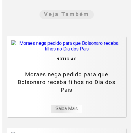
Veja Também
NOTICIAS
Moraes nega pedido para que
Bolsonaro receba filhos no Dia dos
Pais
Saiba Mais