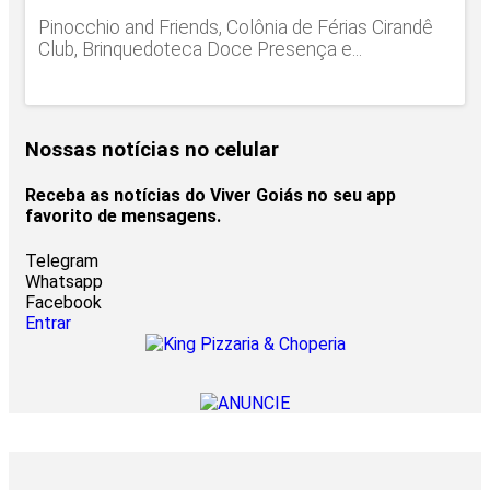
Pinocchio and Friends, Colônia de Férias Cirandê
Club, Brinquedoteca Doce Presença e...
Nossas notícias
no celular
Receba as notícias do Viver Goiás no seu app
favorito de mensagens.
Telegram
Whatsapp
Facebook
Entrar