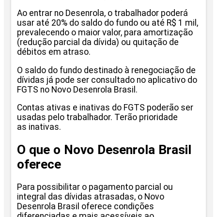
Ao entrar no Desenrola, o trabalhador poderá
usar até 20% do saldo do fundo ou até R$ 1 mil,
prevalecendo o maior valor, para amortização
(redução parcial da dívida) ou quitação de
débitos em atraso.
O saldo do fundo destinado à renegociação de
dívidas já pode ser consultado no aplicativo do
FGTS no Novo Desenrola Brasil.
Contas ativas e inativas do FGTS poderão ser
usadas pelo trabalhador. Terão prioridade
as inativas.
O que o Novo Desenrola Brasil
oferece
Para possibilitar o pagamento parcial ou
integral das dívidas atrasadas, o Novo
Desenrola Brasil oferece condições
diferenciadas e mais acessíveis ao