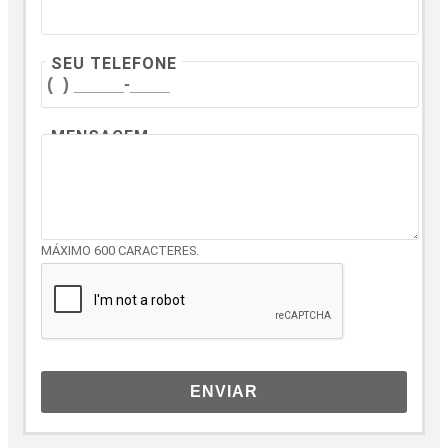
SEU TELEFONE
MENSAGEM
MÁXIMO 600 CARACTERES.
ENVIAR