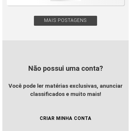
MAIS POSTAGENS
Não possui uma conta?
Você pode ler matérias exclusivas, anunciar
classificados e muito mais!
CRIAR MINHA CONTA