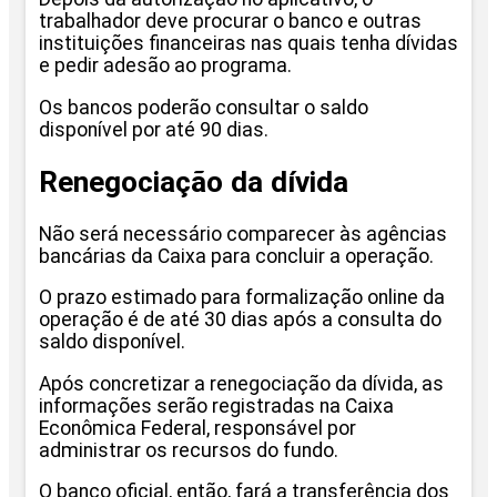
trabalhador deve procurar o banco e outras
instituições financeiras nas quais tenha dívidas
e pedir adesão ao programa.
Os bancos poderão consultar o saldo
disponível por até 90 dias.
Renegociação da dívida
Não será necessário comparecer às agências
bancárias da Caixa para concluir a operação.
O prazo estimado para formalização online da
operação é de até 30 dias após a consulta do
saldo disponível.
Após concretizar a renegociação da dívida, as
informações serão registradas na Caixa
Econômica Federal, responsável por
administrar os recursos do fundo.
O banco oficial, então, fará a transferência dos