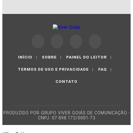
INÍCIO
|
SOBRE
|
PAINEL DO LEITOR
|
TERMOS DE USO E PRIVACIDADE
|
FAQ
|
CONTATO
PRODUZIDO POR GRUPO VIVER GOIÁS DE COMUNICAÇÃO -
CNPJ: 07.898.172/0001-73