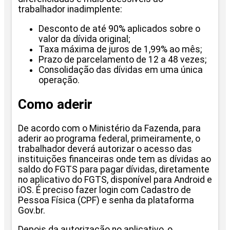
trabalhador inadimplente:
Desconto de até 90% aplicados sobre o
valor da dívida original;
Taxa máxima de juros de 1,99% ao mês;
Prazo de parcelamento de 12 a 48 vezes;
Consolidação das dívidas em uma única
operação.
Como aderir
De acordo com o Ministério da Fazenda, para
aderir ao programa federal, primeiramente, o
trabalhador deverá autorizar o acesso das
instituições financeiras onde tem as dívidas ao
saldo do FGTS para pagar dívidas, diretamente
no aplicativo do FGTS, disponível para Android e
iOS. É preciso fazer login com Cadastro de
Pessoa Física (CPF) e senha da plataforma
Gov.br.
Depois da autorização no aplicativo, o