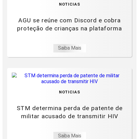
NOTICIAS
AGU se reúne com Discord e cobra
proteção de crianças na plataforma
Saiba Mais
NOTICIAS
STM determina perda de patente de
militar acusado de transmitir HIV
Saiba Mais