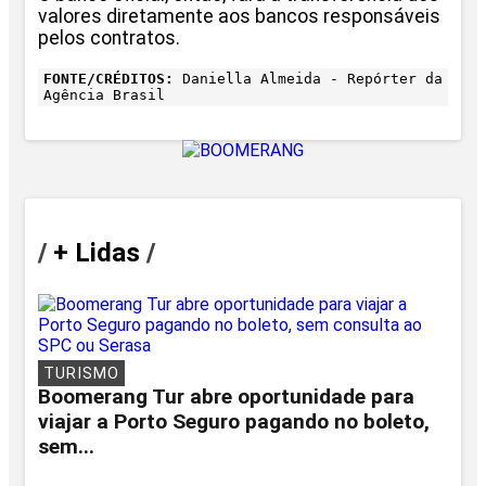
valores diretamente aos bancos responsáveis
pelos contratos.
FONTE/CRÉDITOS:
Daniella Almeida - Repórter da
Agência Brasil
/
+ Lidas
/
TURISMO
Boomerang Tur abre oportunidade para
viajar a Porto Seguro pagando no boleto,
sem...