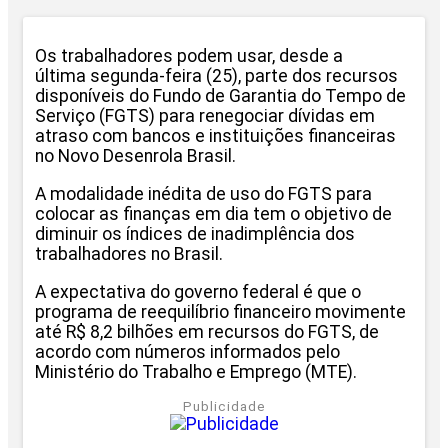
Os trabalhadores podem usar, desde a
última segunda-feira (25), parte dos recursos
disponíveis do Fundo de Garantia do Tempo de
Serviço (FGTS) para renegociar dívidas em
atraso com bancos e instituições financeiras
no Novo Desenrola Brasil.
A modalidade inédita de uso do FGTS para
colocar as finanças em dia tem o objetivo de
diminuir os índices de inadimplência dos
trabalhadores no Brasil.
A expectativa do governo federal é que o
programa de reequilíbrio financeiro movimente
até R$ 8,2 bilhões em recursos do FGTS, de
acordo com números informados pelo
Ministério do Trabalho e Emprego (MTE).
Publicidade