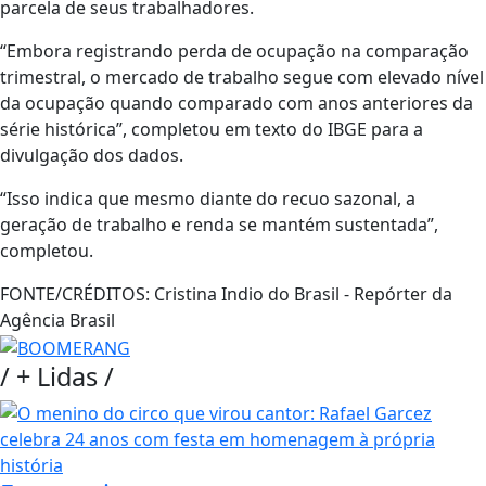
parcela de seus trabalhadores.
“Embora registrando perda de ocupação na comparação
trimestral, o mercado de trabalho segue com elevado nível
da ocupação quando comparado com anos anteriores da
série histórica”, completou em texto do IBGE para a
divulgação dos dados.
“Isso indica que mesmo diante do recuo sazonal, a
geração de trabalho e renda se mantém sustentada”,
completou.
FONTE/CRÉDITOS:
Cristina Indio do Brasil - Repórter da
Agência Brasil
/
+ Lidas
/