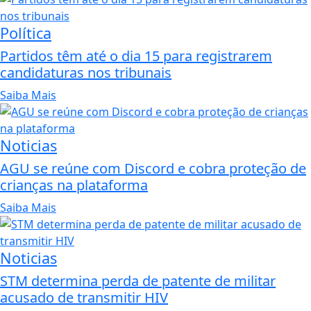
Política
Partidos têm até o dia 15 para registrarem
candidaturas nos tribunais
Saiba Mais
Noticias
AGU se reúne com Discord e cobra proteção de
crianças na plataforma
Saiba Mais
Noticias
STM determina perda de patente de militar
acusado de transmitir HIV