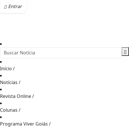
Entrar
Início
/
Notícias
/
Revista Online
/
Colunas
/
Programa Viver Goiás
/