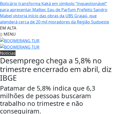
Boticário transforma Kaká em símbolo “inquestionável”
para apresentar Malbec Eau de Parfum
Prefeito Sandro
Mabel vistoria início das obras da UBS Grajaú, que
atenderá cerca de 20 mil moradores da Região Sudoeste
EM ALTA
MENU
Noticias
Desemprego chega a 5,8% no
trimestre encerrado em abril, diz
IBGE
Patamar de 5,8% indica que 6,3
milhões de pessoas buscaram
trabalho no trimestre e não
conseguiram.