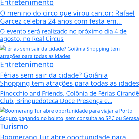
Entretenimento
O menino do circo que virou cantor: Rafael
Garcez celebra 24 anos com festa em...
O evento será realizado no próximo dia 4 de
agosto, no Real Circus
Entretenimento
Férias sem sair da cidade? Goiânia
Shopping tem atrações para todas as idades
Pinocchio and Friends, Colônia de Férias Cirandê
Club, Brinquedoteca Doce Presença e...
Turismo
Boomerang Tur abre oportunidade para