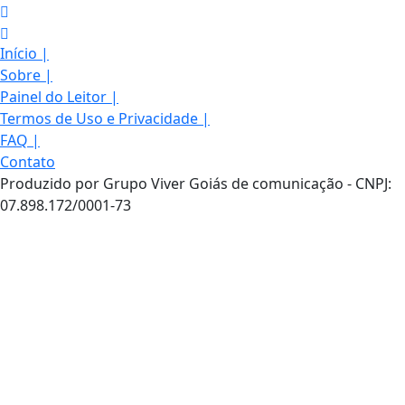
Início
|
Sobre
|
Painel do Leitor
|
Termos de Uso e Privacidade
|
FAQ
|
Contato
Produzido por Grupo Viver Goiás de comunicação - CNPJ:
07.898.172/0001-73