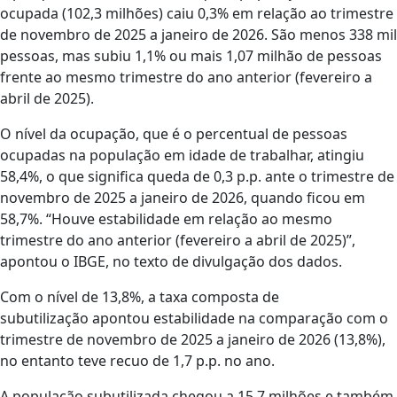
ocupada (102,3 milhões) caiu 0,3% em relação ao trimestre
de novembro de 2025 a janeiro de 2026. São menos 338 mil
pessoas, mas subiu 1,1% ou mais 1,07 milhão de pessoas
frente ao mesmo trimestre do ano anterior (fevereiro a
abril de 2025).
O nível da ocupação, que é o percentual de pessoas
ocupadas na população em idade de trabalhar, atingiu
58,4%, o que significa queda de 0,3 p.p. ante o trimestre de
novembro de 2025 a janeiro de 2026, quando ficou em
58,7%. “Houve estabilidade em relação ao mesmo
trimestre do ano anterior (fevereiro a abril de 2025)”,
apontou o IBGE, no texto de divulgação dos dados.
Com o nível de 13,8%, a taxa composta de
subutilização apontou estabilidade na comparação com o
trimestre de novembro de 2025 a janeiro de 2026 (13,8%),
no entanto teve recuo de 1,7 p.p. no ano.
A população subutilizada chegou a 15,7 milhões e também