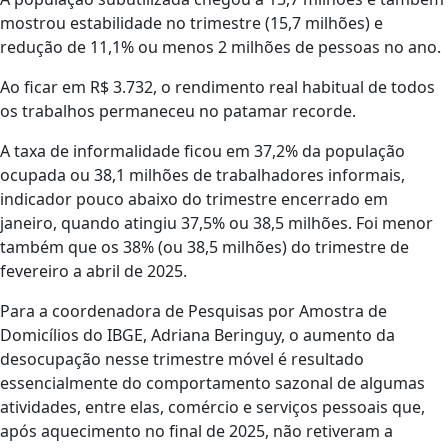
mostrou estabilidade no trimestre (15,7 milhões) e
redução de 11,1% ou menos 2 milhões de pessoas no ano.
Ao ficar em R$ 3.732, o rendimento real habitual de todos
os trabalhos permaneceu no patamar recorde.
A taxa de informalidade ficou em 37,2% da população
ocupada ou 38,1 milhões de trabalhadores informais,
indicador pouco abaixo do trimestre encerrado em
janeiro, quando atingiu 37,5% ou 38,5 milhões. Foi menor
também que os 38% (ou 38,5 milhões) do trimestre de
fevereiro a abril de 2025.
Para a coordenadora de Pesquisas por Amostra de
Domicílios do IBGE, Adriana Beringuy, o aumento da
desocupação nesse trimestre móvel é resultado
essencialmente do comportamento sazonal de algumas
atividades, entre elas, comércio e serviços pessoais que,
após aquecimento no final de 2025, não retiveram a