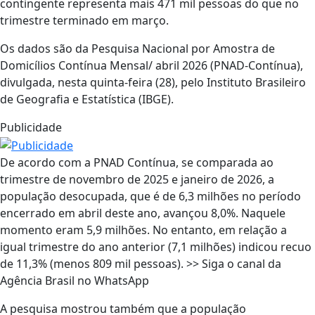
contingente representa mais 471 mil pessoas do que no
trimestre terminado em março.
Os dados são da Pesquisa Nacional por Amostra de
Domicílios Contínua Mensal/ abril 2026 (PNAD-Contínua),
divulgada, nesta quinta-feira (28), pelo Instituto Brasileiro
de Geografia e Estatística (IBGE).
Publicidade
De acordo com a PNAD Contínua, se comparada ao
trimestre de novembro de 2025 e janeiro de 2026, a
população desocupada, que é de 6,3 milhões no período
encerrado em abril deste ano, avançou 8,0%. Naquele
momento eram 5,9 milhões. No entanto, em relação a
igual trimestre do ano anterior (7,1 milhões) indicou recuo
de 11,3% (menos 809 mil pessoas). >> Siga o canal da
Agência Brasil no WhatsApp
A pesquisa mostrou também que a população