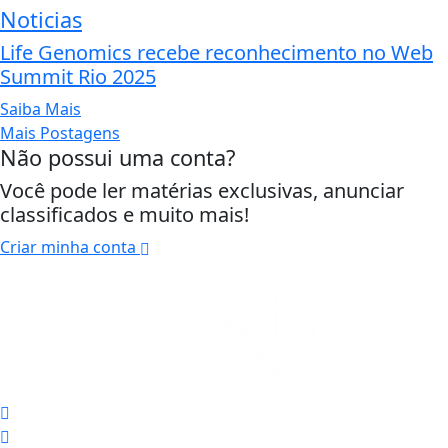
Noticias
Life Genomics recebe reconhecimento no Web
Summit Rio 2025
Saiba Mais
Mais Postagens
Não possui uma conta?
Você pode ler matérias exclusivas, anunciar
classificados e muito mais!
Criar minha conta