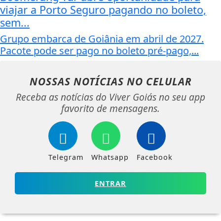
viajar a Porto Seguro pagando no boleto,
sem...
Grupo embarca de Goiânia em abril de 2027.
Pacote pode ser pago no boleto pré-pago,...
NOSSAS NOTÍCIAS
NO CELULAR
Receba as notícias do Viver Goiás no seu app
favorito de mensagens.
Telegram
Whatsapp
Facebook
ENTRAR