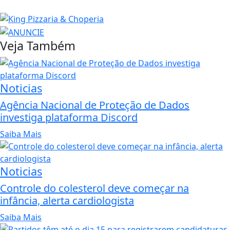
Veja Também
Noticias
Agência Nacional de Proteção de Dados
investiga plataforma Discord
Saiba Mais
Noticias
Controle do colesterol deve começar na
infância, alerta cardiologista
Saiba Mais