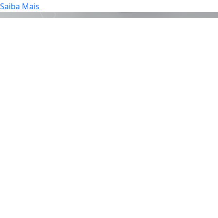
Saiba Mais