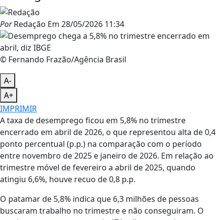
Por
Redação
Em
28/05/2026 11:34
© Fernando Frazão/Agência Brasil
A-
A+
IMPRIMIR
A taxa de desemprego ficou em 5,8% no trimestre
encerrado em abril de 2026, o que representou alta de 0,4
ponto percentual (p.p.) na comparação com o período
entre novembro de 2025 e janeiro de 2026. Em relação ao
trimestre móvel de fevereiro a abril de 2025, quando
atingiu 6,6%, houve recuo de 0,8 p.p.
O patamar de 5,8% indica que 6,3 milhões de pessoas
buscaram trabalho no trimestre e não conseguiram. O