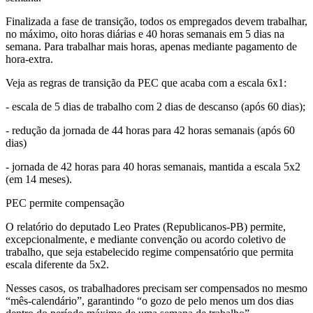
Finalizada a fase de transição, todos os empregados devem trabalhar,
no máximo, oito horas diárias e 40 horas semanais em 5 dias na
semana. Para trabalhar mais horas, apenas mediante pagamento de
hora-extra.
Veja as regras de transição da PEC que acaba com a escala 6x1:
- escala de 5 dias de trabalho com 2 dias de descanso (após 60 dias);
- redução da jornada de 44 horas para 42 horas semanais (após 60
dias)
- jornada de 42 horas para 40 horas semanais, mantida a escala 5x2
(em 14 meses).
PEC permite compensação
O relatório do deputado Leo Prates (Republicanos-PB) permite,
excepcionalmente, e mediante convenção ou acordo coletivo de
trabalho, que seja estabelecido regime compensatório que permita
escala diferente da 5x2.
Nesses casos, os trabalhadores precisam ser compensados no mesmo
“mês-calendário”, garantindo “o gozo de pelo menos um dos dias