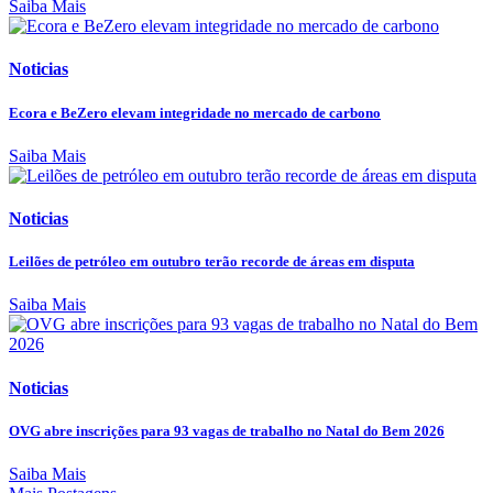
Saiba Mais
Noticias
Ecora e BeZero elevam integridade no mercado de carbono
Saiba Mais
Noticias
Leilões de petróleo em outubro terão recorde de áreas em disputa
Saiba Mais
Noticias
OVG abre inscrições para 93 vagas de trabalho no Natal do Bem 2026
Saiba Mais