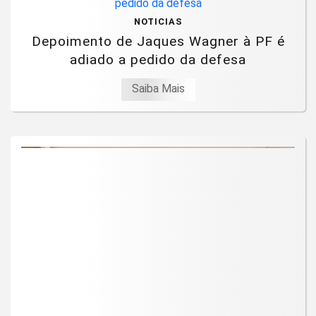
NOTICIAS
Depoimento de Jaques Wagner à PF é
adiado a pedido da defesa
Saiba Mais