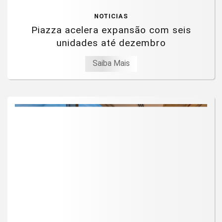
NOTICIAS
Piazza acelera expansão com seis
unidades até dezembro
Saiba Mais