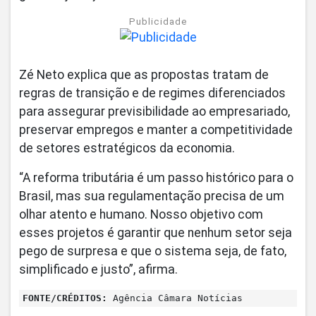
Publicidade
Zé Neto explica que as propostas tratam de
regras de transição e de regimes diferenciados
para assegurar previsibilidade ao empresariado,
preservar empregos e manter a competitividade
de setores estratégicos da economia.
“A reforma tributária é um passo histórico para o
Brasil, mas sua regulamentação precisa de um
olhar atento e humano. Nosso objetivo com
esses projetos é garantir que nenhum setor seja
pego de surpresa e que o sistema seja, de fato,
simplificado e justo”, afirma.
FONTE/CRÉDITOS:
Agência Câmara Notícias