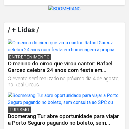
/
+ Lidas
/
ENTRETENIMENTO
O menino do circo que virou cantor: Rafael
Garcez celebra 24 anos com festa em...
O evento será realizado no próximo dia 4 de agosto,
no Real Circus
TURISMO
Boomerang Tur abre oportunidade para viajar
a Porto Seguro pagando no boleto, sem...