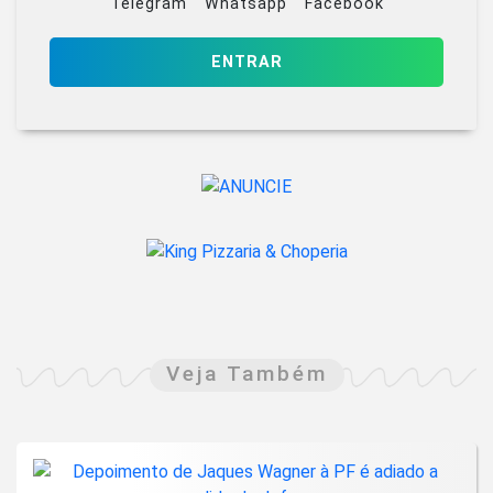
Telegram
Whatsapp
Facebook
ENTRAR
Veja Também