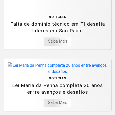
NOTICIAS
Falta de domínio técnico em TI desafia
líderes em São Paulo
Saiba Mais
NOTICIAS
Lei Maria da Penha completa 20 anos
entre avanços e desafios
Saiba Mais