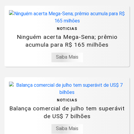
NOTICIAS
Ninguém acerta Mega-Sena; prêmio
acumula para R$ 165 milhões
Saiba Mais
NOTICIAS
Balança comercial de julho tem superávit
de US$ 7 bilhões
Saiba Mais