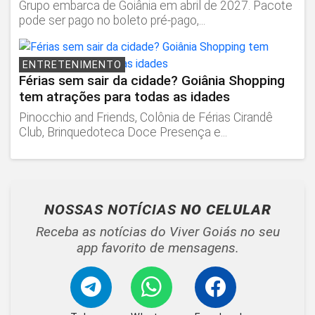
Grupo embarca de Goiânia em abril de 2027. Pacote
pode ser pago no boleto pré-pago,...
ENTRETENIMENTO
Férias sem sair da cidade? Goiânia Shopping
tem atrações para todas as idades
Pinocchio and Friends, Colônia de Férias Cirandê
Club, Brinquedoteca Doce Presença e...
NOSSAS NOTÍCIAS
NO CELULAR
Receba as notícias do Viver Goiás no seu
app favorito de mensagens.