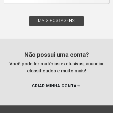
MAIS POSTAGENS
Não possui uma conta?
Você pode ler matérias exclusivas, anunciar
classificados e muito mais!
CRIAR MINHA CONTA