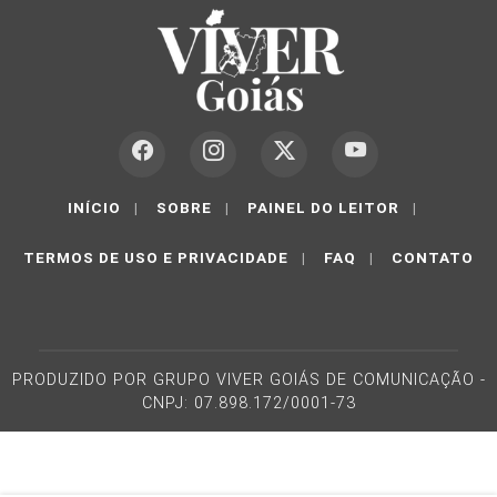
INÍCIO
|
SOBRE
|
PAINEL DO LEITOR
|
TERMOS DE USO E PRIVACIDADE
|
FAQ
|
CONTATO
PRODUZIDO POR GRUPO VIVER GOIÁS DE COMUNICAÇÃO -
CNPJ: 07.898.172/0001-73