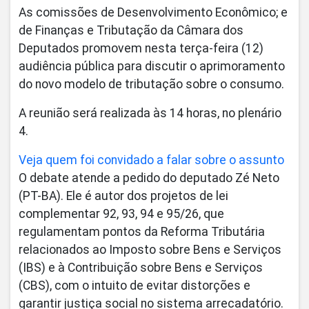
As comissões de Desenvolvimento Econômico; e
de Finanças e Tributação da Câmara dos
Deputados promovem nesta terça-feira (12)
audiência pública para discutir o aprimoramento
do novo modelo de tributação sobre o consumo.
A reunião será realizada às 14 horas, no plenário
4.
Veja quem foi convidado a falar sobre o assunto
O debate atende a pedido do deputado Zé Neto
(PT-BA). Ele é autor dos projetos de lei
complementar 92, 93, 94 e 95/26, que
regulamentam pontos da Reforma Tributária
relacionados ao Imposto sobre Bens e Serviços
(IBS) e à Contribuição sobre Bens e Serviços
(CBS), com o intuito de evitar distorções e
garantir justiça social no sistema arrecadatório.