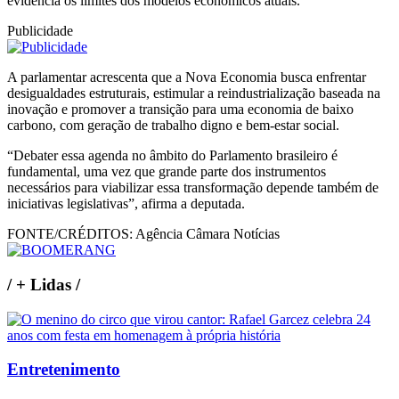
evidencia os limites dos modelos econômicos atuais.
Publicidade
A parlamentar acrescenta que a Nova Economia busca enfrentar
desigualdades estruturais, estimular a reindustrialização baseada na
inovação e promover a transição para uma economia de baixo
carbono, com geração de trabalho digno e bem-estar social.
“Debater essa agenda no âmbito do Parlamento brasileiro é
fundamental, uma vez que grande parte dos instrumentos
necessários para viabilizar essa transformação depende também de
iniciativas legislativas”, afirma a deputada.
FONTE/CRÉDITOS:
Agência Câmara Notícias
/
+ Lidas
/
Entretenimento