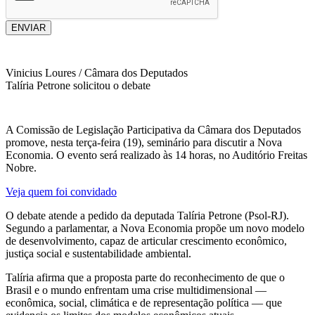
ENVIAR
Vinicius Loures / Câmara dos Deputados
Talíria Petrone solicitou o debate
A Comissão de Legislação Participativa da Câmara dos Deputados
promove, nesta terça-feira (19), seminário para discutir a Nova
Economia. O evento será realizado às 14 horas, no Auditório Freitas
Nobre.
Veja quem foi convidado
O debate atende a pedido da deputada Talíria Petrone (Psol-RJ).
Segundo a parlamentar, a Nova Economia propõe um novo modelo
de desenvolvimento, capaz de articular crescimento econômico,
justiça social e sustentabilidade ambiental.
Talíria afirma que a proposta parte do reconhecimento de que o
Brasil e o mundo enfrentam uma crise multidimensional —
econômica, social, climática e de representação política — que