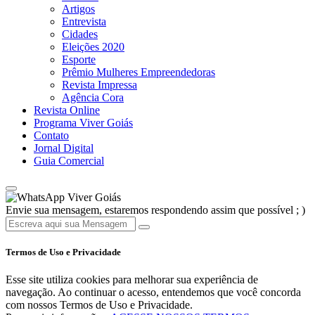
Artigos
Entrevista
Cidades
Eleições 2020
Esporte
Prêmio Mulheres Empreendedoras
Revista Impressa
Agência Cora
Revista Online
Programa Viver Goiás
Contato
Jornal Digital
Guia Comercial
Viver Goiás
Envie sua mensagem, estaremos respondendo assim que possível ; )
Termos de Uso e Privacidade
Esse site utiliza cookies para melhorar sua experiência de
navegação. Ao continuar o acesso, entendemos que você concorda
com nossos Termos de Uso e Privacidade.