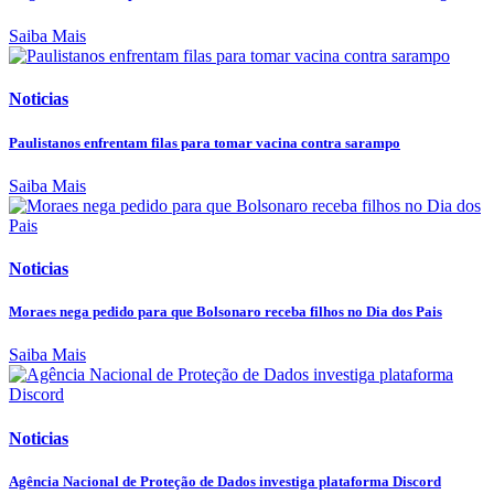
Saiba Mais
Noticias
Paulistanos enfrentam filas para tomar vacina contra sarampo
Saiba Mais
Noticias
Moraes nega pedido para que Bolsonaro receba filhos no Dia dos Pais
Saiba Mais
Noticias
Agência Nacional de Proteção de Dados investiga plataforma Discord