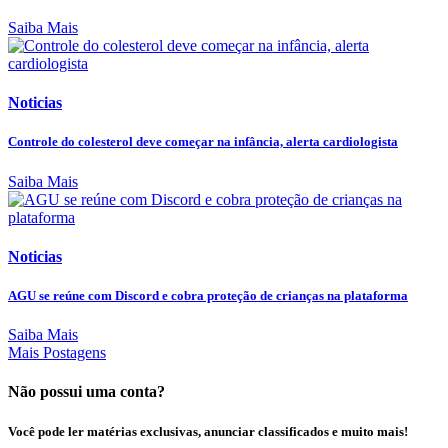
Saiba Mais
Noticias
Controle do colesterol deve começar na infância, alerta cardiologista
Saiba Mais
Noticias
AGU se reúne com Discord e cobra proteção de crianças na plataforma
Saiba Mais
Mais Postagens
Não possui uma conta?
Você pode ler matérias exclusivas, anunciar classificados e muito mais!