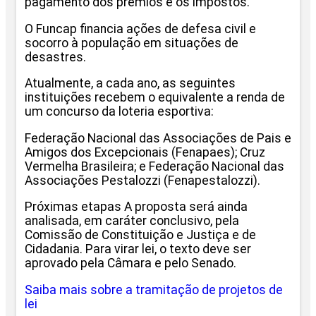
pagamento dos prêmios e os impostos.
O Funcap financia ações de defesa civil e
socorro à população em situações de
desastres.
Atualmente, a cada ano, as seguintes
instituições recebem o equivalente a renda de
um concurso da loteria esportiva:
Federação Nacional das Associações de Pais e
Amigos dos Excepcionais (Fenapaes); Cruz
Vermelha Brasileira; e Federação Nacional das
Associações Pestalozzi (Fenapestalozzi).
Próximas etapas A proposta será ainda
analisada, em caráter conclusivo, pela
Comissão de Constituição e Justiça e de
Cidadania. Para virar lei, o texto deve ser
aprovado pela Câmara e pelo Senado.
Saiba mais sobre a tramitação de projetos de
lei