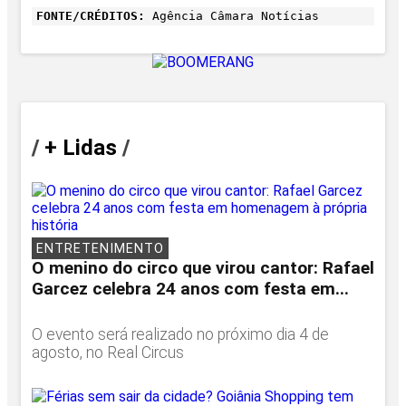
FONTE/CRÉDITOS:
Agência Câmara Notícias
/
+ Lidas
/
ENTRETENIMENTO
O menino do circo que virou cantor: Rafael
Garcez celebra 24 anos com festa em...
O evento será realizado no próximo dia 4 de
agosto, no Real Circus