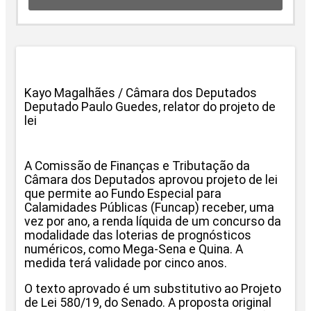
Kayo Magalhães / Câmara dos Deputados
Deputado Paulo Guedes, relator do projeto de
lei
A Comissão de Finanças e Tributação da
Câmara dos Deputados aprovou projeto de lei
que permite ao Fundo Especial para
Calamidades Públicas (Funcap) receber, uma
vez por ano, a renda líquida de um concurso da
modalidade das loterias de prognósticos
numéricos, como Mega-Sena e Quina. A
medida terá validade por cinco anos.
O texto aprovado é um substitutivo ao Projeto
de Lei 580/19, do Senado. A proposta original