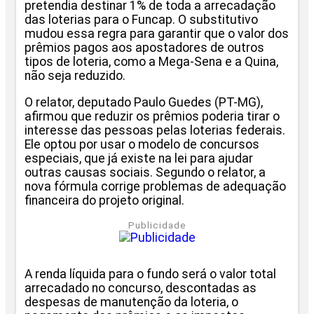
pretendia destinar 1% de toda a arrecadação
das loterias para o Funcap. O substitutivo
mudou essa regra para garantir que o valor dos
prêmios pagos aos apostadores de outros
tipos de loteria, como a Mega-Sena e a Quina,
não seja reduzido.
O relator, deputado Paulo Guedes (PT-MG),
afirmou que reduzir os prêmios poderia tirar o
interesse das pessoas pelas loterias federais.
Ele optou por usar o modelo de concursos
especiais, que já existe na lei para ajudar
outras causas sociais. Segundo o relator, a
nova fórmula corrige problemas de adequação
financeira do projeto original.
Publicidade
A renda líquida para o fundo será o valor total
arrecadado no concurso, descontadas as
despesas de manutenção da loteria, o