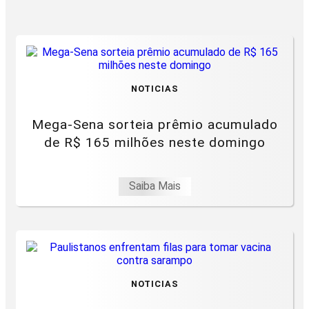
NOTICIAS
Mega-Sena sorteia prêmio acumulado
de R$ 165 milhões neste domingo
Saiba Mais
NOTICIAS