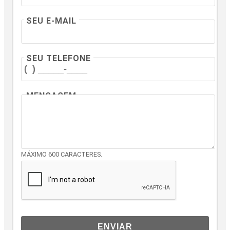
SEU E-MAIL
SEU TELEFONE
MENSAGEM
MÁXIMO 600 CARACTERES.
ENVIAR