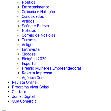
Política
Entretenimento
Culinária e Nutrição
Curiosidades
Artigos
Saúde e Beleza
Noticias
Correio de Notícias
Turismo
Artigos
Entrevista
Cidades
Eleições 2020
Esporte
Prêmio Mulheres Empreendedoras
Revista Impressa
Agência Cora
Revista Online
Programa Viver Goiás
Contato
Jornal Digital
Guia Comercial