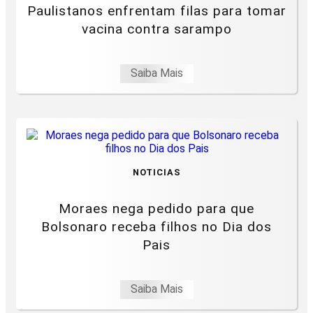
Paulistanos enfrentam filas para tomar
vacina contra sarampo
Saiba Mais
NOTICIAS
Moraes nega pedido para que
Bolsonaro receba filhos no Dia dos
Pais
Saiba Mais