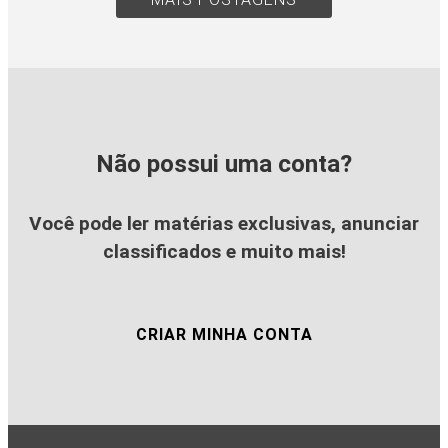
Não possui uma conta?
Você pode ler matérias exclusivas, anunciar
classificados e muito mais!
CRIAR MINHA CONTA