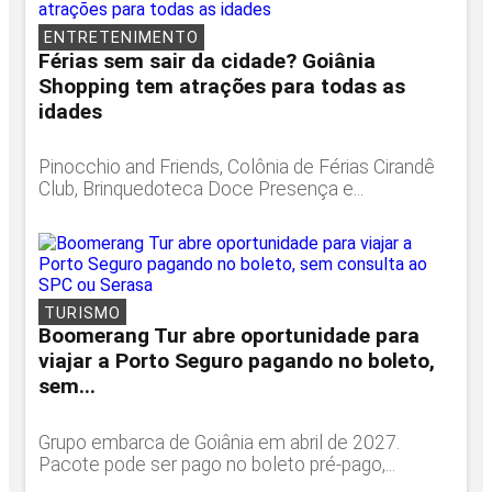
ENTRETENIMENTO
Férias sem sair da cidade? Goiânia
Shopping tem atrações para todas as
idades
Pinocchio and Friends, Colônia de Férias Cirandê
Club, Brinquedoteca Doce Presença e...
TURISMO
Boomerang Tur abre oportunidade para
viajar a Porto Seguro pagando no boleto,
sem...
Grupo embarca de Goiânia em abril de 2027.
Pacote pode ser pago no boleto pré-pago,...