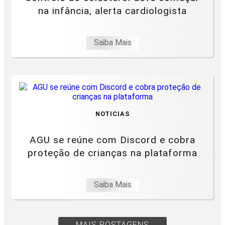
na infância, alerta cardiologista
Saiba Mais
NOTICIAS
AGU se reúne com Discord e cobra
proteção de crianças na plataforma
Saiba Mais
MAIS POSTAGENS