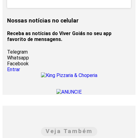
Nossas notícias
no celular
Receba as notícias do Viver Goiás no seu app
favorito de mensagens.
Telegram
Whatsapp
Facebook
Entrar
Veja Também