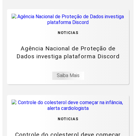
NOTICIAS
Agência Nacional de Proteção de
Dados investiga plataforma Discord
Saiba Mais
NOTICIAS
Controle do colesterol deve começar