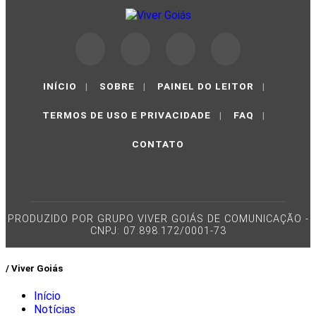
INÍCIO
|
SOBRE
|
PAINEL DO LEITOR
|
TERMOS DE USO E PRIVACIDADE
|
FAQ
|
CONTATO
PRODUZIDO POR GRUPO VIVER GOIÁS DE COMUNICAÇÃO -
CNPJ: 07.898.172/0001-73
/ Viver Goiás
Início
Notícias