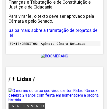
Finanças e Tributação; e de Constituição e
Justiça e de Cidadania.
Para virar lei, o texto deve ser aprovado pela
Câmara e pelo Senado.
Saiba mais sobre a tramitação de projetos de
lei
FONTE/CRÉDITOS:
Agência Câmara Notícias
/
+ Lidas
/
ENTRETENIMENTO