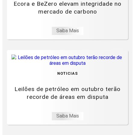
Ecora e BeZero elevam integridade no
mercado de carbono
Saiba Mais
NOTICIAS
Leilões de petróleo em outubro terão
recorde de áreas em disputa
Saiba Mais