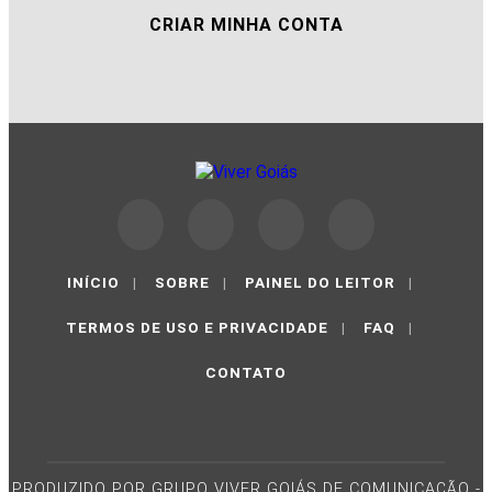
CRIAR MINHA CONTA
INÍCIO
|
SOBRE
|
PAINEL DO LEITOR
|
TERMOS DE USO E PRIVACIDADE
|
FAQ
|
CONTATO
PRODUZIDO POR GRUPO VIVER GOIÁS DE COMUNICAÇÃO -