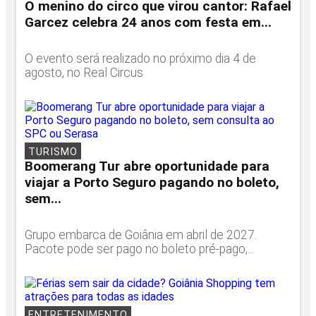
O menino do circo que virou cantor: Rafael
Garcez celebra 24 anos com festa em...
O evento será realizado no próximo dia 4 de
agosto, no Real Circus
TURISMO
Boomerang Tur abre oportunidade para
viajar a Porto Seguro pagando no boleto,
sem...
Grupo embarca de Goiânia em abril de 2027.
Pacote pode ser pago no boleto pré-pago,...
ENTRETENIMENTO