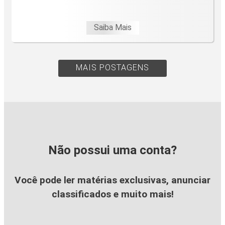
Saiba Mais
MAIS POSTAGENS
Não possui uma conta?
Você pode ler matérias exclusivas, anunciar
classificados e muito mais!