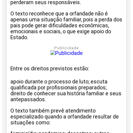
perderam seus responsáveis.
O texto reconhece que a orfandade não é
apenas uma situação familiar, pois a perda dos
pais pode gerar dificuldades econômicas,
emocionais e sociais, o que exige apoio do
Estado.
Publicidade
Entre os direitos previstos estão:
apoio durante o processo de luto; escuta
qualificada por profissionais preparados;
direito de conhecer sua história familiar e seus
antepassados.
O texto também prevê atendimento
especializado quando a orfandade resultar de
situações como: