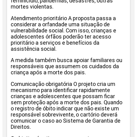
feminicídio; pandemias; desastres; outras
mortes violentas.
Atendimento prioritário A proposta passa a
considerar a orfandade uma situação de
vulnerabilidade social. Com isso, crianças e
adolescentes órfãos poderão ter acesso
prioritário a serviços e benefícios da
assistência social.
A medida também busca apoiar familiares ou
responsáveis que assumem os cuidados da
criança após a morte dos pais.
Comunicação obrigatória O projeto cria um
mecanismo para identificar rapidamente
crianças e adolescentes que possam ficar
sem proteção após a morte dos pais. Quando
o registro de óbito indicar que não existe um
responsável sobrevivente, o cartório deverá
comunicar o caso ao Sistema de Garantia de
Direitos.