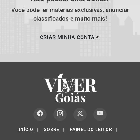
Você pode ler matérias exclusivas, anunciar
classificados e muito mais!
CRIAR MINHA CONTA
INÍCIO
|
SOBRE
|
PAINEL DO LEITOR
|