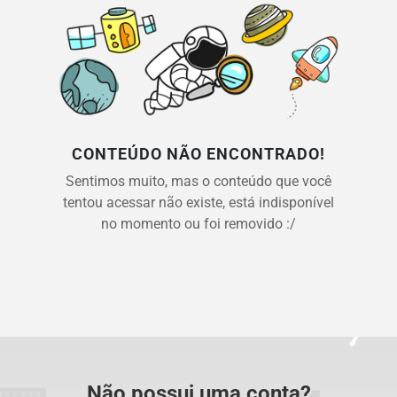
CONTEÚDO NÃO ENCONTRADO!
Sentimos muito, mas o conteúdo que você
tentou acessar não existe, está indisponível
no momento ou foi removido :/
Não possui uma conta?