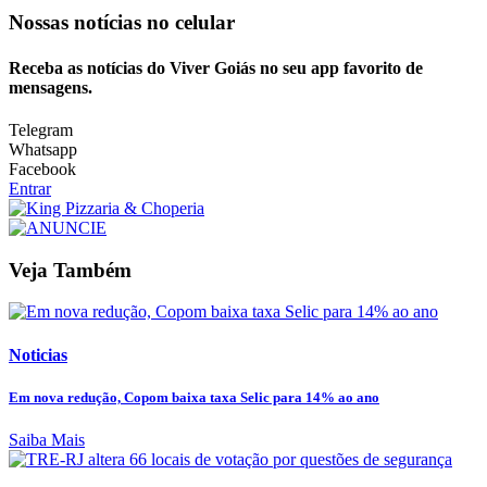
Nossas notícias
no celular
Receba as notícias do Viver Goiás no seu app favorito de
mensagens.
Telegram
Whatsapp
Facebook
Entrar
Veja Também
Noticias
Em nova redução, Copom baixa taxa Selic para 14% ao ano
Saiba Mais