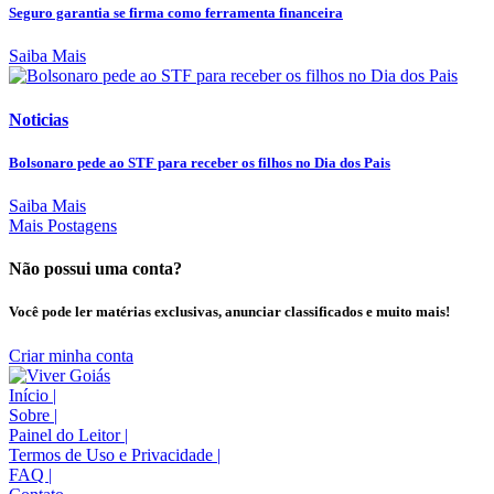
Seguro garantia se firma como ferramenta financeira
Saiba Mais
Noticias
Bolsonaro pede ao STF para receber os filhos no Dia dos Pais
Saiba Mais
Mais Postagens
Não possui uma conta?
Você pode ler matérias exclusivas, anunciar classificados e muito mais!
Criar minha conta
Início
|
Sobre
|
Painel do Leitor
|
Termos de Uso e Privacidade
|
FAQ
|